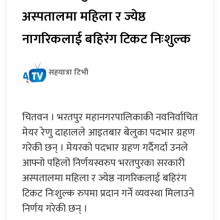
अस्पतालमा महिला र ज्येष्ठ
नागरिकलाई बहिरंग टिकट निःशुल्क
सहयात्रा टिभी
चितवन । भरतपुर महानगरपालिकाकी नवनिर्वाचित
मेयर रेणु दाहालले आइतबार बेलुका पदभार ग्रहण
गरेकी छन् । मेयरको पदभार ग्रहण गर्दैगर्दा उनले
आफ्नो पहिलो निर्णयस्वरुप भरतपुरका सरकारी
अस्पतालमा महिला र ज्येष्ठ नागरिकलाई बहिरंग
टिकट निःशुल्क रुपमा प्रदान गर्ने व्यवस्था मिलाउने
निर्णय गरेकी छन् ।