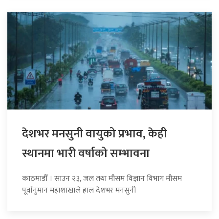
देशभर मनसुनी वायुको प्रभाव, केही
स्थानमा भारी वर्षाको सम्भावना
काठमाडौँ । साउन २३, जल तथा मौसम विज्ञान विभाग मौसम
पूर्वानुमान महाशाखाले हाल देशभर मनसुनी