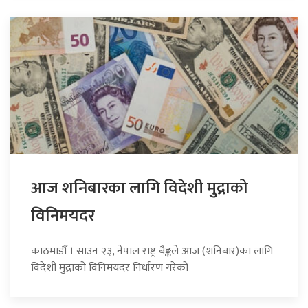
आज शनिबारका लागि विदेशी मुद्राको
विनिमयदर
काठमाडौँ । साउन २३, नेपाल राष्ट्र बैङ्कले आज (शनिबार)का लागि
विदेशी मुद्राको विनिमयदर निर्धारण गरेको