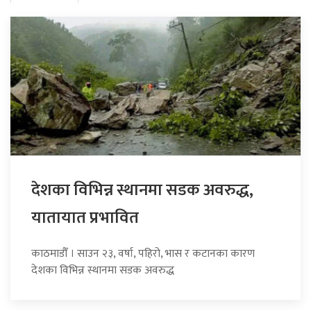
देशका विभिन्न स्थानमा सडक अवरुद्ध,
यातायात प्रभावित
काठमाडौँ । साउन २३, वर्षा, पहिरो, भास र कटानका कारण
देशका विभिन्न स्थानमा सडक अवरुद्ध