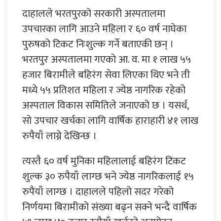
दाहालले भरतपुरको सरकारी अस्पतालमा
उपचारका लागि आउने महिला र ६० वर्ष नाघेका
पुरुषको टिकट निःशुल्क गर्ने बताएकी छन् ।
भरतपुर अस्पतालमा गएको आ. व. मा १ लाख ५५
हजार बिरामीले बहिरंग सेवा लिएका थिए भने ती
मध्ये ५५ प्रतिशत महिला र ज्येष्ठ नागरिक रहेको
अस्पताल विकास समितिले जनाएको छ । यसर्थ,
सो उपचार खर्चका लागि वार्षिक हाराहारी ४१ लाख
रुपैयाँ लाग्ने देखिन्छ ।
त्यस्तै ६० वर्ष मुनिका महिलालाई बहिरंग टिकट
शुल्क ३० रुपैयाँ लाग्छ भने ज्येष्ठ नागरिकलाई १५
रुपैयाँ लाग्छ । दाहालले पहिलो सदर गरेको
निर्णयमा बिरामीको संख्या बढ्न सक्ने भन्दै वार्षिक