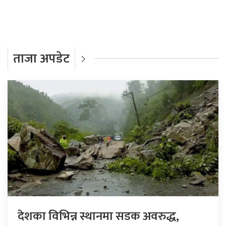
ताजा अपडेट
देशका विभिन्न स्थानमा सडक अवरुद्ध,