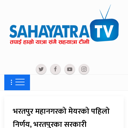
भरतपुर महानगरको मेयरको पहिलो
निर्णय, भरतपुरका सरकारी