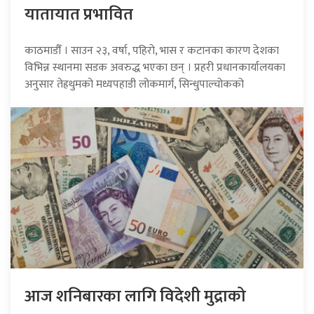
यातायात प्रभावित
काठमाडौँ । साउन २३, वर्षा, पहिरो, भास र कटानका कारण देशका
विभिन्न स्थानमा सडक अवरुद्ध भएका छन् । प्रहरी प्रधानकार्यालयका
अनुसार तेह्रथुमको मध्यपहाडी लोकमार्ग, सिन्धुपाल्चोकको
आज शनिबारका लागि विदेशी मुद्राको