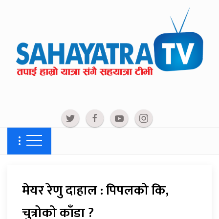
मेयर रेणु दाहाल : पिपलको कि,
चुत्रोको काँडा ?