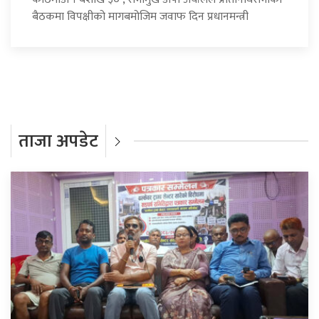
बैठकमा विपक्षीको मागबमोजिम जवाफ दिन प्रधानमन्त्री
ताजा अपडेट