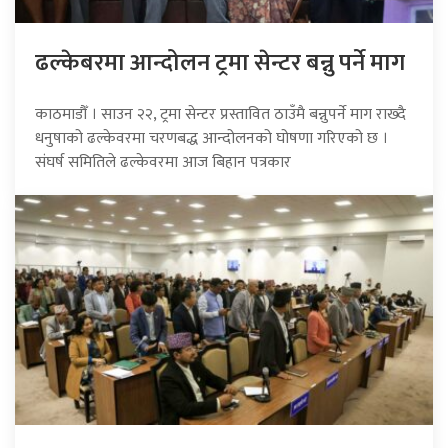
ढल्केबरमा आन्दोलन ट्रमा सेन्टर बन्नु पर्ने माग
काठमाडौँ । साउन २२, ट्रमा सेन्टर प्रस्तावित ठाउँमै बन्नुपर्ने माग राख्दै
धनुषाको ढल्केवरमा चरणबद्ध आन्दोलनको घोषणा गरिएको छ ।
संघर्ष समितिले ढल्केवरमा आज बिहान पत्रकार