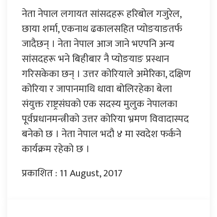
नेता नेपाल लगायत सांसदहरू हरिबोल गजुरेल,
छाया शर्मा, एकनाथ ढकालसहित प्योङयाङतर्फ
जादैछन् । नेता नेपाल आज जाने भएपनि अन्य
सांसदहरू भने बिहीबार नै प्योङयाङ प्रस्थान
गरिसकेका छन् । उत्तर कोरियाले अमेरिका, दक्षिण
कोरिया र जापानमाथि धावा बोलिरहेका बेला
संयुक्त राष्ट्रसंघको एक सदस्य मुलुक नेपालका
पूर्वप्रधानमन्त्रीको उत्तर कोरिया भ्रमण विवादास्पद
बनेको छ । नेता नेपाल भदौ ४ मा स्वदेश फर्कने
कार्यक्रम रहेको छ ।
प्रकाशित : 11 August, 2017