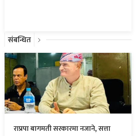
प्रतिक्रिया दिनुहोस्
संबन्धित
राप्रपा बागमती सरकारमा नजाने, सत्ता