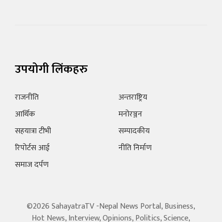
उपयोगी लिंकहरु
राजनीति
अन्तराष्ट्रिय
आर्थिक
मनोरञ्जन
सहयात्रा टीभी
सम्पादकीय
रिपोर्टस आई
नीति निर्माण
समाज दर्पण
©2026 SahayatraTV -Nepal News Portal, Business,
Hot News, Interview, Opinions, Politics, Science,