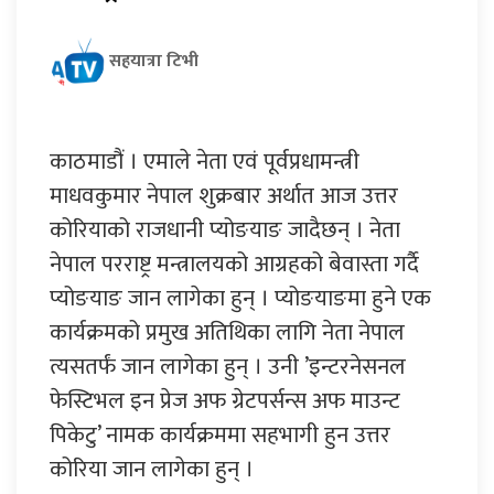
सहयात्रा टिभी
काठमाडौं । एमाले नेता एवं पूर्वप्रधामन्त्री
माधवकुमार नेपाल शुक्रबार अर्थात आज उत्तर
कोरियाको राजधानी प्योङयाङ जादैछन् । नेता
नेपाल परराष्ट्र मन्त्रालयको आग्रहको बेवास्ता गर्दै
प्योङयाङ जान लागेका हुन् । प्योङयाङमा हुने एक
कार्यक्रमको प्रमुख अतिथिका लागि नेता नेपाल
त्यसतर्फं जान लागेका हुन् । उनी ’इन्टरनेसनल
फेस्टिभल इन प्रेज अफ ग्रेटपर्सन्स अफ माउन्ट
पिकेटु’ नामक कार्यक्रममा सहभागी हुन उत्तर
कोरिया जान लागेका हुन् ।