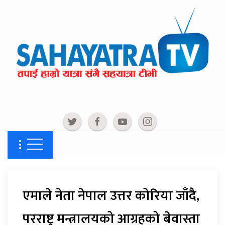
एमाले नेता नेपाल उत्तर कोरिया जाँदै,
परराष्ट्र मन्त्रालयको आग्रहको बेवास्ता