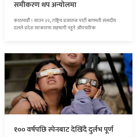
समीकरण थप अन्योलमा
काठमाडौँ । साउन २२, राष्ट्रिय प्रजातन्त्र पार्टी बागमती संसदीय
दलले प्रदेश सरकारमा सहभागी नहुने औपचारिक
१०० वर्षपछि स्पेनबाट देखिँदै दुर्लभ पूर्ण