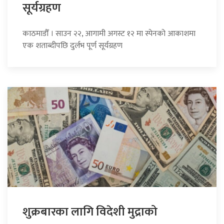
सूर्यग्रहण
काठमाडौँ । साउन २२, आगामी अगस्ट १२ मा स्पेनको आकाशमा
एक शताब्दीपछि दुर्लभ पूर्ण सूर्यग्रहण
शुक्रबारका लागि विदेशी मुद्राको