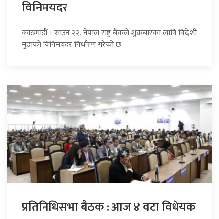
विनिमयदर
काठमाडौँ । साउन २२, नेपाल राष्ट्र बैंकले शुक्रबारका लागि विदेशी
मुद्राको विनिमयदर निर्धारण गरेको छ
प्रतिनिधिसभा बैठक : आज ४ वटा विधेयक