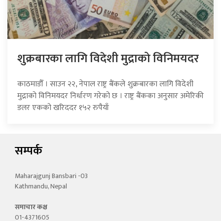
शुक्रबारका लागि विदेशी मुद्राको विनिमयदर
काठमाडौँ । साउन २२, नेपाल राष्ट्र बैंकले शुक्रबारका लागि विदेशी
मुद्राको विनिमयदर निर्धारण गरेको छ । राष्ट्र बैंकका अनुसार अमेरिकी
डलर एकको खरिददर १५२ रुपैयाँ
सम्पर्क
Maharajgunj Bansbari -03
Kathmandu, Nepal
समाचार कक्ष
01-4371605