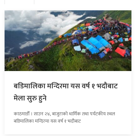
बडिमालिका मन्दिरमा यस वर्ष १ भदौबाट
मेला सुरु हुने
काठमाडौँ । साउन २४, बाजुराको धार्मिक तथा पर्यटकीय स्थल
बडिमालिका मन्दिरमा यस वर्ष १ भदौबाट