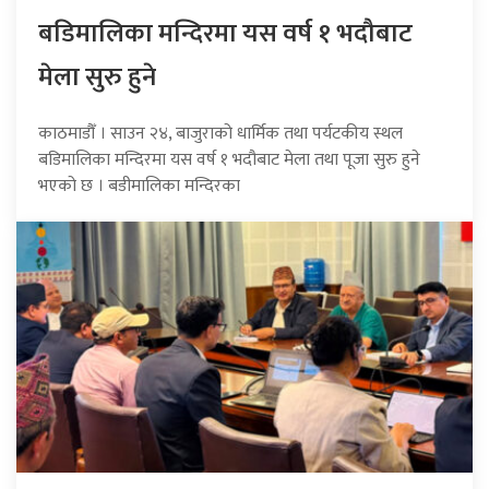
बडिमालिका मन्दिरमा यस वर्ष १ भदौबाट
मेला सुरु हुने
काठमाडौँ । साउन २४, बाजुराको धार्मिक तथा पर्यटकीय स्थल
बडिमालिका मन्दिरमा यस वर्ष १ भदौबाट मेला तथा पूजा सुरु हुने
भएको छ । बडीमालिका मन्दिरका