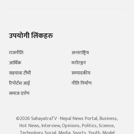
उपयोगी लिंकहरु
राजनीति
अन्तराष्ट्रिय
आर्थिक
मनोरञ्जन
सहयात्रा टीभी
सम्पादकीय
रिपोर्टस आई
नीति निर्माण
समाज दर्पण
©2026 SahayatraTV -Nepal News Portal, Business,
Hot News, Interview, Opinions, Politics, Science,
Technology, Social, Media, Sports, Youth, Model