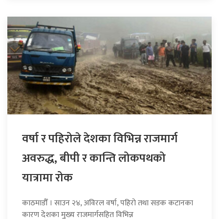
वर्षा र पहिरोले देशका विभिन्न राजमार्ग
अवरुद्ध, बीपी र कान्ति लोकपथको
यात्रामा रोक
काठमाडौँ । साउन २४, अविरल वर्षा, पहिरो तथा सडक कटानका
कारण देशका मुख्य राजमार्गसहित विभिन्न