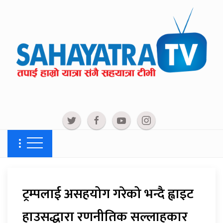
ट्रम्पलाई असहयोग गरेको भन्दै ह्वाइट
हाउसद्धारा रणनीतिक सल्लाहकार