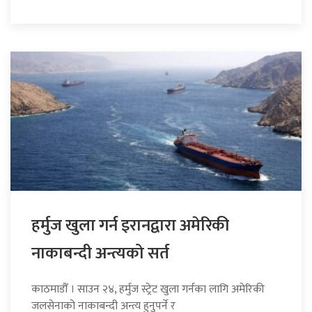
हर्मुज खुला गर्न इरानद्वारा अमेरिकी
नाकाबन्दी अन्त्यको सर्त
काठमाडौँ । साउन २४, हर्मुज स्ट्रेट खुला गर्नका लागि अमेरिकी
जलसेनाको नाकाबन्दी अन्त्य हुनुपर्ने र