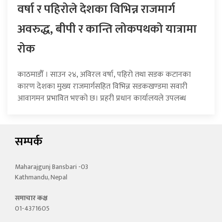
वर्षा र पहिरोले देशका विभिन्न राजमार्ग
अवरुद्ध, बीपी र कान्ति लोकपथको यात्रामा
रोक
काठमाडौँ । साउन २४, अविरल वर्षा, पहिरो तथा सडक कटानका
कारण देशका मुख्य राजमार्गसहित विभिन्न सडकखण्डमा सवारी
आवागमन प्रभावित भएको छ। प्रहरी प्रधान कार्यालयले उपलब्ध
सम्पर्क
Maharajgunj Bansbari -03
Kathmandu, Nepal
समाचार कक्ष
01-4371605