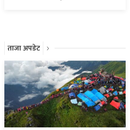
ताजा अपडेट