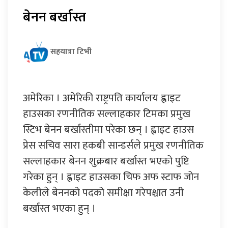
बेनन बर्खास्त
सहयात्रा टिभी
अमेरिका । अमेरिकी राष्ट्रपति कार्यालय ह्वाइट
हाउसका रणनीतिक सल्लाहकार टिमका प्रमुख
स्टिभ बेनन बर्खास्तीमा परेका छन् । ह्वाइट हाउस
प्रेस सचिव सारा हकबी सान्डर्सले प्रमुख रणनीतिक
सल्लाहकार बेनन शुक्रबार बर्खास्त भएको पुष्टि
गरेका हुन् । ह्वाइट हाउसका चिफ अफ स्टाफ जोन
केलीले बेननको पदको समीक्षा गरेपश्चात उनी
बर्खास्त भएका हुन् ।