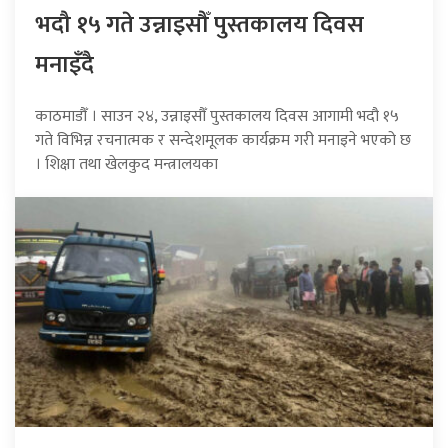
भदौ १५ गते उन्नाइसौँ पुस्तकालय दिवस
मनाइँदै
काठमाडौँ । साउन २४, उन्नाइसौँ पुस्तकालय दिवस आगामी भदौ १५
गते विभिन्न रचनात्मक र सन्देशमूलक कार्यक्रम गरी मनाइने भएको छ
। शिक्षा तथा खेलकुद मन्त्रालयका