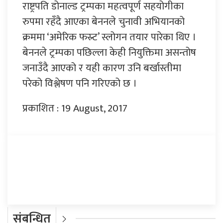
राष्ट्रपति डोनाल्ड ट्रम्पका महत्वपूर्ण सहयोगीका
रुपमा रहँदै आएका बेननले चुनावी अभियानको
क्रममा ‘अमेरिक फस्र्ट’ स्लोगन तयार पारेका थिए ।
बेननले ट्रम्पका पछिल्ला केही नियुक्तिमा असन्तोष
जनाउँदै आएको र यही कारण उनि बर्खास्तीमा
परेको विश्लेषण पनि गरिएको छ ।
प्रकाशित : 19 August, 2017
प्रतिक्रिया दिनुहोस्
संबन्धित