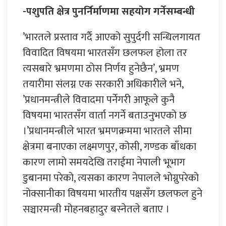
-पशुपति क्षेत्र पुनर्निर्माणमा सहयोग गर्नेसम्बन्धी
’भारतले प्रस्ताव गर्दै आएको सुपुर्दगी सन्धिलगायत
विवादित विषयमा भारतसँग छलफल होला तर
त्यसबारे भ्रमणमा ठोस निर्णय हुनेछैन’, भ्रमण
तयारीमा संलग्न एक सरकारी अधिकारीले भने,
’प्रधानमन्त्रीले विवादमा पर्नेगरी आफूले कुनै
विषयमा भारतसँग वार्ता नगर्ने बताउनुभएको छ
।’प्रधानमन्त्रीले भारत भ्रमणक्रममा भारतले सीमा
क्षेत्रमा बनाएका लक्ष्मणपुर, कोसी, गण्डक बाँधका
कारण लामो समयदेखि तराईमा नेपाली भूभाग
डुबानमा परेको, त्यसका कारण नेपालले भोग्नुपरेको
नोक्सानीका विषयमा भारतीय पक्षसँग छलफल हुने
सञ्चारमन्त्री मोहनबहादुर बस्नेतले बताए ।