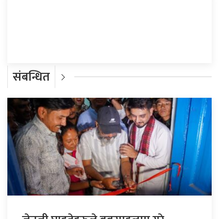
प्रतिक्रिया दिनुहोस्
संबन्धित