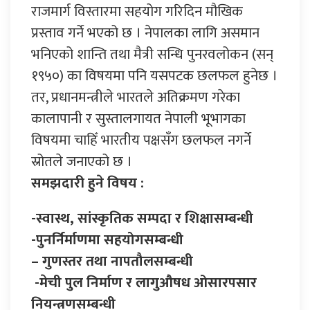
राजमार्ग विस्तारमा सहयोग गरिदिन मौखिक
प्रस्ताव गर्ने भएको छ । नेपालका लागि असमान
भनिएको शान्ति तथा मैत्री सन्धि पुनरवलोकन (सन्
१९५०) का विषयमा पनि यसपटक छलफल हुनेछ ।
तर, प्रधानमन्त्रीले भारतले अतिक्रमण गरेका
कालापानी र सुस्तालगायत नेपाली भूभागका
विषयमा चाहिँ भारतीय पक्षसँग छलफल नगर्ने
स्रोतले जनाएको छ ।
समझदारी हुने विषय :
-स्वास्थ, सांस्कृतिक सम्पदा र शिक्षासम्बन्धी
-पुनर्निर्माणमा सहयोगसम्बन्धी
– गुणस्तर तथा नापतौलसम्बन्धी
-मेची पुल निर्माण र लागुऔषध ओसारपसार
नियन्त्रणसम्बन्धी