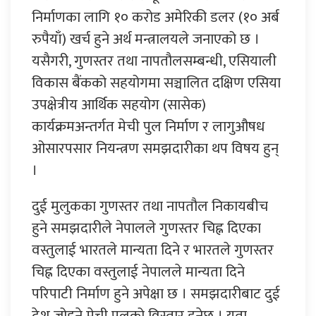
निर्माणका लागि १० करोड अमेरिकी डलर (१० अर्ब
रुपैयाँ) खर्च हुने अर्थ मन्त्रालयले जनाएको छ ।
यसैगरी, गुणस्तर तथा नापतौलसम्बन्धी, एसियाली
विकास बैंकको सहयोगमा सञ्चालित दक्षिण एसिया
उपक्षेत्रीय आर्थिक सहयोग (सासेक)
कार्यक्रमअन्तर्गत मेची पुल निर्माण र लागुऔषध
ओसारपसार नियन्त्रण समझदारीका थप विषय हुन्
।
दुई मुलुकका गुणस्तर तथा नापतौल निकायबीच
हुने समझदारीले नेपालले गुणस्तर चिह्न दिएका
वस्तुलाई भारतले मान्यता दिने र भारतले गुणस्तर
चिह्न दिएका वस्तुलाई नेपालले मान्यता दिने
परिपाटी निर्माण हुने अपेक्षा छ । समझदारीबाट दुई
देश जोड्ने मेची पुलको विस्तार हुनेछ । यता,