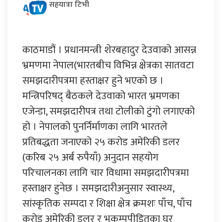
सहयात्रा टिभी
काठमाडौं । प्रधानमन्त्री शेरबहादुर देउवाको आसन्न
भ्रमणमा नेपाल(भारतबीच विभिन्न क्षेत्रका सातवटा
समझदारीपत्रमा हस्ताक्षर हुने भएको छ ।
मन्त्रिपरिषद् बैठकले देउवाको भारत भ्रमणका
एजेन्डा, समझदारीपत्र तथा टोलीको टुंगो लगाएको
हो । नेपालको पुनर्निर्माणका लागि भारतले
प्रतिबद्धता जनाएको २५ करोड अमेरिकी डलर
(करिब २५ अर्ब रुपैयाँ) अनुदान सहयोग
परिचालनका लागि चार विधामा समझदारीपत्रमा
हस्ताक्षर हुनेछ । समझदारीअनुसार स्वास्थ्य,
सांस्कृतिक सम्पदा र शिक्षा क्षेत्र क्रमशः पाँच, पाँच
करोड अमेरिकी डलर र भूकम्पपीडितका घर