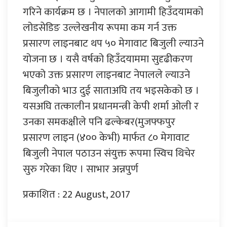
गरिने कार्यक्रम छ । नेपालको आगामी हिउँदयामको
लोडसेडिङ उल्लेखनीय रूपमा कम गर्न उक्त
प्रसारण लाइनबाट थप ५० मेगावाट बिजुली ल्याउने
योजना छ । यसै वर्षको हिउँदयाममा सुदृढीकरण
भएको उक्त प्रसारण लाइनबाट नेपालले ल्याउने
बिजुलीको भाउ दुई साताअघि तय भइसकेको छ ।
यसअघि तत्कालीन प्रधानमन्त्री केपी शर्मा ओली र
उनका समकक्षीले पनि ढल्केबर(मुजफ्फपुर
प्रसारण लाइन (४०० केभी) मार्फत ८० मेगावाट
बिजुली नेपाल पठाउन संयुक्त रूपमा स्विच थिचेर
सुरु गरेका थिए । साभार अन्नपुर्ण
प्रकाशित : 22 August, 2017