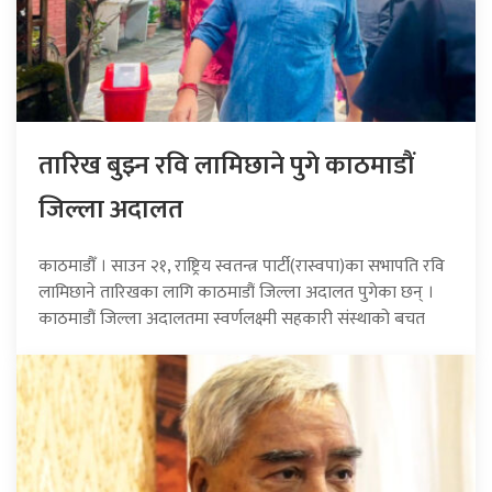
तारिख बुझ्न रवि लामिछाने पुगे काठमाडौं
जिल्ला अदालत
काठमाडौँ । साउन २१, राष्ट्रिय स्वतन्त्र पार्टी(रास्वपा)का सभापति रवि
लामिछाने तारिखका लागि काठमाडौं जिल्ला अदालत पुगेका छन् ।
काठमाडौं जिल्ला अदालतमा स्वर्णलक्ष्मी सहकारी संस्थाको बचत