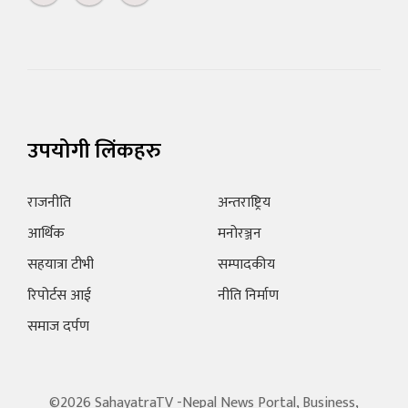
उपयोगी लिंकहरु
राजनीति
अन्तराष्ट्रिय
आर्थिक
मनोरञ्जन
सहयात्रा टीभी
सम्पादकीय
रिपोर्टस आई
नीति निर्माण
समाज दर्पण
©2026 SahayatraTV -Nepal News Portal, Business,