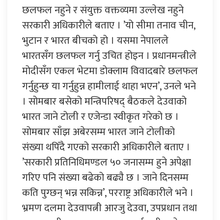
छलफल नहुने र संयुक्त वक्तव्यमा उल्लेख नहुने
सरकारी अधिकारीले बताए । ’यो सीमा तनाव चीन,
भुटान र भारत बीचको हो । यसमा नेपालले
भारतसँग छलफल गर्नु उचित होइन । प्रधानमन्त्रीले
मोदीसँग एकल भेटमा डोक्लाम विवादबारे छलफल
गर्नुहुन्छ या गर्नुहुन्न हामीलाई थाहा भएन’, उनले भने
। सोमबार बसेको मन्त्रिपरिषद् बैठकले देउवाको
भारत जाने टोली र एजेन्डा स्वीकृत गरेको छ ।
सोमबार साँझ अबेरसम्म भारत जाने टोलीको
संख्या थपिँदै गएको सरकारी अधिकारीले बताए ।
’सरकारी प्रतिनिधिमण्डल ५० जनासम्म हुने अपेक्षा
गरिए पनि संख्या बढेको बढ्यै छ । जाने दिनसम्म
कति पुग्छन् भन्न सकिन्न’, परराष्ट्र अधिकारीले भने ।
भ्रमण दलमा देउवापत्नी आरजु देउवा, उपप्रधान तथा