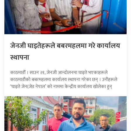
जेनजी घाइतेहरूले बबरमहलमा गरे कार्यालय
स्थापना
काठमाडौँ । साउन २१, जेनजी आन्दोलनमा घाइते भएकाहरूले
काठमाडौंको बबरमहलमा कार्यालय स्थापना गरेका छन् । उनीहरूले
‘घाइते जेन(जेड नेपाल’ को नाममा केन्द्रीय कार्यालय खोलेका हुन्