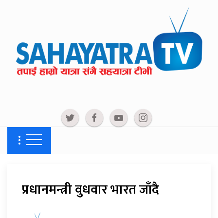
प्रधानमन्त्री वुधवार भारत जाँदै