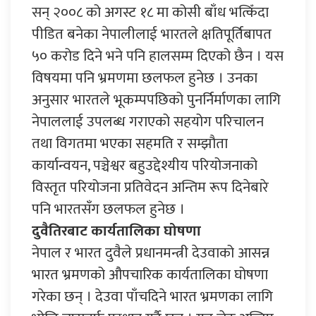
सन् २००८ को अगस्ट १८ मा कोसी बाँध भत्किँदा
पीडित बनेका नेपालीलाई भारतले क्षतिपूर्तिबापत
५० करोड दिने भने पनि हालसम्म दिएको छैन । यस
विषयमा पनि भ्रमणमा छलफल हुनेछ । उनका
अनुसार भारतले भूकम्पपछिको पुनर्निर्माणका लागि
नेपाललाई उपलब्ध गराएको सहयोग परिचालन
तथा विगतमा भएका सहमति र सम्झौता
कार्यान्वयन, पञ्चेश्वर बहुउद्देश्यीय परियोजनाको
विस्तृत परियोजना प्रतिवेदन अन्तिम रूप दिनेबारे
पनि भारतसँग छलफल हुनेछ ।
दुवैतिरबाट कार्यतालिका घोषणा
नेपाल र भारत दुवैले प्रधानमन्त्री देउवाको आसन्न
भारत भ्रमणको औपचारिक कार्यतालिका घोषणा
गरेका छन् । देउवा पाँचदिने भारत भ्रमणका लागि