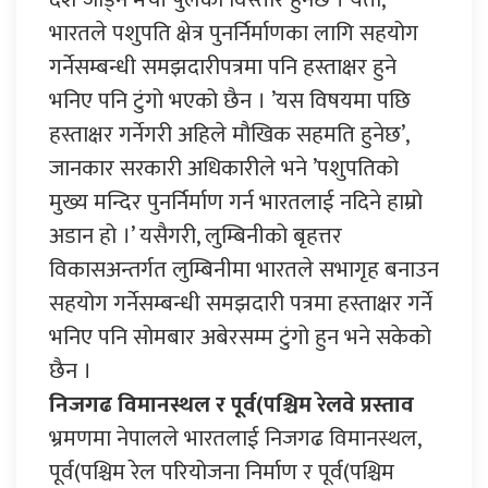
भारतले पशुपति क्षेत्र पुनर्निर्माणका लागि सहयोग
गर्नेसम्बन्धी समझदारीपत्रमा पनि हस्ताक्षर हुने
भनिए पनि टुंगो भएको छैन । ’यस विषयमा पछि
हस्ताक्षर गर्नेगरी अहिले मौखिक सहमति हुनेछ’,
जानकार सरकारी अधिकारीले भने ’पशुपतिको
मुख्य मन्दिर पुनर्निर्माण गर्न भारतलाई नदिने हाम्रो
अडान हो ।’ यसैगरी, लुम्बिनीको बृहत्तर
विकासअन्तर्गत लुम्बिनीमा भारतले सभागृह बनाउन
सहयोग गर्नेसम्बन्धी समझदारी पत्रमा हस्ताक्षर गर्ने
भनिए पनि सोमबार अबेरसम्म टुंगो हुन भने सकेको
छैन ।
निजगढ विमानस्थल र पूर्व(पश्चिम रेलवे प्रस्ताव
भ्रमणमा नेपालले भारतलाई निजगढ विमानस्थल,
पूर्व(पश्चिम रेल परियोजना निर्माण र पूर्व(पश्चिम