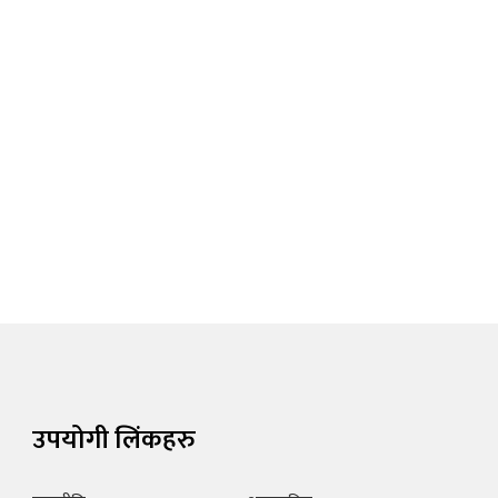
उपयोगी लिंकहरु