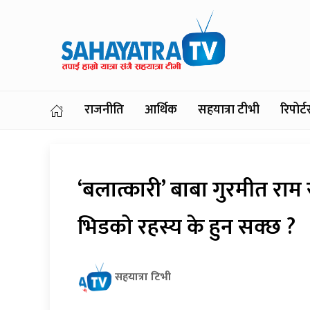
राजनीति
आर्थिक
सहयात्रा टीभी
रिपोर
‘बलात्कारी’ बाबा गुरमीत र
भिडको रहस्य के हुन सक्छ ?
सहयात्रा टिभी