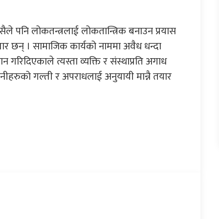
सैले पनि लोकतन्त्रलाई लोकतान्त्रिक बनाउन प्रयास
वार छन् । सामाजिक कार्यको नाममा अवैध धन्दा
गरिदिएकाले त्यस्ता व्यक्ति र संस्थाप्रति अगाध
 उनीहरुको गल्ती र अपराधलाई अनुयायी मान्नै तयार