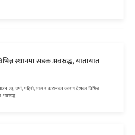
िभिन्न स्थानमा सडक अवरुद्ध, यातायात
साउन २३, वर्षा, पहिरो, भास र कटानका कारण देशका विभिन्न
 अवरुद्ध