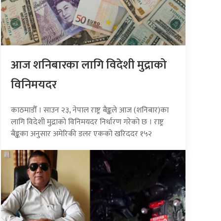
आज शनिबारका लागि विदेशी मुद्राको
विनिमयदर
काठमाडौँ । साउन २३, नेपाल राष्ट्र बैङ्कले आज (शनिबार)का
लागि विदेशी मुद्राको विनिमयदर निर्धारण गरेको छ । राष्ट्र
बैङ्कका अनुसार अमेरिकी डलर एकको खरिददर १५२