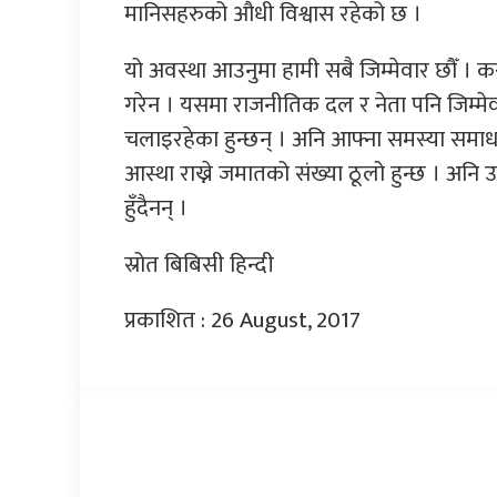
मानिसहरुको औधी विश्वास रहेको छ ।
यो अवस्था आउनुमा हामी सबै जिम्मेवार छौँ । क
गरेन । यसमा राजनीतिक दल र नेता पनि जिम्मे
चलाइरहेका हुन्छन् । अनि आफ्ना समस्या समाधान 
आस्था राख्ने जमातको संख्या ठूलो हुन्छ । अनि
हुँदैनन् ।
स्रोत बिबिसी हिन्दी
प्रकाशित : 26 August, 2017
प्रतिक्रिया दिनुहोस्