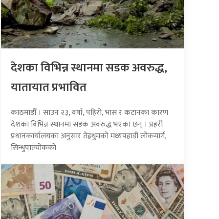
देशका विभिन्न स्थानमा सडक अवरुद्ध,
यातायात प्रभावित
काठमाडौँ । साउन २३, वर्षा, पहिरो, भास र कटानका कारण
देशका विभिन्न स्थानमा सडक अवरुद्ध भएका छन् । प्रहरी
प्रधानकार्यालयका अनुसार तेह्रथुमको मध्यपहाडी लोकमार्ग,
सिन्धुपाल्चोकको