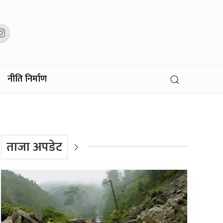
नीति निर्माण
ताजा अपडेट