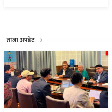
ताजा अपडेट