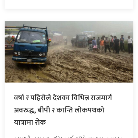
वर्षा र पहिरोले देशका विभिन्न राजमार्ग
अवरुद्ध, बीपी र कान्ति लोकपथको
यात्रामा रोक