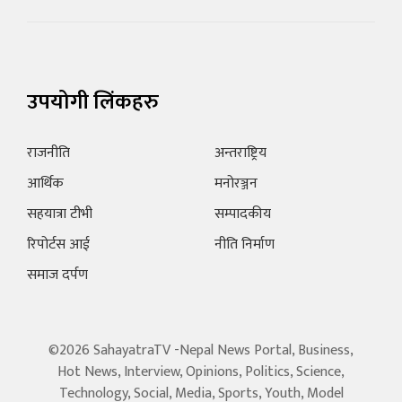
उपयोगी लिंकहरु
राजनीति
अन्तराष्ट्रिय
आर्थिक
मनोरञ्जन
सहयात्रा टीभी
सम्पादकीय
रिपोर्टस आई
नीति निर्माण
समाज दर्पण
©2026 SahayatraTV -Nepal News Portal, Business,
Hot News, Interview, Opinions, Politics, Science,
Technology, Social, Media, Sports, Youth, Model