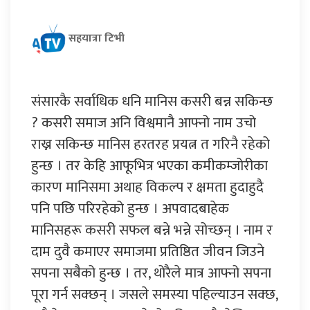
सहयात्रा टिभी
संसारकै सर्वाधिक धनि मानिस कसरी बन्न सकिन्छ
? कसरी समाज अनि विश्वमानै आफ्नो नाम उचो
राख्न सकिन्छ मानिस हरतरह प्रयत्न त गरिनै रहेको
हुन्छ । तर केहि आफूभित्र भएका कमीकम्जोरीका
कारण मानिसमा अथाह विकल्प र क्षमता हुदाहुदै
पनि पछि परिरहेको हुन्छ । अपवादबाहेक
मानिसहरू कसरी सफल बन्ने भन्ने सोच्छन् । नाम र
दाम दुवै कमाएर समाजमा प्रतिष्ठित जीवन जिउने
सपना सबैको हुन्छ । तर, थोरैले मात्र आफ्नो सपना
पूरा गर्न सक्छन् । जसले समस्या पहिल्याउन सक्छ,