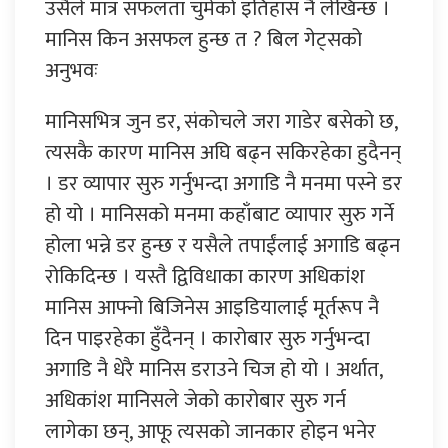
उसैले मात्र सफलता चुमेको इतिहास नै लेखिन्छ ।
मानिस किन असफल हुन्छ त ? बिल गेट्सको
अनुभवः
मानिसभित्र जुन डर, संकोचले जरा गाडेर बसेको छ,
त्यसकै कारण मानिस अघि बढ्न सकिरहेका हुदैनन्
। डर व्यापार सुरु गर्नुभन्दा अगाडि नै मनमा पस्ने डर
हो यो । मानिसको मनमा कहाँबाट व्यापार सुरु गर्ने
होला भन्ने डर हुन्छ र यसैले तपाईंलाई अगाडि बढ्न
रोकिदिन्छ । यस्तै द्विविधाका कारण अधिकांश
मानिस आफ्नो बिजिनेस आइडियालाई मूर्तरूप नै
दिन पाइरहेका हुँदैनन् । कारोबार सुरु गर्नुभन्दा
अगाडि नै धेरै मानिस डराउने चिज हो यो । अर्थात,
अधिकांश मानिसले जेको कारोबार सुरु गर्न
लागेका छन्, आफू त्यसको जानकार होइन भनेर