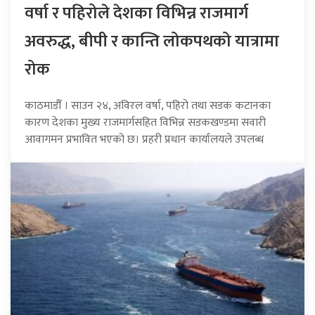
वर्षा र पहिरोले देशका विभिन्न राजमार्ग
अवरुद्ध, बीपी र कान्ति लोकपथको यात्रामा
रोक
काठमाडौँ । साउन २४, अविरल वर्षा, पहिरो तथा सडक कटानका
कारण देशका मुख्य राजमार्गसहित विभिन्न सडकखण्डमा सवारी
आवागमन प्रभावित भएको छ। प्रहरी प्रधान कार्यालयले उपलब्ध