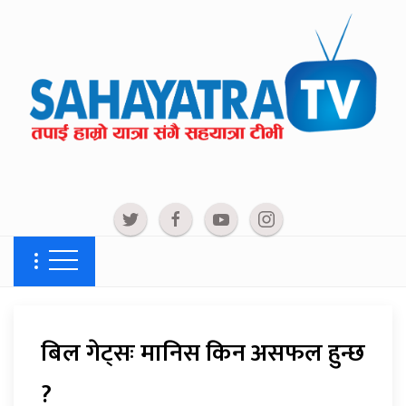
बिल गेट्सः मानिस किन असफल हुन्छ
?