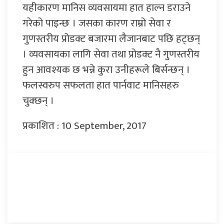
यहीकारण मानिस व्यवसायमा हात हाल्न डराउने
गरेको पाइन्छ । जसका कारण राम्रो सेवा र
गुणस्तरीय प्रोडक्ट बजारमा लैजानबाट पछि हट्छन्
। व्यवसायका लागि सेवा तथा प्रोडक्ट नै गुणस्तरीय
हुन आवश्यक छ भन्ने कुरा उनीहरूले बिर्सन्छन् ।
फलस्वरुप सफलता हात पार्नवाट मानिसहरु
चुक्छन् ।
प्रकाशित : 10 September, 2017
प्रतिक्रिया दिनुहोस्