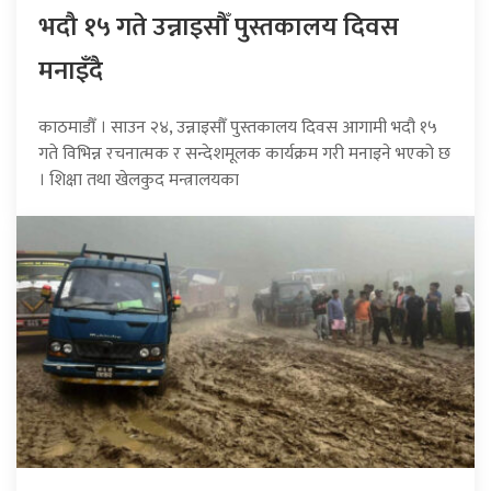
भदौ १५ गते उन्नाइसौँ पुस्तकालय दिवस
मनाइँदै
काठमाडौँ । साउन २४, उन्नाइसौँ पुस्तकालय दिवस आगामी भदौ १५
गते विभिन्न रचनात्मक र सन्देशमूलक कार्यक्रम गरी मनाइने भएको छ
। शिक्षा तथा खेलकुद मन्त्रालयका