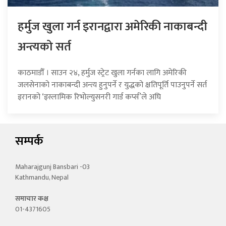
हर्मुज खुला गर्न इरानद्वारा अमेरिकी नाकाबन्दी
अन्त्यको सर्त
काठमाडौँ । साउन २४, हर्मुज स्ट्रेट खुला गर्नका लागि अमेरिकी
जलसेनाको नाकाबन्दी अन्त्य हुनुपर्ने र युद्धको क्षतिपूर्ति पाउनुपर्ने सर्त
इरानको ‘इस्लामिक रिभोल्युसनरी गार्ड कर्प्स’ले अघि
सम्पर्क
Maharajgunj Bansbari -03
Kathmandu, Nepal
समाचार कक्ष
01-4371605