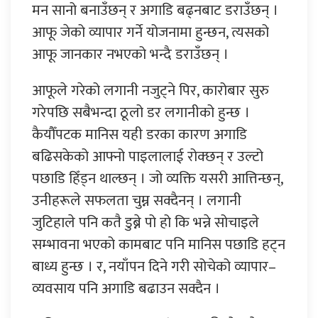
मन सानो बनाउँछन् र अगाडि बढ्नबाट डराउँछन् ।
आफू जेको व्यापार गर्ने योजनामा हुन्छन, त्यसको
आफू जानकार नभएको भन्दै डराउँछन् ।
आफूले गरेको लगानी नजुट्ने पिर, कारोबार सुरु
गरेपछि सबैभन्दा ठूलो डर लगानीको हुन्छ ।
कैयौँपटक मानिस यही डरका कारण अगाडि
बढिसकेको आफ्नो पाइलालाई रोक्छन् र उल्टो
पछाडि हिँड्न थाल्छन् । जो व्यक्ति यसरी आत्तिन्छन्,
उनीहरूले सफलता चुम्न सक्दैनन् । लगानी
जुटिहाले पनि कतै डुब्ने पो हो कि भन्ने सोचाइले
सम्भावना भएको कामबाट पनि मानिस पछाडि हट्न
बाध्य हुन्छ । र, नयाँपन दिने गरी सोचेको व्यापार–
व्यवसाय पनि अगाडि बढाउन सक्दैन ।