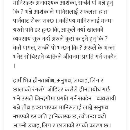
मानिसहरु अनावश्यक आशंका, सन्की पो भन्ने हुन्
कि ? भन्ने आशंकाले मानिसलाई सफलता हात
पार्नबाट रोक्न सक्छ । कतिपय मानिसलाई मनमा
यस्तो पनि डर हुन्छ कि, आफूले नयाँ खालको
व्यवसाय सुरु गर्दा अरुले कुरा काट्ने हुन् कि ?
कतै पागल, सन्की पो भन्छन् कि ? अरूले के भन्ला
भनेर सोचिरहने व्यक्तिले जीवनमा प्रगति गर्न सक्दैन
।
हामीभित्र हीनताबोध, अनुभव, लम्बाइ, लिंग र
छालाको रंगसँग जोडिएर कसैले हीनताबोध गर्छ
भने उसले जिन्दगीमा प्रगति गर्न सक्दैन । व्यवसायी
बन्ने तीव्र इच्छा भएका मानिसलाई लाग्ने अनुभव
नभएको डर जति हानिकारक छ, त्योभन्दा बढी
आफ्नो उचाइ, लिंग र छालाको रंगको कारण छ ।