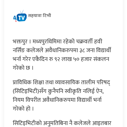
सहयात्रा टिभी
भक्तपुर । मध्यपुरथिमिमा रहेको चक्रवर्ती हवी
नर्सिङ कलेजले अवैधानिकरुपमा ३८ जना विद्यार्थी
भर्ना गरेर एकैदिन रु ९२ लाख ५० हजार संकलन
गरेको छ ।
प्राविधिक शिक्षा तथा व्यावसायिक तालीम परिषद्
(सिटिइभिटी)सँग कुनैपनि स्वीकृति नलिई ऐन,
नियम विपरीत अवैधानिकरुपमा विद्यार्थी भर्ना
गरेको हो ।
सिटिइभिटीको अनुमतिबिना नै कलेजले आइतबार