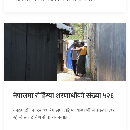
नेपालमा रोहिंग्या शरणार्थीको संख्या ५२६
काठमाडौँ । साउन २२, नेपालमा रोहिंग्या शरणार्थीको संख्या ५२६
रहेको छ । दक्षिण सीमा नाकाबााट