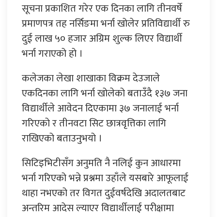
सूचना प्रकाशित गरेर एक दिनका लागि तीनवर्षे
प्रमाणपत्र तह नर्सिङमा भर्ना खोलेर प्रतिविद्यार्थी रु
दुई लाख ५० हजार अग्रिम शुल्क लिएर विद्यार्थी
भर्ना गराएको हो ।
कलेजका लेखा शाखाका विक्रम देउजाले
एकदिनका लागि भर्ना खोलेको बताउँदै १३७ जना
विद्यार्थीले आवेदन दिएकामा ३७ जनालाई भर्ना
गरिएको र तीनवटा सिट छात्रवृत्तिका लागि
राखिएको बताउनुभयो ।
सिटिइभिटीसँग अनुमति नै नलिई कुन आधारमा
भर्ना गरिएको भन्ने प्रश्नमा उहाँले यसबारे आफूलाई
थाहा नभएको तर विगत दुईवर्षदेखि अदालतबाट
अन्तरिम आदेस ल्याएर विद्यार्थीलाई परीक्षामा