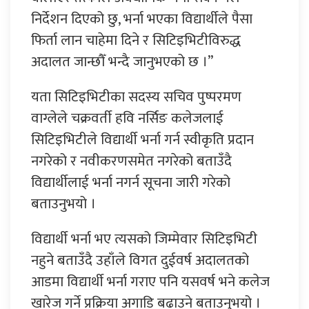
निर्देशन दिएको छु, भर्ना भएका विद्यार्थीले पैसा
फिर्ता लान चाहेमा दिने र सिटिइभिटीविरुद्ध
अदालत जान्छौँ भन्दै जानुभएको छ ।”
यता सिटिइभिटीका सदस्य सचिव पुष्परमण
वाग्लेले चक्रवर्ती हवि नर्सिङ कलेजलाई
सिटिइभिटीले विद्यार्थी भर्ना गर्न स्वीकृति प्रदान
नगरेको र नवीकरणसमेत नगरेको बताउँदै
विद्यार्थीलाई भर्ना नगर्न सूचना जारी गरेको
बताउनुभयो ।
विद्यार्थी भर्ना भए त्यसको जिम्मेवार सिटिइभिटी
नहुने बताउँदै उहाँले विगत दुईवर्ष अदालतको
आडमा विद्यार्थी भर्ना गराए पनि यसवर्ष भने कलेज
खारेज गर्ने प्रक्रिया अगाडि बढाउने बताउनुभयो ।