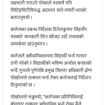
सहभागी गराउने गरेकाले यसवर्ष पनि
सिटिइभिटीविरुद्ध अदालत जाने तयारी भएको
बताउनुभयो ।
कलेजका प्रबन्ध निर्देशक दिनेशकुमार सिंहसँग
यसबारे जानकारी लिन खोज्दा उहाँ राससको
सम्पर्कमा आउनुभएन ।
कलेजले अवैधानिकरुपमा विद्यार्थी भर्ना गराएर
ठगी गरेको र विद्यार्थीको भविष्य अन्योल बनाएको
भन्दै गुनासो पुगेपछि प्रमुख जिल्ला अधिकारी द्रोण
पोखरेलले तत्काल भर्ना रोक्न कलेजलाई निर्देशन
दिनुभएको छ ।
पोखरेलले भन्नुभयो, “कलेजका प्रतिनिधिलाई
बोलाएर तत्काल अवैधानिक भर्ना रोक्न मैले