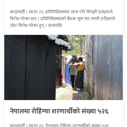
काठमाडौँ । साउन २२, प्रतिनिधिसभामा आज पनि विपक्षी दलहरूले
विरोध गरेका छन् । प्रतिनिधिसभाको बैठक सुरु भए लगत्तै उनीहरूले
उठेर विरोध गरेका हुन् । त्यसपछि
नेपालमा रोहिंग्या शरणार्थीको संख्या ५२६
काठमाडौँ । साउन २२, नेपालमा रोहिंग्या शरणार्थीको संख्या ५२६