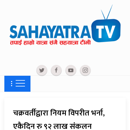
चक्रवर्तीद्वारा नियम विपरीत भर्ना,
एकैदिन रु ९२ लाख संकलन