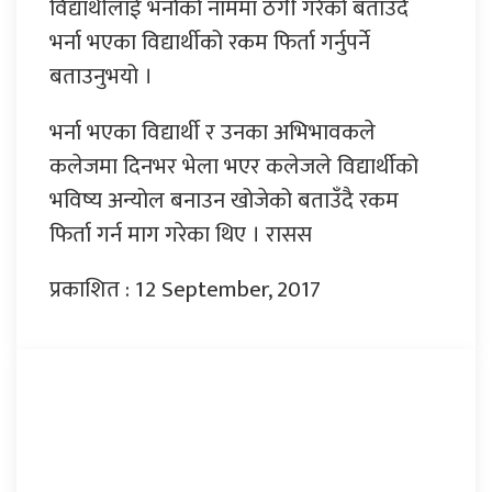
विद्यार्थीलाई भर्नाको नाममा ठगी गरेको बताउँदै
भर्ना भएका विद्यार्थीको रकम फिर्ता गर्नुपर्ने
बताउनुभयो ।
भर्ना भएका विद्यार्थी र उनका अभिभावकले
कलेजमा दिनभर भेला भएर कलेजले विद्यार्थीको
भविष्य अन्योल बनाउन खोजेको बताउँदै रकम
फिर्ता गर्न माग गरेका थिए । रासस
प्रकाशित : 12 September, 2017
प्रतिक्रिया दिनुहोस्