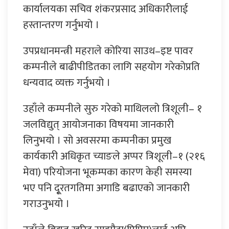
कार्यालयका सचिव शंकरप्रसाद अधिकारीलाई
हस्तान्तरण गर्नुभयो ।
उपप्रधानमन्त्री महराले कोरिया साउथ–इष्ट पावर
कम्पनीले बाढीपीडितका लागि सहयोग गरेकोप्रति
धन्यवाद व्यक्त गर्नुभयो ।
उहाँले कम्पनीले सुरु गरेको माथिललो त्रिशूली– १
जलविद्युत् आयोजनाका विषयमा जानकारी
लिनुभयो । सो अवसरमा कम्पनीका प्रमुख
कार्यकारी अधिकृत च्याङले अप्पर त्रिशूली–१ (२१६
मेवा) परियोजना भूकम्पका कारण केही समस्या
भए पनि दू्रतगतिमा अगाडि बढाएको जानकारी
गराउनुभयो ।