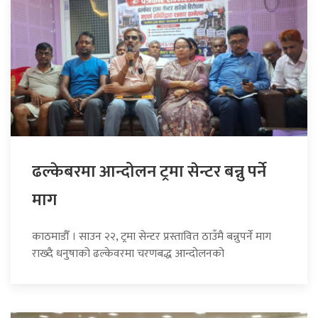
ढल्केबरमा आन्दोलन ट्रमा सेन्टर बन्नु पर्ने
माग
काठमाडौँ । साउन २२, ट्रमा सेन्टर प्रस्तावित ठाउँमै बन्नुपर्ने माग
राख्दै धनुषाको ढल्केवरमा चरणबद्ध आन्दोलनको