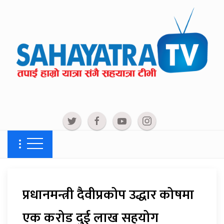
प्रधानमन्त्री दैवीप्रकोप उद्धार कोषमा
एक करोड दुई लाख सहयोग