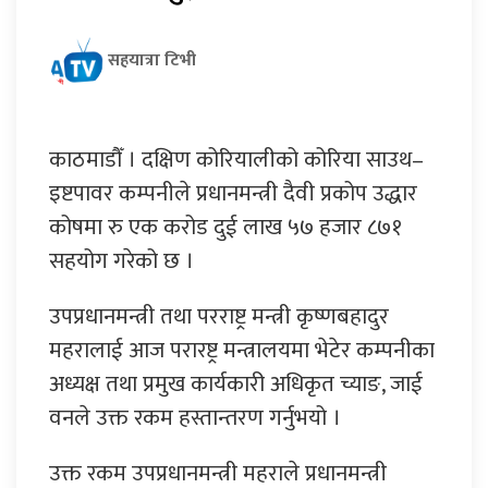
सहयात्रा टिभी
काठमाडौँ । दक्षिण कोरियालीको कोरिया साउथ–
इष्टपावर कम्पनीले प्रधानमन्त्री दैवी प्रकोप उद्धार
कोषमा रु एक करोड दुई लाख ५७ हजार ८७१
सहयोग गरेको छ ।
उपप्रधानमन्त्री तथा परराष्ट्र मन्त्री कृष्णबहादुर
महरालाई आज परारष्ट्र मन्त्रालयमा भेटेर कम्पनीका
अध्यक्ष तथा प्रमुख कार्यकारी अधिकृत च्याङ, जाई
वनले उक्त रकम हस्तान्तरण गर्नुभयो ।
उक्त रकम उपप्रधानमन्त्री महराले प्रधानमन्त्री