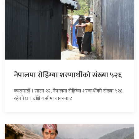
नेपालमा रोहिंग्या शरणार्थीको संख्या ५२६
काठमाडौँ । साउन २२, नेपालमा रोहिंग्या शरणार्थीको संख्या ५२६
रहेको छ । दक्षिण सीमा नाकाबााट