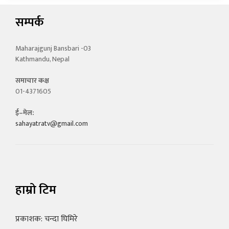
सम्पर्क
Maharajgunj Bansbari -03
Kathmandu, Nepal
समाचार कक्ष
01-4371605
ई–मेल:
sahayatratv@gmail.com
हाम्रो टिम
प्रकाशक: चन्दा घिमिरे