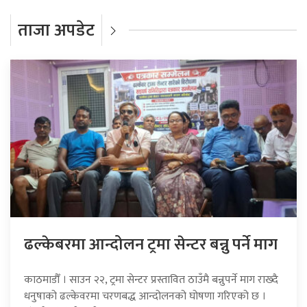
ताजा अपडेट
ढल्केबरमा आन्दोलन ट्रमा सेन्टर बन्नु पर्ने माग
काठमाडौँ । साउन २२, ट्रमा सेन्टर प्रस्तावित ठाउँमै बन्नुपर्ने माग राख्दै
धनुषाको ढल्केवरमा चरणबद्ध आन्दोलनको घोषणा गरिएको छ ।