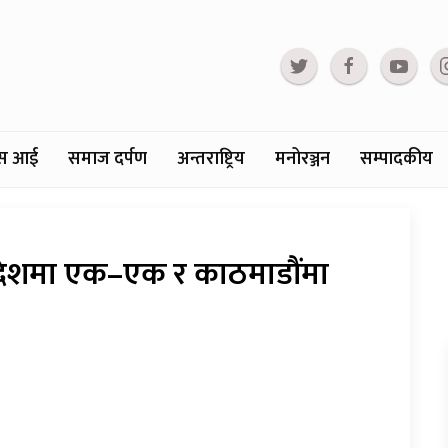
्टस आई
समाज दर्पण
अन्तराष्ट्रिय
मनोरञ्जन
सम्पादकीय
्रदेशमा एक–एक र काठमाडौंमा