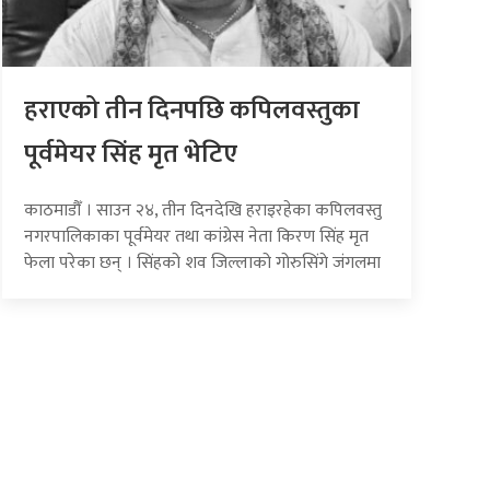
हराएको तीन दिनपछि कपिलवस्तुका
पूर्वमेयर सिंह मृत भेटिए
काठमाडौँ । साउन २४, तीन दिनदेखि हराइरहेका कपिलवस्तु
नगरपालिकाका पूर्वमेयर तथा कांग्रेस नेता किरण सिंह मृत
फेला परेका छन् । सिंहको शव जिल्लाको गोरुसिंगे जंगलमा