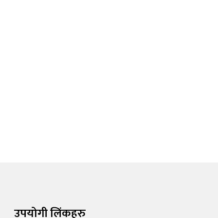
उपयोगी लिंकहरु