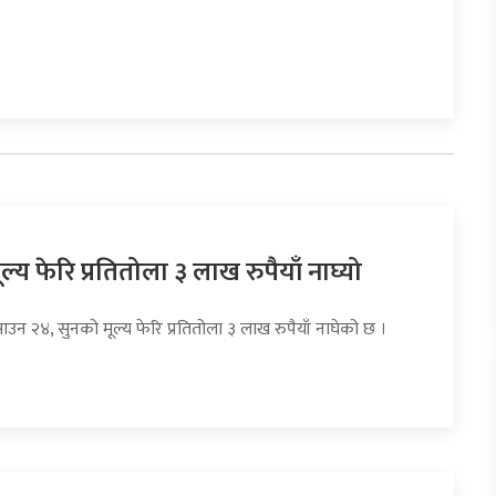
ल्य फेरि प्रतितोला ३ लाख रुपैयाँ नाघ्यो
ाउन २४, सुनको मूल्य फेरि प्रतितोला ३ लाख रुपैयाँ नाघेको छ ।