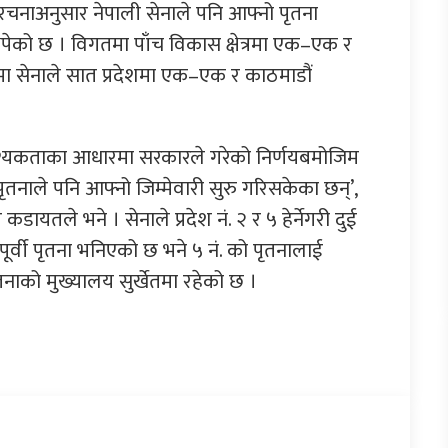
रचनाअनुसार नेपाली सेनाले पनि आफ्नो पृतना
ा थपेको छ । विगतमा पाँच विकास क्षेत्रमा एक–एक र
मा सेनाले सात प्रदेशमा एक–एक र काठमाडौं
वश्यकताका आधारमा सरकारले गरेको निर्णयबमोजिम
तनाले पनि आफ्नो जिम्मेवारी सुरु गरिसकेका छन्’,
ायतले भने । सेनाले प्रदेश नं. २ र ५ हेर्नेगरी दुई
यपूर्वी पृतना भनिएको छ भने ५ नं. को पृतनालाई
तनाको मुख्यालय सुर्खेतमा रहेको छ ।