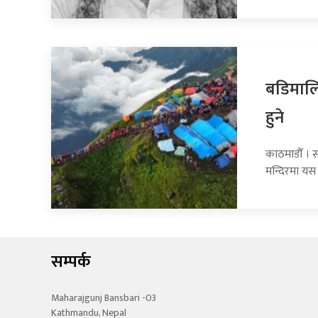
बडिमालि
हुने
काठमाडौँ । 
मन्दिरमा यस 
सम्पर्क
Maharajgunj Bansbari -03
Kathmandu, Nepal