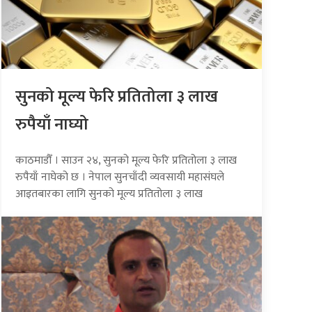
सुनको मूल्य फेरि प्रतितोला ३ लाख
रुपैयाँ नाघ्यो
काठमाडौँ । साउन २४, सुनको मूल्य फेरि प्रतितोला ३ लाख
रुपैयाँ नाघेको छ । नेपाल सुनचाँदी व्यवसायी महासंघले
आइतबारका लागि सुनको मूल्य प्रतितोला ३ लाख