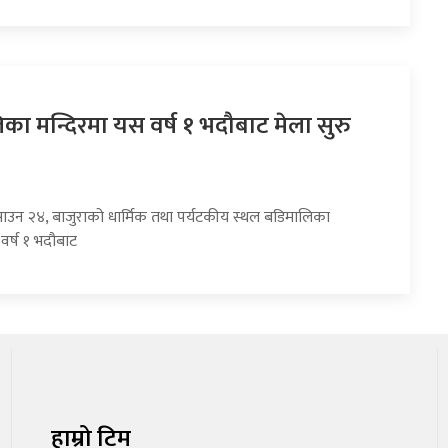
का मन्दिरमा यस वर्ष १ भदौबाट मेला सुरु
साउन २४, बाजुराको धार्मिक तथा पर्यटकीय स्थल बडिमालिका
वर्ष १ भदौबाट
हाम्रो टिम