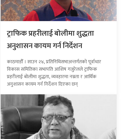
ट्राफिक प्रहरीलाई बोलीमा शुद्धता
अनुशासन कायम गर्न निर्देशन
काठमाडौँ । साउन २४, प्रतिनिधिसभाअन्तर्गतको पूर्वाधार
विकास समितिका सभापति आशिष गजुरेलले ट्राफिक
प्रहरीलाई बोलीमा शुद्धता, व्यवहारमा नम्रता र आर्थिक
अनुशासन कायम गर्न निर्देशन दिएका छन्