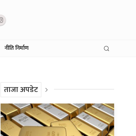
नीति निर्माण
ताजा अपडेट