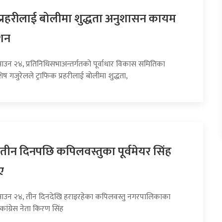
 प्रहरीलाई बोलीमा शुद्धता अनुशासन कायम
ेशन
साउन २४, प्रतिनिधिसभाअन्तर्गतको पूर्वाधार विकास समितिका
गजुरेलले ट्राफिक प्रहरीलाई बोलीमा शुद्धता,
तीन दिनपछि कपिलवस्तुका पूर्वमेयर सिंह
ए
साउन २४, तीन दिनदेखि हराइरहेका कपिलवस्तु नगरपालिकाका
 कांग्रेस नेता किरण सिंह