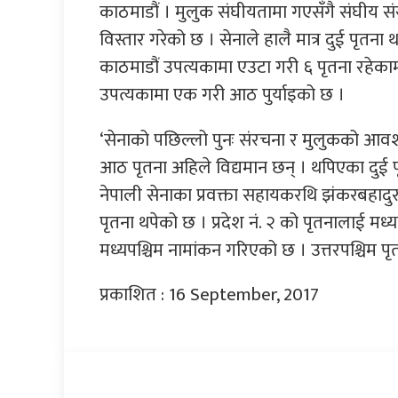
काठमाडौं । मुलुक संघीयतामा गएसँगै संघीय सं
विस्तार गरेको छ । सेनाले हालै मात्र दुई पृतन
काठमाडौं उपत्यकामा एउटा गरी ६ पृतना रहेका
उपत्यकामा एक गरी आठ पुर्याइको छ ।
‘सेनाको पछिल्लो पुनः संरचना र मुलुकको आ
आठ पृतना अहिले विद्यमान छन् । थपिएका दुई पृ
नेपाली सेनाका प्रवक्ता सहायकरथि झंकरबहादुर कड
पृतना थपेको छ । प्रदेश नं. २ को पृतनालाई मध्
मध्यपश्चिम नामांकन गरिएको छ । उत्तरपश्चिम पृ
प्रकाशित : 16 September, 2017