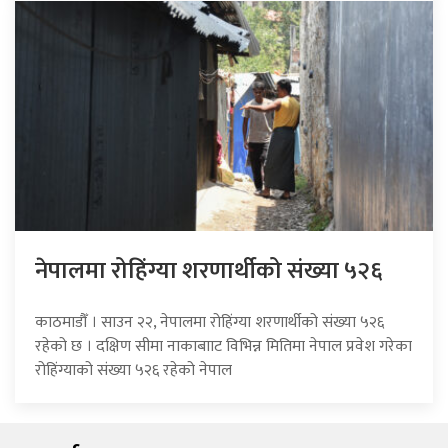
नेपालमा रोहिंग्या शरणार्थीको संख्या ५२६
काठमाडौँ । साउन २२, नेपालमा रोहिंग्या शरणार्थीको संख्या ५२६
रहेको छ । दक्षिण सीमा नाकाबााट विभिन्न मितिमा नेपाल प्रवेश गरेका
रोहिंग्याको संख्या ५२६ रहेको नेपाल