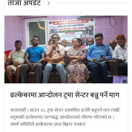
ताजा अपडेट
ढल्केबरमा आन्दोलन ट्रमा सेन्टर बन्नु पर्ने माग
काठमाडौँ । साउन २२, ट्रमा सेन्टर प्रस्तावित ठाउँमै बन्नुपर्ने माग राख्दै
धनुषाको ढल्केवरमा चरणबद्ध आन्दोलनको घोषणा गरिएको छ ।
संघर्ष समितिले ढल्केवरमा आज बिहान पत्रकार