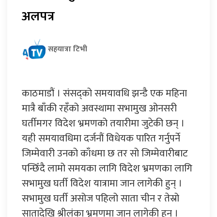
अलपत्र
सहयात्रा टिभी
काठमाडौं । संसद्को समयावधि झन्डै एक महिना
मात्रै बाँकी रहँको अवस्थामा सभामुख ओनसरी
घर्तीमगर विदेश भ्रमणको तयारीमा जुटेकी छन् ।
यही समयावधिमा दर्जनौं विधेयक पारित गर्नुपर्ने
जिम्मेवारी उनको काँधमा छ तर सो जिम्मेवारीबाट
पन्छिँदै लामो समयका लागि विदेश भ्रमणका लागि
सभामुख घर्ती विदेश यात्रामा जान लागेकी हुन् ।
सभामुख घर्ती असोज पहिलो साता चीन र तेस्रो
सातादेखि श्रीलंका भ्रमणमा जान लागेकी हुन् ।