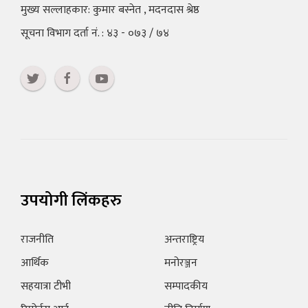
मुख्य सल्लाहकार: कुमार बस्नेत , मदनदास श्रेष्ठ
सूचना विभाग दर्ता नं. : ४३ - ०७३ / ७४
उपयोगी लिंकहरु
राजनीति
अन्तराष्ट्रिय
आर्थिक
मनोरञ्जन
सहयात्रा टीभी
सम्पादकीय