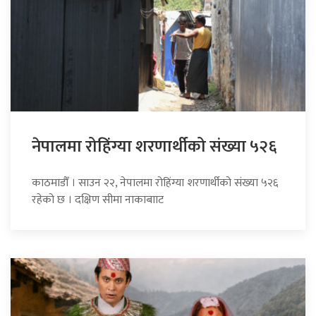
नेपालमा रोहिंग्या शरणार्थीको संख्या ५२६
काठमाडौँ । साउन २२, नेपालमा रोहिंग्या शरणार्थीको संख्या ५२६
रहेको छ । दक्षिण सीमा नाकाबााट