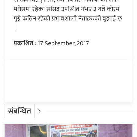
मधेसमा रहेका सांसद उपस्थित नभए ३ गते कोरम
पुग्नै कठिन रहेको प्रभावशाली नेताहरुको वुझाई छ
।
प्रकाशित : 17 September, 2017
प्रतिक्रिया दिनुहोस्
संबन्धित