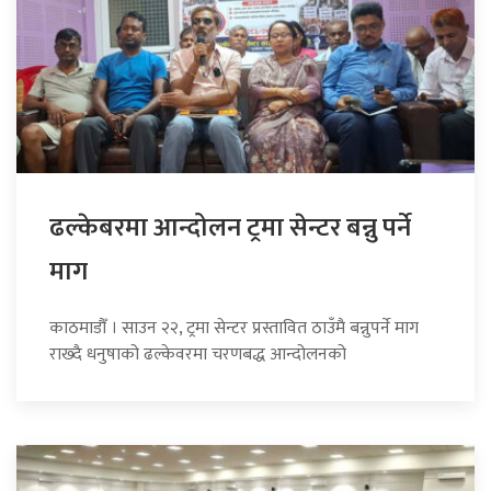
ढल्केबरमा आन्दोलन ट्रमा सेन्टर बन्नु पर्ने
माग
काठमाडौँ । साउन २२, ट्रमा सेन्टर प्रस्तावित ठाउँमै बन्नुपर्ने माग
राख्दै धनुषाको ढल्केवरमा चरणबद्ध आन्दोलनको