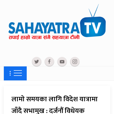
लामो समयका लागि विदेश यात्रामा
जाँदै सभामुख : दर्जनौं विधेयक