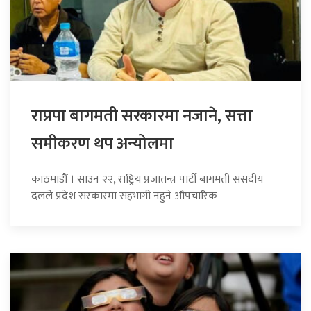
राप्रपा बागमती सरकारमा नजाने, सत्ता
समीकरण थप अन्योलमा
काठमाडौँ । साउन २२, राष्ट्रिय प्रजातन्त्र पार्टी बागमती संसदीय
दलले प्रदेश सरकारमा सहभागी नहुने औपचारिक