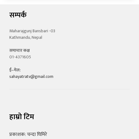
सम्पर्क
Maharajgunj Bansbari -03
Kathmandu, Nepal
समाचार कक्ष
01-4371605
ई–मेल:
sahayatratv@gmail.com
हाम्रो टिम
प्रकाशक: चन्दा घिमिरे