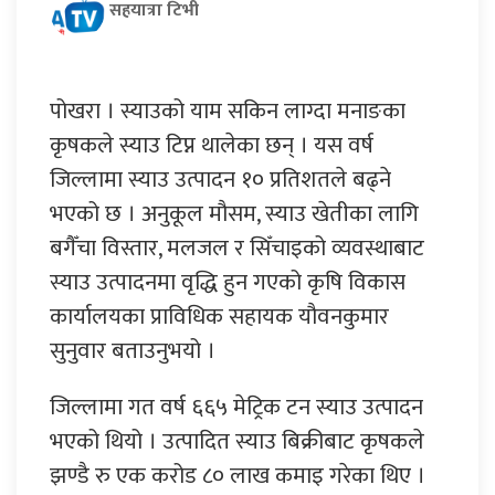
सहयात्रा टिभी
पोखरा । स्याउको याम सकिन लाग्दा मनाङका
कृषकले स्याउ टिप्न थालेका छन् । यस वर्ष
जिल्लामा स्याउ उत्पादन १० प्रतिशतले बढ्ने
भएको छ । अनुकूल मौसम, स्याउ खेतीका लागि
बगैँचा विस्तार, मलजल र सिँचाइको व्यवस्थाबाट
स्याउ उत्पादनमा वृद्धि हुन गएको कृषि विकास
कार्यालयका प्राविधिक सहायक यौवनकुमार
सुनुवार बताउनुभयो ।
जिल्लामा गत वर्ष ६६५ मेट्रिक टन स्याउ उत्पादन
भएको थियो । उत्पादित स्याउ बिक्रीबाट कृषकले
झण्डै रु एक करोड ८० लाख कमाइ गरेका थिए ।