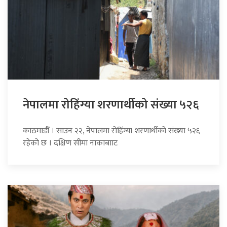
नेपालमा रोहिंग्या शरणार्थीको संख्या ५२६
काठमाडौँ । साउन २२, नेपालमा रोहिंग्या शरणार्थीको संख्या ५२६
रहेको छ । दक्षिण सीमा नाकाबााट