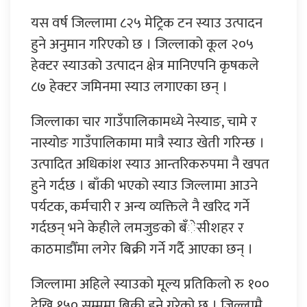
यस वर्ष जिल्लामा ८२५ मेट्रिक टन स्याउ उत्पादन
हुने अनुमान गरिएको छ । जिल्लाको कूल २०५
हेक्टर स्याउको उत्पादन क्षेत्र मानिएपनि कृषकले
८७ हेक्टर जमिनमा स्याउ लगाएका छन् ।
जिल्लाका चार गाउँपालिकामध्ये नेस्याङ, चामे र
नास्योङ गाउँपालिकामा मात्रै स्याउ खेती गरिन्छ ।
उत्पादित अधिकांश स्याउ आन्तरिकरुपमा नै खपत
हुने गर्दछ । बाँकी भएको स्याउ जिल्लामा आउने
पर्यटक, कर्मचारी र अन्य व्यक्तिले नै खरिद गर्ने
गर्दछन् भने केहीले लमजुङको बँेसीशहर र
काठमाडौँमा लगेर बिक्री गर्ने गर्दै आएका छन् ।
जिल्लामा अहिले स्याउको मूल्य प्रतिकिलो रु १००
देखि १५० सम्ममा बिक्री हुने गरेको छ । जिल्लामै