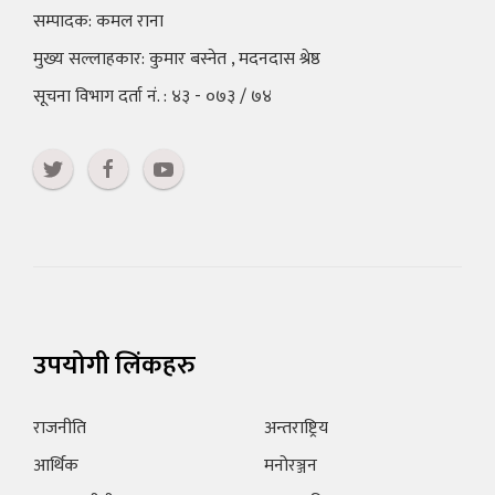
सम्पादक: कमल राना
मुख्य सल्लाहकार: कुमार बस्नेत , मदनदास श्रेष्ठ
सूचना विभाग दर्ता नं. : ४३ - ०७३ / ७४
उपयोगी लिंकहरु
राजनीति
अन्तराष्ट्रिय
आर्थिक
मनोरञ्जन