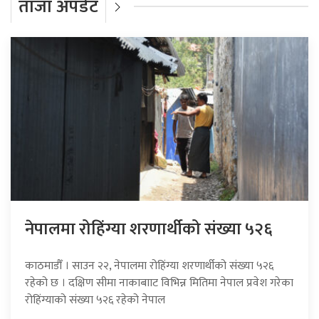
ताजा अपडेट
नेपालमा रोहिंग्या शरणार्थीको संख्या ५२६
काठमाडौँ । साउन २२, नेपालमा रोहिंग्या शरणार्थीको संख्या ५२६
रहेको छ । दक्षिण सीमा नाकाबााट विभिन्न मितिमा नेपाल प्रवेश गरेका
रोहिंग्याको संख्या ५२६ रहेको नेपाल