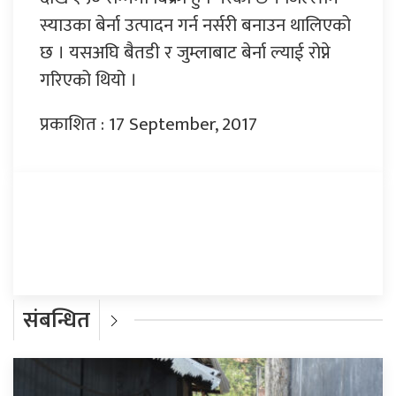
स्याउका बेर्ना उत्पादन गर्न नर्सरी बनाउन थालिएको
छ । यसअघि बैतडी र जुम्लाबाट बेर्ना ल्याई रोप्ने
गरिएको थियो ।
प्रकाशित : 17 September, 2017
प्रतिक्रिया दिनुहोस्
संबन्धित