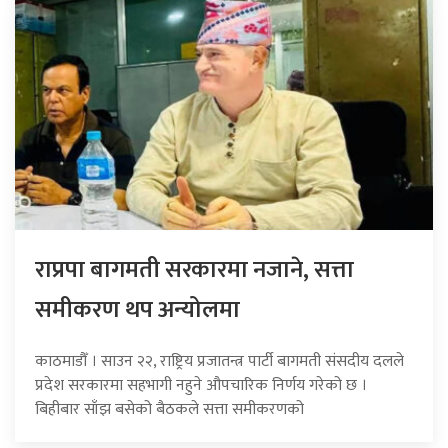
राप्रपा बागमती सरकारमा नजाने, सत्ता
समीकरण थप अन्योलमा
काठमाडौँ । साउन २२, राष्ट्रिय प्रजातन्त्र पार्टी बागमती संसदीय दलले
प्रदेश सरकारमा सहभागी नहुने औपचारिक निर्णय गरेको छ ।
बिहीबार साँझ बसेको बैठकले सत्ता समीकरणको