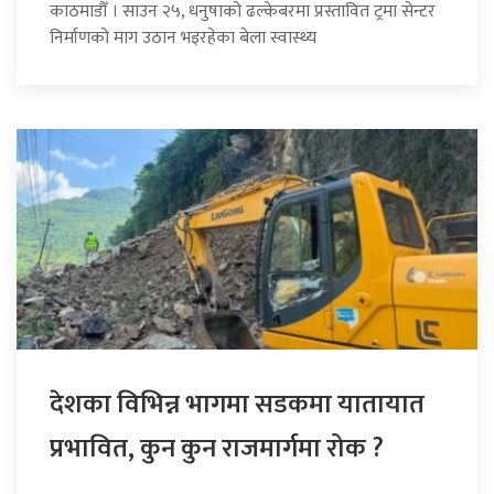
काठमाडौँ । साउन २५, धनुषाको ढल्केबरमा प्रस्तावित ट्रमा सेन्टर
निर्माणको माग उठान भइरहेका बेला स्वास्थ्य
देशका विभिन्न भागमा सडकमा यातायात
प्रभावित, कुन कुन राजमार्गमा रोक ?