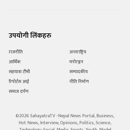
उपयोगी लिंकहरु
राजनीति
अन्तराष्ट्रिय
आर्थिक
मनोरञ्जन
सहयात्रा टीभी
सम्पादकीय
रिपोर्टस आई
नीति निर्माण
समाज दर्पण
©2026 SahayatraTV -Nepal News Portal, Business,
Hot News, Interview, Opinions, Politics, Science,
Technology, Social, Media, Sports, Youth, Model