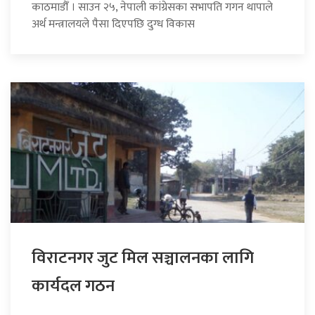
काठमाडौँ । साउन २५, नेपाली कांग्रेसका सभापति गगन थापाले
अर्थ मन्त्रालयले पैसा दिएपछि दुग्ध विकास
विराटनगर जुट मिल सञ्चालनका लागि
कार्यदल गठन