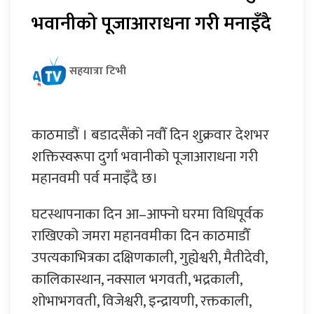
भवानीको पूजाआराधना गरी मनाइँदै
सहयात्रा टिभी
काठमाडौं । बडादसैंको नवौँ दिन शुक्रवार देशभर
शक्तिस्वरूपा दुर्गा भवानीको पूजाआराधना गरी
महानवमी पर्व मनाइँदै छ।
घटस्थापनाका दिन आ–आफ्नो घरमा विधिपूर्वक
राखिएको जमरा महानवमीका दिन काठमाडौँ
उपत्यकाभित्रका दक्षिणकाली, गुह्येश्वरी, मैतीदेवी,
कालिकास्थान, नक्साल भगवती, भद्रकाली,
शोभाभगवती, विजेश्वरी, इन्द्रायणी, रक्तकाली,