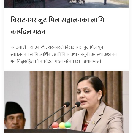
विराटनगर जुट मिल सञ्चालनका लागि
कार्यदल गठन
काठमाडौँ । साउन २५, सरकारले विराटनगर जुट मिल पुनः
सञ्चालनका लागि आर्थिक, प्राविधिक तथा कानुनी अवस्था अध्ययन
गर्न विज्ञसहितको कार्यदल गठन गरेको छ। प्रधानमन्त्री