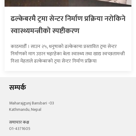
ढल्केबरमै ट्रमा सेन्टर निर्माण प्रक्रिया नरोकिने
स्वास्थ्यमन्त्रीको स्पष्टीकरण
काठमाडौँ । साउन २५, धनुषाको ढल्केबरमा प्रस्तावित ट्रमा सेन्टर
निर्माणको माग उठान भइरहेका बेला स्वास्थ्य तथा खाद्य स्वच्छतामन्त्री
निशा मेहताले ढल्केबरको ट्रमा सेन्टर निर्माण प्रक्रिया
सम्पर्क
Maharajgunj Bansbari -03
Kathmandu, Nepal
समाचार कक्ष
01-4371605