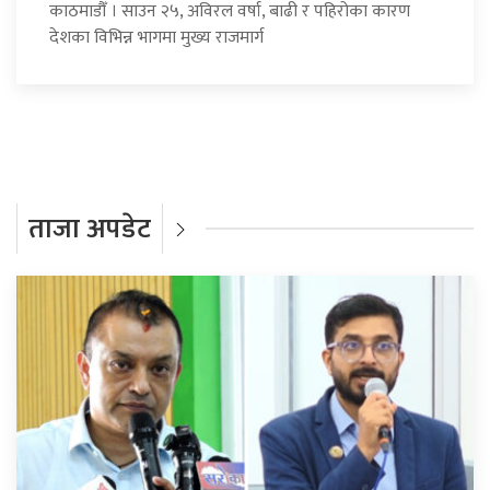
काठमाडौँ । साउन २५, अविरल वर्षा, बाढी र पहिरोका कारण
देशका विभिन्न भागमा मुख्य राजमार्ग
ताजा अपडेट