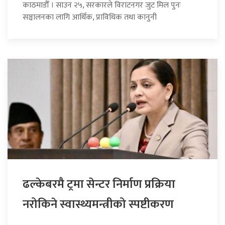
काठमाडौँ । साउन २५, सरकारले विराटनगर जुट मिल पुनः
सञ्चालनका लागि आर्थिक, प्राविधिक तथा कानुनी
ढल्केबरमै ट्रमा सेन्टर निर्माण प्रक्रिया
नरोकिने स्वास्थ्यमन्त्रीको स्पष्टीकरण