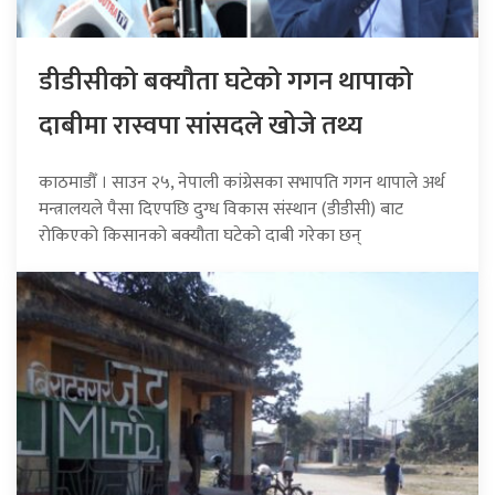
डीडीसीको बक्यौता घटेको गगन थापाको
दाबीमा रास्वपा सांसदले खोजे तथ्य
काठमाडौँ । साउन २५, नेपाली कांग्रेसका सभापति गगन थापाले अर्थ
मन्त्रालयले पैसा दिएपछि दुग्ध विकास संस्थान (डीडीसी) बाट
रोकिएको किसानको बक्यौता घटेको दाबी गरेका छन्