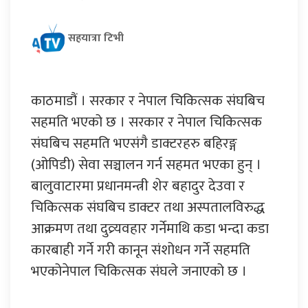
सहयात्रा टिभी
काठमाडौं । सरकार र नेपाल चिकित्सक संघबिच
सहमति भएको छ । सरकार र नेपाल चिकित्सक
संघबिच सहमति भएसंगै डाक्टरहरु बहिरङ्ग
(ओपिडी) सेवा सञ्चालन गर्न सहमत भएका हुन् ।
बालुवाटारमा प्रधानमन्त्री शेर बहादुर देउवा र
चिकित्सक संघबिच डाक्टर तथा अस्पतालविरुद्ध
आक्रमण तथा दुव्र्यवहार गर्नेमाथि कडा भन्दा कडा
कारबाही गर्ने गरी कानून संशोधन गर्ने सहमति
भएकोनेपाल चिकित्सक संघले जनाएको छ ।