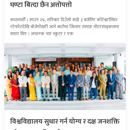
घण्टा बित्दा छैन अत्तोपत्तो
काठमाडौँ । साउन २४, शनिबार दिउँसो साढे ३ बजेतिर कोटेश्वरस्थित
नरेफाँटदेखि बोजेपोखरी जाने बाटोमा जिलाप तामाङ मोटरसाइकलमा
सवार थिए । अचानक चार स्कुटर र एक
विश्वविद्यालय सुधार गर्न योग्य र दक्ष जनशक्ति