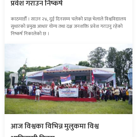
प्रवेश गराउन निष्कर्ष
काठमाडौँ । साउन २४, दुई दिनसम्म चलेको प्राज्ञ भेलाले विश्वविद्यालय
सुधारको प्रमुख आधार योग्य तथा दक्ष जनशक्ति प्रवेश गराउनु रहेको
निष्कर्ष निकालेको छ ।
आज विश्वका विभिन्न मुलुकमा विश्व