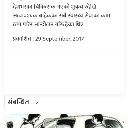
देशभरका चिकित्सक गएको शुक्रबारदेखि
अत्यावश्यक बाहेकका सबै स्वास्थ्य सेवाका काम
ठप्प पारेर आन्दोलन गरिरहेका थिए ।
प्रकाशित : 29 September, 2017
प्रतिक्रिया दिनुहोस्
संबन्धित