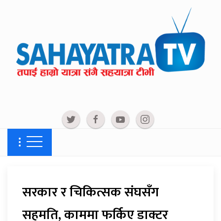
सरकार र चिकित्सक संघसँग
सहमति, काममा फर्किए डाक्टर