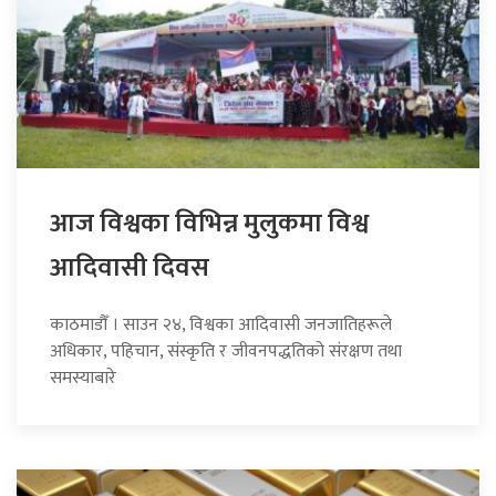
आज विश्वका विभिन्न मुलुकमा विश्व
आदिवासी दिवस
काठमाडौँ । साउन २४, विश्वका आदिवासी जनजातिहरूले
अधिकार, पहिचान, संस्कृति र जीवनपद्धतिको संरक्षण तथा
समस्याबारे