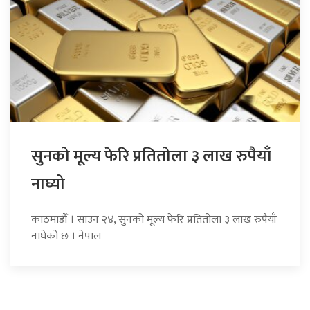
सुनको मूल्य फेरि प्रतितोला ३ लाख रुपैयाँ
नाघ्यो
काठमाडौँ । साउन २४, सुनको मूल्य फेरि प्रतितोला ३ लाख रुपैयाँ
नाघेको छ । नेपाल