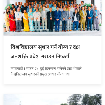
विश्वविद्यालय सुधार गर्न योग्य र दक्ष
जनशक्ति प्रवेश गराउन निष्कर्ष
काठमाडौँ । साउन २४, दुई दिनसम्म चलेको प्राज्ञ भेलाले
विश्वविद्यालय सुधारको प्रमुख आधार योग्य तथा