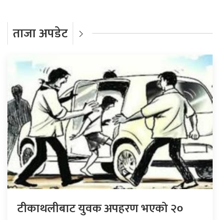
ताजा अपडेट
टीकाथलीबाट युवक अपहरण भएको २०