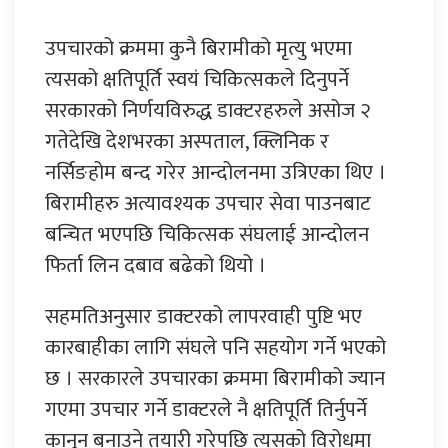
उपचारको क्रममा कुनै बिरामीको मृत्यु भएमा
त्यसको क्षतिपूर्ति स्वयं चिकित्सकले दिनुपर्ने
सरकारको निर्णयविरुद्ध डाक्टरहरुले असोज २
गतेदेखि देशभरका अस्पताल, क्लिनिक र
नर्सिङहोम बन्द गरेर आन्दोलनमा उत्रिएका थिए ।
बिरामीहरु अत्यावश्यक उपचार सेवा पाउनबाट
बन्चित भएपछि चिकित्सक संघलाई आन्दोलन
फिर्ता लिन दबाव बढेको थियो ।
सहमतिअनुसार डाक्टरको लापरवाही पुष्टि भए
कारबाहीका लागि संघले पनि सहयोग गर्ने भएको
छ । सरकारले उपचारका क्रममा बिरामीको ज्यान
गएमा उपचार गर्ने डाक्टरले नै क्षतिपूर्ति तिर्नुपर्ने
कानुन बनाउने तयारी गरेपछि त्यसको विरोधमा