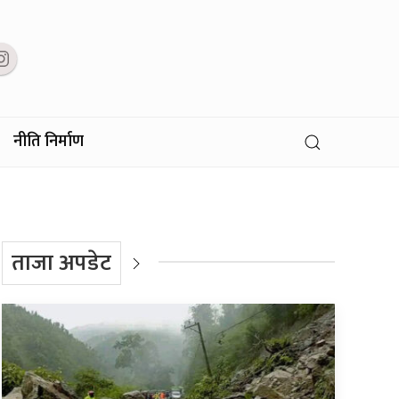
नीति निर्माण
ताजा अपडेट