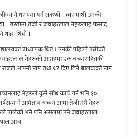
वन नै धरापमा पर्न सक्थ्यो । त्यसमाथी उनकी
थ्यो । यस्तोमा तेजी र जवाहरलाल नेहरुलाई फसाद
नि थाहा थियो ।
िद्यालयका प्राध्यापक थिए । उनकी पहिली पत्नीको
ले जवाहरलाल नेहरुको आग्रहमा एक बच्चासहितकी
ण राजले आफ्नो नाम तथा थर दिए तिनै बालकको नाम
च्चनलाई नेहरुले कुनै सोध कार्य गर्न भनि १०
र्षसम्म नै अमिताभ बच्चन आमा तेजीसंगै नेहरु
रुले पालेको भने पनि असलमा उनै जवाहरलाल
 नेपाल आज