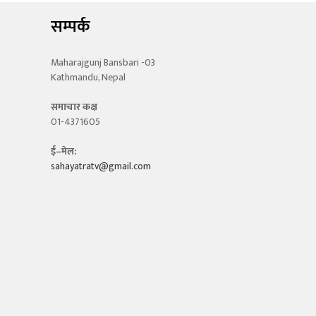
सम्पर्क
Maharajgunj Bansbari -03
Kathmandu, Nepal
समाचार कक्ष
01-4371605
ई–मेल:
sahayatratv@gmail.com