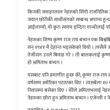
किनकी जवाहरलाल नेहरुको सिंगो राजनितिक जी
जवान छोरीकी साथीसंगको सम्बन्ध अपाच्य हुन्
आईलाग्यो, यो कुरा स्वयम इन्दिरा गान्धीलाई प
नेहरुका शिष्य कृष्ण राज राय बच्चन एक बिश्वब
सन् १९४१ मै देहान्त भइसकेको थियो । त्यसै
तेजीसंग उनले बिवाह गरे । ती बालकलाई कृष्
हो अमिताभ बच्चन ।
यसबाट पनि प्रमाणीत हुन्छ की, कृष्ण राज राय ब
वर्षसम्म अमेरिका पठाएका थिए । त्यसबेला १० व
निवासमा बसेका थिए । धेरैले अमिताभलाई नेह
नेहरुका छोरा हुन अमिताभ बच्चन । एजेन्सी र