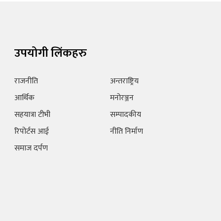
उपयोगी लिंकहरु
राजनीति
अन्तराष्ट्रिय
आर्थिक
मनोरञ्जन
सहयात्रा टीभी
सम्पादकीय
रिपोर्टस आई
नीति निर्माण
समाज दर्पण