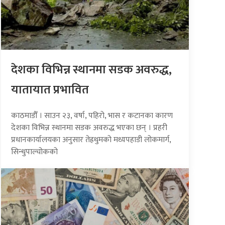
देशका विभिन्न स्थानमा सडक अवरुद्ध,
यातायात प्रभावित
काठमाडौँ । साउन २३, वर्षा, पहिरो, भास र कटानका कारण
देशका विभिन्न स्थानमा सडक अवरुद्ध भएका छन् । प्रहरी
प्रधानकार्यालयका अनुसार तेह्रथुमको मध्यपहाडी लोकमार्ग,
सिन्धुपाल्चोकको