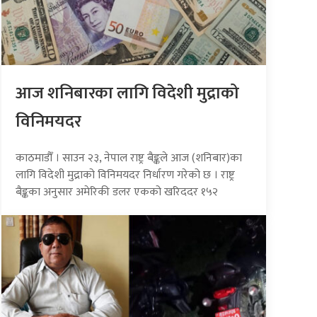
आज शनिबारका लागि विदेशी मुद्राको
विनिमयदर
काठमाडौँ । साउन २३, नेपाल राष्ट्र बैङ्कले आज (शनिबार)का
लागि विदेशी मुद्राको विनिमयदर निर्धारण गरेको छ । राष्ट्र
बैङ्कका अनुसार अमेरिकी डलर एकको खरिददर १५२