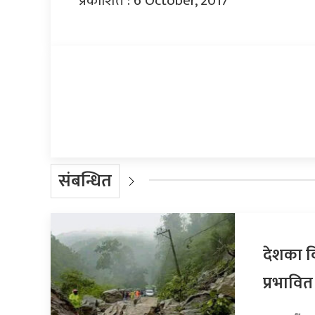
प्रकाशित : 6 October, 2017
प्रतिक्रिया दिनुहोस्
संबन्धित
देशका व
प्रभावित