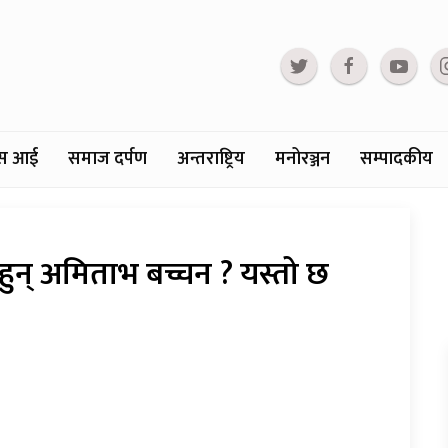
्टस आई
समाज दर्पण
अन्तराष्ट्रिय
मनोरञ्जन
सम्पादकीय
ुन् अमिताभ बच्चन ? यस्तो छ