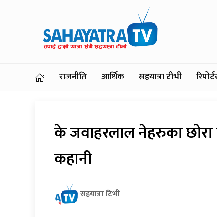
राजनीति
आर्थिक
सहयात्रा टीभी
रिपोर
के जवाहरलाल नेहरुका छोरा ह
कहानी
सहयात्रा टिभी