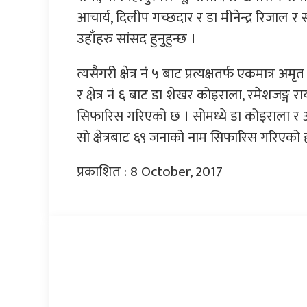
आचार्य, दिलीप गच्छदार र डा मीनेन्द्र रिजाल
उहाँहरु सांसद हुनुहुन्छ ।
त्यसैगरी क्षेत्र नं ५ बाट प्रत्यक्षतर्फ एकमात्र
र क्षेत्र नं ६ बाट डा शेखर कोइराला, रमेशजङ्
सिफारिस गरिएको छ । सोमध्ये डा कोइराला र अ
सो क्षेत्रबाट ६९ जनाको नाम सिफारिस गरिएको 
प्रकाशित : 8 October, 2017
प्रतिक्रिया दिनुहोस्