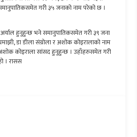
 र समानुपातिकसमेत गरी ३५ जनाको नाम परेको छ ।
 अमृत अर्याल हुनुहुन्छ भने समानुपातिकसमेत गरी ३९ जना
ग रायमाझी, डा डीला संग्रोला र अशोक कोइरालाको नाम
शोक कोइराला सांसद हुनुहुन्छ । उहाँहरुसमेत गरी
हो । रासस