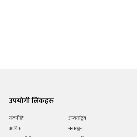
उपयोगी लिंकहरु
राजनीति
अन्तराष्ट्रिय
आर्थिक
मनोरञ्जन