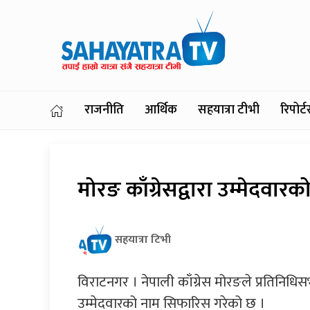
राजनीति
आर्थिक
सहयात्रा टीभी
रिपोर
मोरङ काँग्रेसद्वारा उम्मेदवा
सहयात्रा टिभी
विराटनगर । नेपाली काँग्रेस मोरङले प्रतिनिधिस
उम्मेदवारको नाम सिफारिस गरेको छ ।