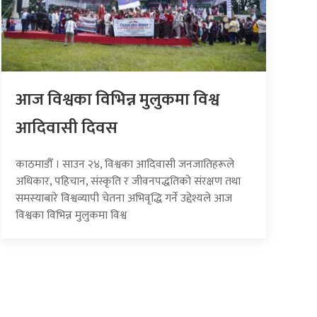
आज विश्वका विभिन्न मुलुकमा विश्व
आदिवासी दिवस
काठमाडौँ । साउन २४, विश्वका आदिवासी जनजातिहरूले
अधिकार, पहिचान, संस्कृति र जीवनपद्धतिको संरक्षण तथा
समस्याबारे विश्वव्यापी चेतना अभिवृद्धि गर्ने उद्देश्यले आज
विश्वका विभिन्न मुलुकमा विश्व