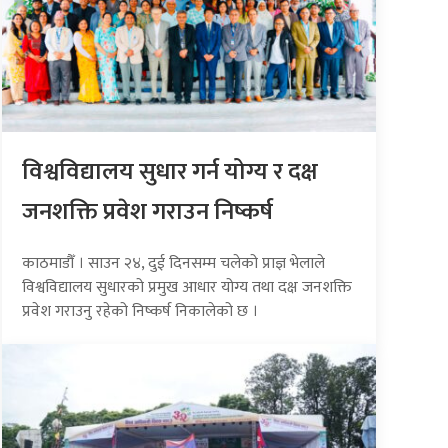
विश्वविद्यालय सुधार गर्न योग्य र दक्ष
जनशक्ति प्रवेश गराउन निष्कर्ष
काठमाडौँ । साउन २४, दुई दिनसम्म चलेको प्राज्ञ भेलाले
विश्वविद्यालय सुधारको प्रमुख आधार योग्य तथा दक्ष जनशक्ति
प्रवेश गराउनु रहेको निष्कर्ष निकालेको छ ।