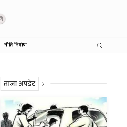
नीति निर्माण
ताजा अपडेट