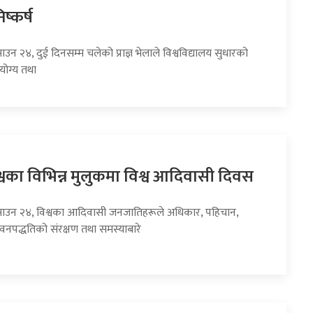
ष्कर्ष
ाउन २४, दुई दिनसम्म चलेको प्राज्ञ भेलाले विश्वविद्यालय सुधारको
योग्य तथा
वका विभिन्न मुलुकमा विश्व आदिवासी दिवस
साउन २४, विश्वका आदिवासी जनजातिहरूले अधिकार, पहिचान,
ीवनपद्धतिको संरक्षण तथा समस्याबारे