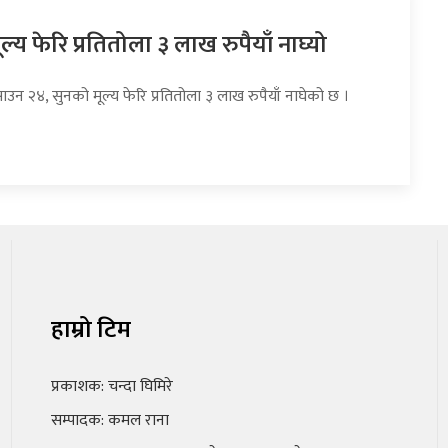
ल्य फेरि प्रतितोला ३ लाख रुपैयाँ नाघ्यो
ाउन २४, सुनको मूल्य फेरि प्रतितोला ३ लाख रुपैयाँ नाघेको छ ।
हाम्रो टिम
प्रकाशक: चन्दा घिमिरे
सम्पादक: कमल राना