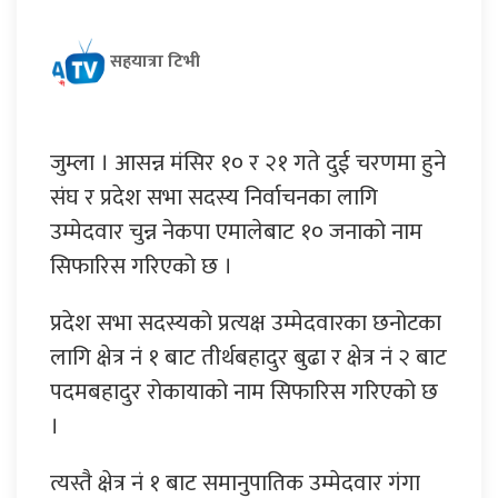
सहयात्रा टिभी
जुम्ला । आसन्न मंसिर १० र २१ गते दुई चरणमा हुने
संघ र प्रदेश सभा सदस्य निर्वाचनका लागि
उम्मेदवार चुन्न नेकपा एमालेबाट १० जनाको नाम
सिफारिस गरिएको छ ।
प्रदेश सभा सदस्यको प्रत्यक्ष उम्मेदवारका छनोटका
लागि क्षेत्र नं १ बाट तीर्थबहादुर बुढा र क्षेत्र नं २ बाट
पदमबहादुर रोकायाको नाम सिफारिस गरिएको छ
।
त्यस्तै क्षेत्र नं १ बाट समानुपातिक उम्मेदवार गंगा