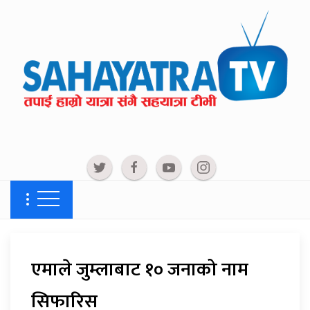
एमाले जुम्लाबाट १० जनाको नाम
सिफारिस