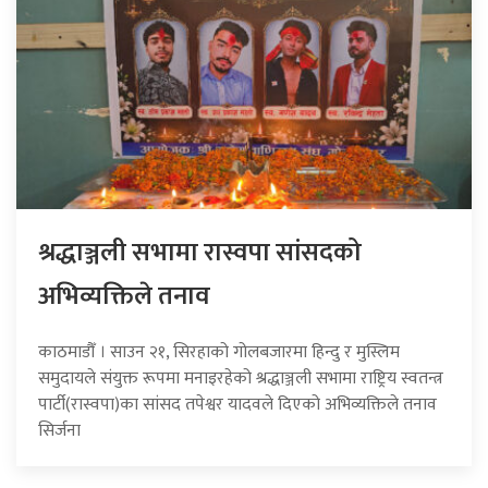
श्रद्धाञ्जली सभामा रास्वपा सांसदको
अभिव्यक्तिले तनाव
काठमाडौँ । साउन २१, सिरहाको गोलबजारमा हिन्दु र मुस्लिम
समुदायले संयुक्त रूपमा मनाइरहेको श्रद्धाञ्जली सभामा राष्ट्रिय स्वतन्त्र
पार्टी(रास्वपा)का सांसद तपेश्वर यादवले दिएको अभिव्यक्तिले तनाव
सिर्जना