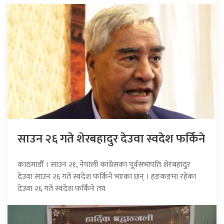
साउन २६ गते शेरबहादुर देउवा स्वदेश फर्किने
काठमाडौँ । साउन २१, नेपाली कांग्रेसका पूर्वसभापति शेरबहादुर
देउवा साउन २६ गते स्वदेश फर्किने भएका छन् । हङकङमा रहेका
देउवा २६ गते स्वदेश फर्किने तय