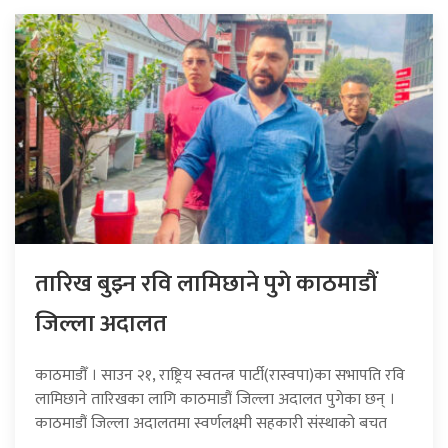
तारिख बुझ्न रवि लामिछाने पुगे काठमाडौं
जिल्ला अदालत
काठमाडौँ । साउन २१, राष्ट्रिय स्वतन्त्र पार्टी(रास्वपा)का सभापति रवि
लामिछाने तारिखका लागि काठमाडौं जिल्ला अदालत पुगेका छन् ।
काठमाडौं जिल्ला अदालतमा स्वर्णलक्ष्मी सहकारी संस्थाको बचत