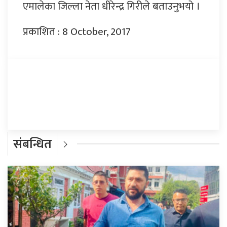
एमालेका जिल्ला नेता धीरेन्द्र गिरीले बताउनुभयो ।
प्रकाशित : 8 October, 2017
प्रतिक्रिया दिनुहोस्
संबन्धित