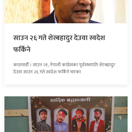
साउन २६ गते शेरबहादुर देउवा स्वदेश
फर्किने
काठमाडौँ । साउन २१, नेपाली कांग्रेसका पूर्वसभापति शेरबहादुर
देउवा साउन २६ गते स्वदेश फर्किने भएका