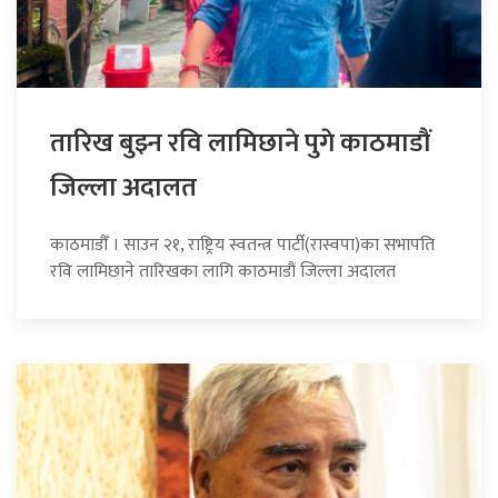
तारिख बुझ्न रवि लामिछाने पुगे काठमाडौं
जिल्ला अदालत
काठमाडौँ । साउन २१, राष्ट्रिय स्वतन्त्र पार्टी(रास्वपा)का सभापति
रवि लामिछाने तारिखका लागि काठमाडौं जिल्ला अदालत