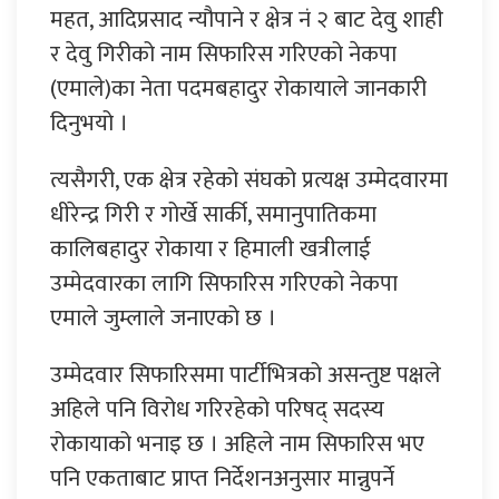
महत, आदिप्रसाद न्यौपाने र क्षेत्र नं २ बाट देवु शाही
र देवु गिरीको नाम सिफारिस गरिएको नेकपा
(एमाले)का नेता पदमबहादुर रोकायाले जानकारी
दिनुभयो ।
त्यसैगरी, एक क्षेत्र रहेको संघको प्रत्यक्ष उम्मेदवारमा
धीरेन्द्र गिरी र गोर्खे सार्की, समानुपातिकमा
कालिबहादुर रोकाया र हिमाली खत्रीलाई
उम्मेदवारका लागि सिफारिस गरिएको नेकपा
एमाले जुम्लाले जनाएको छ ।
उम्मेदवार सिफारिसमा पार्टीभित्रको असन्तुष्ट पक्षले
अहिले पनि विरोध गरिरहेको परिषद् सदस्य
रोकायाको भनाइ छ । अहिले नाम सिफारिस भए
पनि एकताबाट प्राप्त निर्देशनअनुसार मान्नुपर्ने