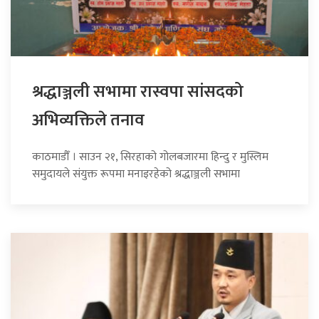
श्रद्धाञ्जली सभामा रास्वपा सांसदको
अभिव्यक्तिले तनाव
काठमाडौँ । साउन २१, सिरहाको गोलबजारमा हिन्दु र मुस्लिम
समुदायले संयुक्त रूपमा मनाइरहेको श्रद्धाञ्जली सभामा