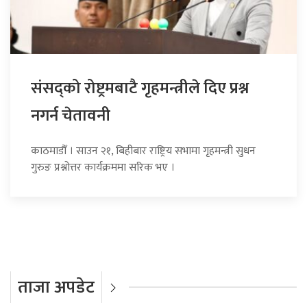
संसद्को रोष्ट्रमबाटै गृहमन्त्रीले दिए प्रश्न
नगर्न चेतावनी
काठमाडौँ । साउन २१, बिहीबार राष्ट्रिय सभामा गृहमन्त्री सुधन
गुरुङ प्रश्नोत्तर कार्यक्रममा सरिक भए ।
ताजा अपडेट