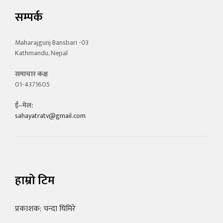
सम्पर्क
Maharajgunj Bansbari -03
Kathmandu, Nepal
समाचार कक्ष
01-4371605
ई–मेल:
sahayatratv@gmail.com
हाम्रो टिम
प्रकाशक: चन्दा घिमिरे