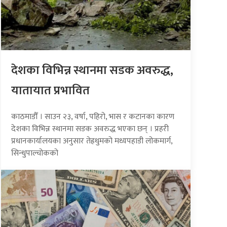
देशका विभिन्न स्थानमा सडक अवरुद्ध,
यातायात प्रभावित
काठमाडौँ । साउन २३, वर्षा, पहिरो, भास र कटानका कारण
देशका विभिन्न स्थानमा सडक अवरुद्ध भएका छन् । प्रहरी
प्रधानकार्यालयका अनुसार तेह्रथुमको मध्यपहाडी लोकमार्ग,
सिन्धुपाल्चोकको