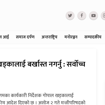
्टस आई
समाज दर्पण
अन्तराष्ट्रिय
मनोरञ्जन
सम्पादकीय
कालाई बर्खास्त नगर्नु : सर्वोच्च
गमका कार्यकारी निर्देशक गोपाल खड्कालाई
आन्तरिम आदेश दिएको छ । असोज २ गते मन्त्रीपरिषदको