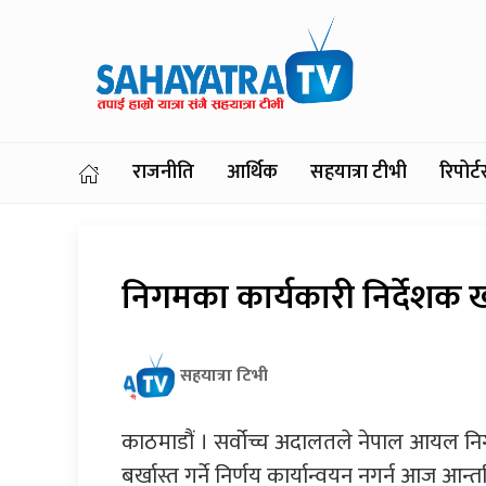
राजनीति
आर्थिक
सहयात्रा टीभी
रिपोर
निगमका कार्यकारी निर्देशक खड्
सहयात्रा टिभी
काठमाडौं । सर्वोच्च अदालतले नेपाल आयल नि
बर्खास्त गर्ने निर्णय कार्यान्वयन नगर्न आज 