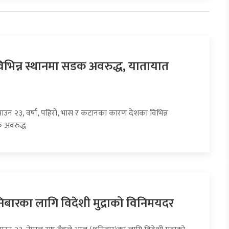
िभिन्न स्थानमा सडक अवरुद्ध, यातायात
साउन २३, वर्षा, पहिरो, भास र कटानका कारण देशका विभिन्न
 अवरुद्ध
ारका लागि विदेशी मुद्राको विनिमयदर