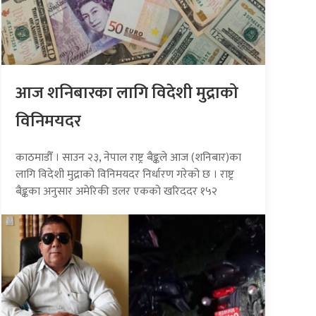
आज शनिबारका लागि विदेशी मुद्राको
विनिमयदर
काठमाडौँ । साउन २३, नेपाल राष्ट्र बैङ्कले आज (शनिबार)का
लागि विदेशी मुद्राको विनिमयदर निर्धारण गरेको छ । राष्ट्र
बैङ्कका अनुसार अमेरिकी डलर एकको खरिददर १५२