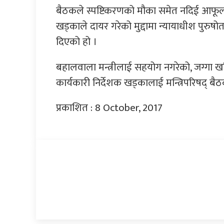
बैठकले स्पष्टिकरणको मौका समेत नदिई आफूलाई ब
खड्काले दायर गरेको मुद्दामा न्यायाधीश पु
दिएको हो ।
बहालवाला मन्त्रीलाई सहयोग नगरेको, जग्गा
कार्यकारी निर्देशक खड्कालाई मन्त्रिपरिषद् ब
प्रकाशित : 8 October, 2017
प्रतिक्रिया दिनुहोस्