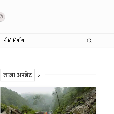
नीति निर्माण
ताजा अपडेट