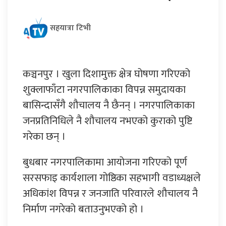
सहयात्रा टिभी
कञ्चनपुर । खुला दिशामुक्त क्षेत्र घोषणा गरिएको
शुक्लाफाँटा नगरपालिकाका विपन्न समुदायका
बासिन्दासँगै शौचालय नै छैनन् । नगरपालिकाका
जनप्रतिनिधिले नै शौचालय नभएको कुराको पुष्टि
गरेका छन् ।
बुधबार नगरपालिकामा आयोजना गरिएको पूर्ण
सरसफाइ कार्यशाला गोष्ठिका सहभागी वडाध्यक्षले
अधिकांश विपन्न र जनजाति परिवारले शौचालय नै
निर्माण नगरेको बताउनुभएको हो ।