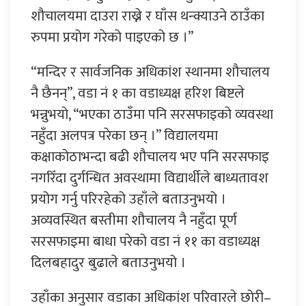
शौचालयमा दाउरा राख्ने र घाँस थन्क्याउने ठाउँका
रुपमा प्रयोग गरेको पाइएको छ ।”
“मन्दिर र सार्वजनिक अधिकांश स्थानमा शौचालय
नै छैनन्”, वडा नं १ का वडाध्यक्ष हरिश बिष्टले
भन्नुभयो, “भएका ठाउँमा पनि सरसफाइको व्यवस्था
नहुँदा अलपत्र परेका छन् ।” विद्यालयमा
कक्षाकोठाभन्दा बढी शौचालय भए पनि सरसफाइ
नगरिँदा दुर्गन्धित अवस्थामा विद्यार्थीले बाध्यतावश
प्रयोग गर्नु परिरहेको उहाँले बताउनुभयो ।
अव्यवस्थित बस्तीमा शौचालय नै नहुँदा पूर्ण
सरसफाइमा बाधा परेको वडा नं ११ का वडाध्यक्ष
दिलबहादुर बुढाले बताउनुभयो ।
उहाँका अनुसार वडाका अधिकांश परिवारले छोरी–