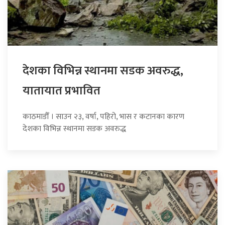
देशका विभिन्न स्थानमा सडक अवरुद्ध,
यातायात प्रभावित
काठमाडौँ । साउन २३, वर्षा, पहिरो, भास र कटानका कारण
देशका विभिन्न स्थानमा सडक अवरुद्ध