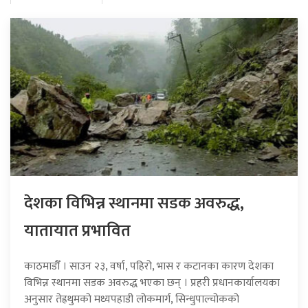
देशका विभिन्न स्थानमा सडक अवरुद्ध,
यातायात प्रभावित
काठमाडौँ । साउन २३, वर्षा, पहिरो, भास र कटानका कारण देशका
विभिन्न स्थानमा सडक अवरुद्ध भएका छन् । प्रहरी प्रधानकार्यालयका
अनुसार तेह्रथुमको मध्यपहाडी लोकमार्ग, सिन्धुपाल्चोकको