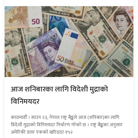
आज शनिबारका लागि विदेशी मुद्राको
विनिमयदर
काठमाडौँ । साउन २३, नेपाल राष्ट्र बैङ्कले आज (शनिबार)का लागि
विदेशी मुद्राको विनिमयदर निर्धारण गरेको छ । राष्ट्र बैङ्कका अनुसार
अमेरिकी डलर एकको खरिददर १५२