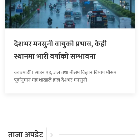
देशभर मनसुनी वायुको प्रभाव, केही
स्थानमा भारी वर्षाको सम्भावना
काठमाडौँ । साउन २३, जल तथा मौसम विज्ञान विभाग मौसम
पूर्वानुमान महाशाखाले हाल देशभर मनसुनी
ताजा अपडेट