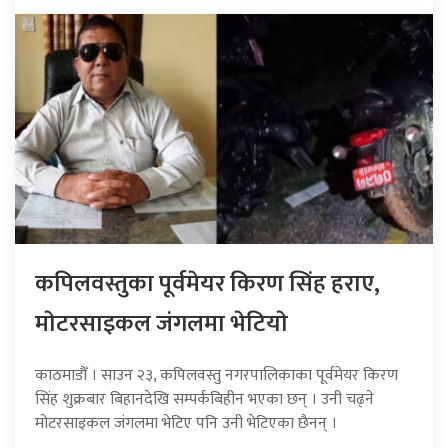
कपिलवस्तुका पूर्वमेयर किरण सिंह हराए,
माेटरसाइकल जंगलमा भेटियाे
काठमाडौँ । साउन २३, कपिलवस्तु नगरपालिकाका पूर्वमेयर किरण
सिंह शुक्रबार बिहानदेखि सम्पर्कबिहीन भएका छन् । उनी चढ्ने
मोटरसाइकल जंगलमा भेटिए पनि उनी भेटिएका छैनन् ।