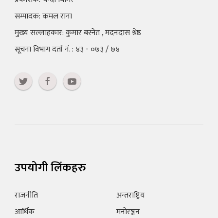
सम्पादक: कमल राना
मुख्य सल्लाहकार: कुमार बस्नेत , मदनदास श्रेष्ठ
सूचना विभाग दर्ता नं. : ४३ - ०७३ / ७४
उपयोगी लिंकहरु
राजनीति
अन्तराष्ट्रिय
आर्थिक
मनोरञ्जन