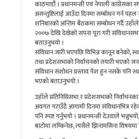
काठमाडौं । प्रधानमन्त्री एवं नेपाली कांग्रेसका
असन्तुष्टिलाई आउँदा दिनमा सम्बोधन गर्न पहल
शनिबारको अन्तिम बैठकमा सम्बोधन गर्दै उहाँल
२००७ देखि देखेको सपना पूरा गरी संविधानसभ
बताउनुभयो ।
संविधान जारी भएपछि विभिन्न कानून बनेको, स्थ
तथा प्रदेशसभाको निर्वाचनको तयारी भएको जना
संविधान संशोधन प्रस्ताव पेश हुन नसके पनि स्थ
भएको बताउनुभयो ।
उहाँले प्रतिनिधिसभा र प्रदेशसभाको निर्वाचनका
अवगत गराउँदै आगामी दिनमा संविधानभित्र रहेका
पनि स्पष्ट गर्नुभयो । प्रधानमन्त्री देउवाले भन्
बाटोमा लम्किनेछ, त्यसैले झिनामसिना विषयमा व