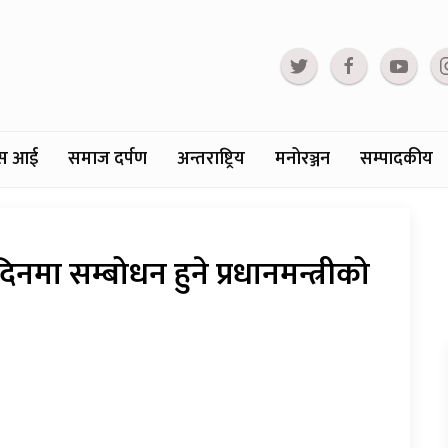
्टस आई
समाज दर्पण
अन्तराष्ट्रिय
मनोरञ्जन
सम्पादकीय
नमा सम्बोधन हुने प्रधानमन्त्रीको