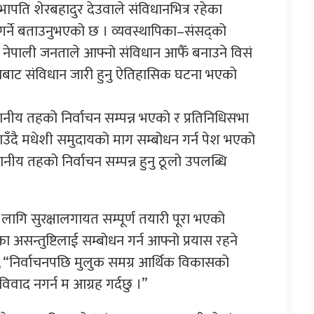
 सभापति शेरबहादुर देउवाले संविधानभित्र रहेका
 गर्ने बताउनुभएको छ । व्यवस्थापिका–संसद्को
े नेपाली जनताले आफ्नो संविधान आफैँ बनाउने विसं
ाबाट संविधान जारी हुनु ऐतिहासिक घटना भएको
ानीय तहको निर्वाचन सम्पन्न भएको र प्रतिनिधिसभा
उँदै मधेशी समुदायको माग सम्बोधन गर्न पेश भएको
ानीय तहको निर्वाचन सम्पन्न हुनु ठूलो उपलब्धि
 लागि सुरक्षालगायत सम्पूर्ण तयारी पूरा भएको
 असन्तुष्टिलाई सम्बोधन गर्न आफ्नो प्रयास रहने
नुभयो, “निर्वाचनपछि मुलुक समग्र आर्थिक विकासको
िवाद नगर्न म आग्रह गर्दछु ।”