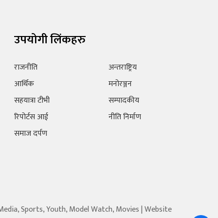
उपयोगी लिंकहरु
राजनीति
अन्तराष्ट्रिय
आर्थिक
मनोरञ्जन
सहयात्रा टीभी
सम्पादकीय
रिपोर्टस आई
नीति निर्माण
समाज दर्पण
 Media, Sports, Youth, Model Watch, Movies | Website