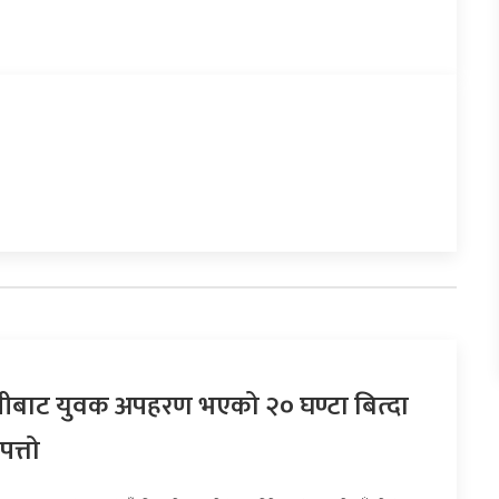
बाट युवक अपहरण भएको २० घण्टा बित्दा
पत्तो