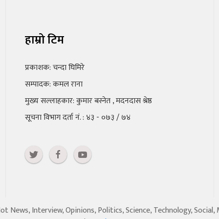
हाम्रो टिम
प्रकाशक: चन्दा घिमिरे
सम्पादक: कमल राना
मुख्य सल्लाहकार: कुमार बस्नेत , मदनदास श्रेष्ठ
सूचना विभाग दर्ता नं. : ४३ - ०७३ / ७४
 News, Interview, Opinions, Politics, Science, Technology, Social,