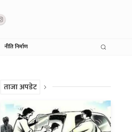
नीति निर्माण
ताजा अपडेट