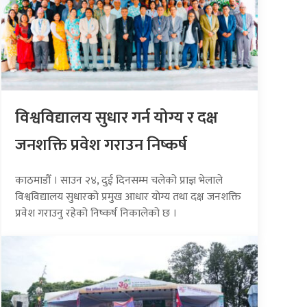
विश्वविद्यालय सुधार गर्न योग्य र दक्ष
जनशक्ति प्रवेश गराउन निष्कर्ष
काठमाडौँ । साउन २४, दुई दिनसम्म चलेको प्राज्ञ भेलाले
विश्वविद्यालय सुधारको प्रमुख आधार योग्य तथा दक्ष जनशक्ति
प्रवेश गराउनु रहेको निष्कर्ष निकालेको छ ।