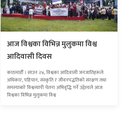
आज विश्वका विभिन्न मुलुकमा विश्व
आदिवासी दिवस
काठमाडौँ । साउन २४, विश्वका आदिवासी जनजातिहरूले
अधिकार, पहिचान, संस्कृति र जीवनपद्धतिको संरक्षण तथा
समस्याबारे विश्वव्यापी चेतना अभिवृद्धि गर्ने उद्देश्यले आज
विश्वका विभिन्न मुलुकमा विश्व