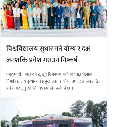
विश्वविद्यालय सुधार गर्न योग्य र दक्ष
जनशक्ति प्रवेश गराउन निष्कर्ष
काठमाडौँ । साउन २४, दुई दिनसम्म चलेको प्राज्ञ भेलाले
विश्वविद्यालय सुधारको प्रमुख आधार योग्य तथा दक्ष जनशक्ति
प्रवेश गराउनु रहेको निष्कर्ष निकालेको छ ।