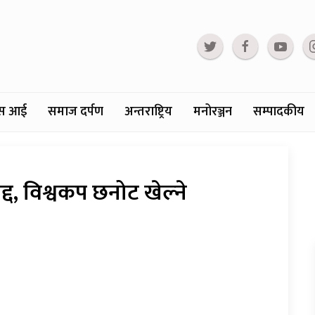
्टस आई
समाज दर्पण
अन्तराष्ट्रिय
मनोरञ्जन
सम्पादकीय
, विश्वकप छनोट खेल्ने