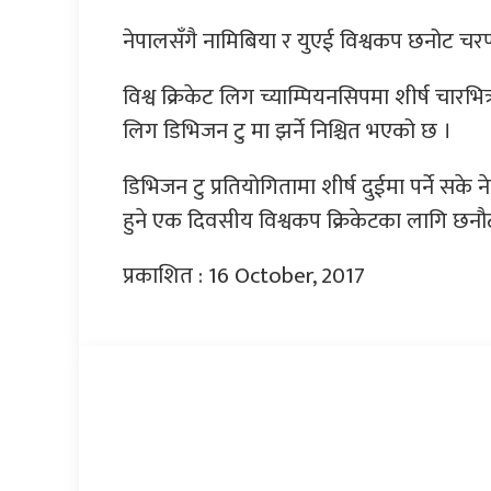
नेपालसँगै नामिबिया र युएई विश्वकप छनोट चरणम
विश्व क्रिकेट लिग च्याम्पियनसिपमा शीर्ष चारभि
लिग डिभिजन टु मा झर्ने निश्चित भएको छ ।
डिभिजन टु प्रतियोगितामा शीर्ष दुईमा पर्ने सके 
हुने एक दिवसीय विश्वकप क्रिकेटका लागि छ
प्रकाशित : 16 October, 2017
प्रतिक्रिया दिनुहोस्