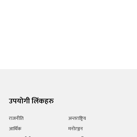
उपयोगी लिंकहरु
राजनीति
अन्तराष्ट्रिय
आर्थिक
मनोरञ्जन