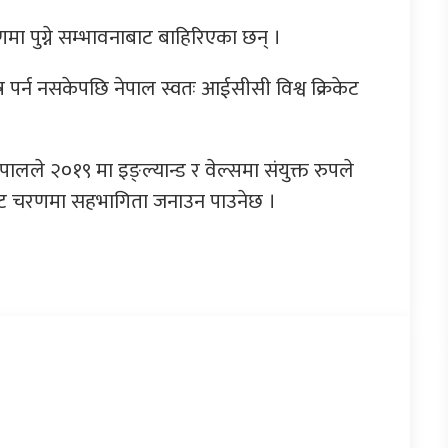
ा पुग्ने सम्भावनाबाट बाहिरिएका छन् ।
त्र पर्न नसकेपछि नेपाल स्वतः आईसीसी विश्व क्रिकेट
नेपालले २०१९ मा इङ्ल्यान्ड र वेल्समा संयुक्त रुपले
नौट चरणमा सहभागिता जनाउन पाउनेछ ।