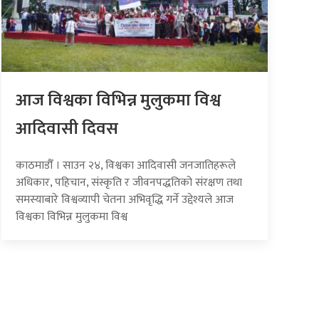
आज विश्वका विभिन्न मुलुकमा विश्व
आदिवासी दिवस
काठमाडौँ । साउन २४, विश्वका आदिवासी जनजातिहरूले
अधिकार, पहिचान, संस्कृति र जीवनपद्धतिको संरक्षण तथा
समस्याबारे विश्वव्यापी चेतना अभिवृद्धि गर्ने उद्देश्यले आज
विश्वका विभिन्न मुलुकमा विश्व