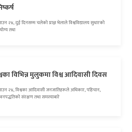
ष्कर्ष
ाउन २४, दुई दिनसम्म चलेको प्राज्ञ भेलाले विश्वविद्यालय सुधारको
योग्य तथा
वका विभिन्न मुलुकमा विश्व आदिवासी दिवस
साउन २४, विश्वका आदिवासी जनजातिहरूले अधिकार, पहिचान,
ीवनपद्धतिको संरक्षण तथा समस्याबारे