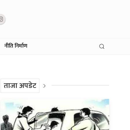
नीति निर्माण
ताजा अपडेट