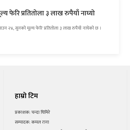
ल्य फेरि प्रतितोला ३ लाख रुपैयाँ नाघ्यो
ाउन २४, सुनको मूल्य फेरि प्रतितोला ३ लाख रुपैयाँ नाघेको छ ।
हाम्रो टिम
प्रकाशक: चन्दा घिमिरे
सम्पादक: कमल राना