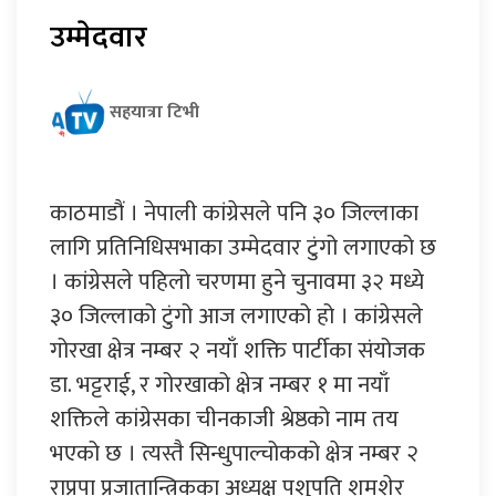
उम्मेदवार
सहयात्रा टिभी
काठमाडौं । नेपाली कांग्रेसले पनि ३० जिल्लाका
लागि प्रतिनिधिसभाका उम्मेदवार टुंगो लगाएको छ
। कांग्रेसले पहिलो चरणमा हुने चुनावमा ३२ मध्ये
३० जिल्लाको टुंगो आज लगाएको हो । कांग्रेसले
गोरखा क्षेत्र नम्बर २ नयाँ शक्ति पार्टीका संयोजक
डा. भट्टराई, र गोरखाको क्षेत्र नम्बर १ मा नयाँ
शक्तिले कांग्रेसका चीनकाजी श्रेष्ठको नाम तय
भएको छ । त्यस्तै सिन्धुपाल्चोकको क्षेत्र नम्बर २
राप्रपा प्रजातान्त्रिकका अध्यक्ष पशुपति शमशेर