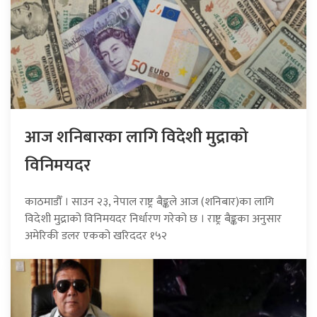
आज शनिबारका लागि विदेशी मुद्राको
विनिमयदर
काठमाडौँ । साउन २३, नेपाल राष्ट्र बैङ्कले आज (शनिबार)का लागि
विदेशी मुद्राको विनिमयदर निर्धारण गरेको छ । राष्ट्र बैङ्कका अनुसार
अमेरिकी डलर एकको खरिददर १५२