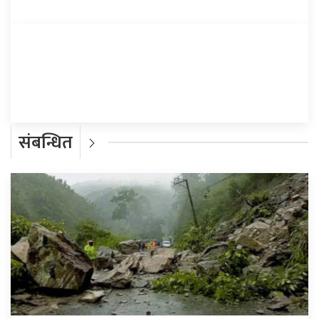
प्रतिक्रिया दिनुहोस्
संबन्धित