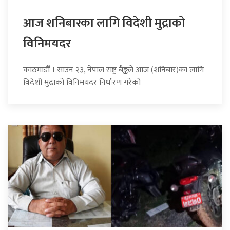
आज शनिबारका लागि विदेशी मुद्राको
विनिमयदर
काठमाडौँ । साउन २३, नेपाल राष्ट्र बैङ्कले आज (शनिबार)का लागि
विदेशी मुद्राको विनिमयदर निर्धारण गरेको