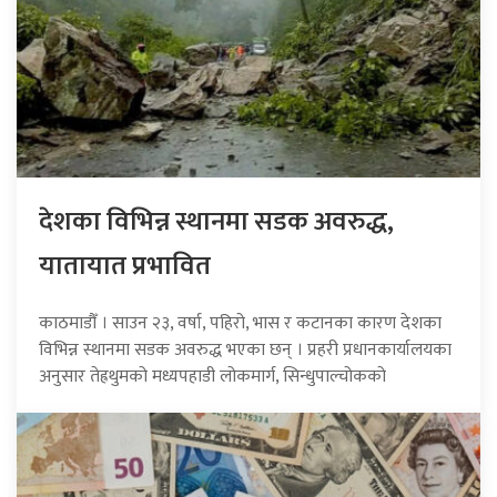
देशका विभिन्न स्थानमा सडक अवरुद्ध,
यातायात प्रभावित
काठमाडौँ । साउन २३, वर्षा, पहिरो, भास र कटानका कारण देशका
विभिन्न स्थानमा सडक अवरुद्ध भएका छन् । प्रहरी प्रधानकार्यालयका
अनुसार तेह्रथुमको मध्यपहाडी लोकमार्ग, सिन्धुपाल्चोकको