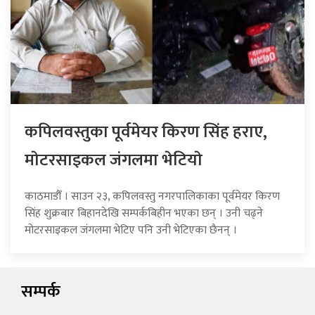
कपिलवस्तुका पूर्वमेयर किरण सिंह हराए,
माेटरसाइकल जंगलमा भेटियाे
काठमाडौँ । साउन २३, कपिलवस्तु नगरपालिकाका पूर्वमेयर किरण
सिंह शुक्रबार बिहानदेखि सम्पर्कबिहीन भएका छन् । उनी चढ्ने
मोटरसाइकल जंगलमा भेटिए पनि उनी भेटिएका छैनन् ।
सम्पर्क