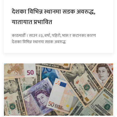
देशका विभिन्न स्थानमा सडक अवरुद्ध,
यातायात प्रभावित
काठमाडौँ । साउन २३, वर्षा, पहिरो, भास र कटानका कारण
देशका विभिन्न स्थानमा सडक अवरुद्ध