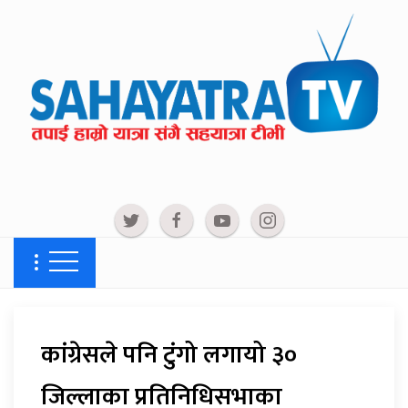
कांग्रेसले पनि टुंगो लगायो ३०
जिल्लाका प्रतिनिधिसभाका