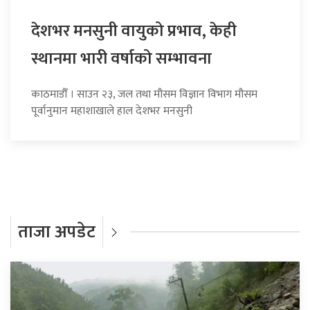
देशभर मनसुनी वायुको प्रभाव, केही
स्थानमा भारी वर्षाको सम्भावना
काठमाडौँ । साउन २३, जल तथा मौसम विज्ञान विभाग मौसम
पूर्वानुमान महाशाखाले हाल देशभर मनसुनी
ताजा अपडेट