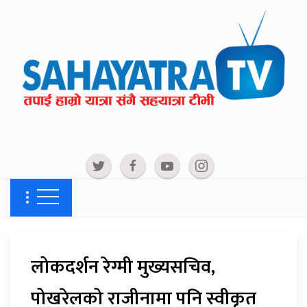
लोकदर्शन रेग्मी मुख्यसचिव,
पोखरेलको राजीनामा पनि स्वीकृत