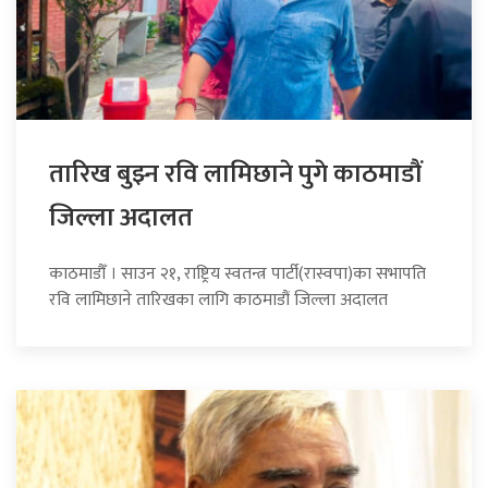
तारिख बुझ्न रवि लामिछाने पुगे काठमाडौं
जिल्ला अदालत
काठमाडौँ । साउन २१, राष्ट्रिय स्वतन्त्र पार्टी(रास्वपा)का सभापति
रवि लामिछाने तारिखका लागि काठमाडौं जिल्ला अदालत