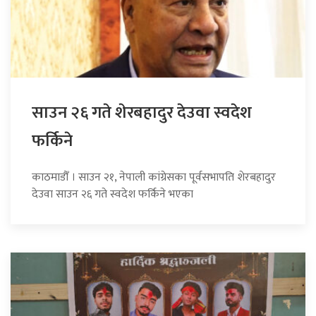
साउन २६ गते शेरबहादुर देउवा स्वदेश
फर्किने
काठमाडौँ । साउन २१, नेपाली कांग्रेसका पूर्वसभापति शेरबहादुर
देउवा साउन २६ गते स्वदेश फर्किने भएका