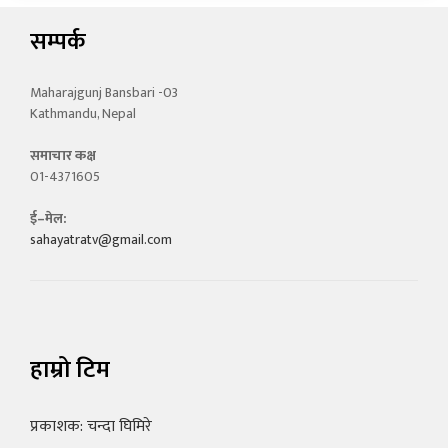
सम्पर्क
Maharajgunj Bansbari -03
Kathmandu, Nepal
समाचार कक्ष
01-4371605
ई–मेल:
sahayatratv@gmail.com
हाम्रो टिम
प्रकाशक: चन्दा घिमिरे