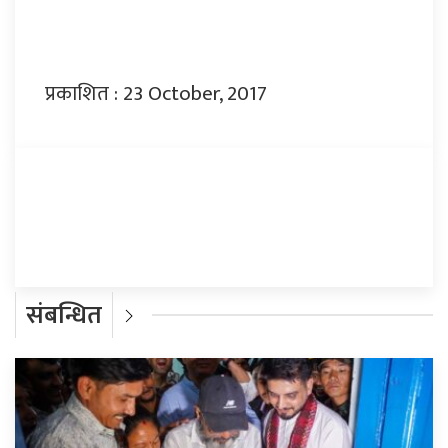
प्रकाशित : 23 October, 2017
प्रतिक्रिया दिनुहोस्
संबन्धित