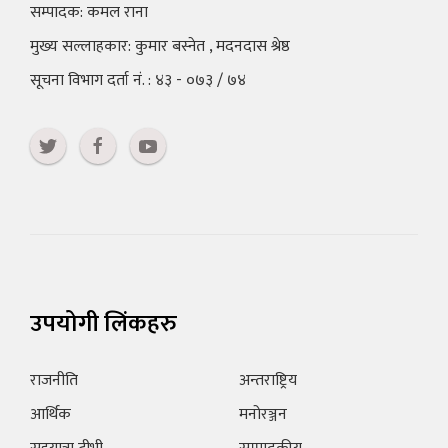
सम्पादक: कमल राना
मुख्य सल्लाहकार: कुमार बस्नेत , मदनदास श्रेष्ठ
सूचना विभाग दर्ता नं. : ४३ - ०७३ / ७४
उपयोगी लिंकहरु
राजनीति
अन्तराष्ट्रिय
आर्थिक
मनोरञ्जन