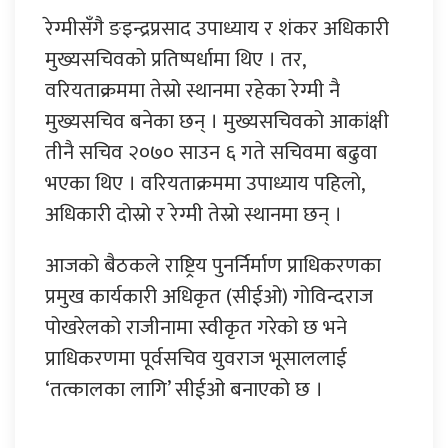
रेग्मीसँगै ङइन्द्रप्रसाद उपाध्याय र शंकर अधिकारी
मुख्यसचिवको प्रतिष्पर्धामा थिए । तर,
वरियताक्रममा तेस्रो स्थानमा रहेका रेग्मी नै
मुख्यसचिव बनेका छन् । मुख्यसचिवको आकांक्षी
तीनै सचिव २०७० साउन ६ गते सचिवमा बढुवा
भएका थिए । वरियताक्रममा उपाध्याय पहिलो,
अधिकारी दोस्रो र रेग्मी तेस्रो स्थानमा छन् ।
आजको बैठकले राष्ट्रिय पुनर्निर्माण प्राधिकरणका
प्रमुख कार्यकारी अधिकृत (सीईओ) गोविन्दराज
पोखरेलको राजीनामा स्वीकृत गरेको छ भने
प्राधिकरणमा पूर्वसचिव युवराज भूसाललाई
‘तत्कालका लागि’ सीईओ बनाएको छ ।