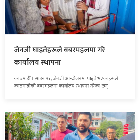
जेनजी घाइतेहरूले बबरमहलमा गरे
कार्यालय स्थापना
काठमाडौँ । साउन २१, जेनजी आन्दोलनमा घाइते भएकाहरूले
काठमाडौंको बबरमहलमा कार्यालय स्थापना गरेका छन् ।