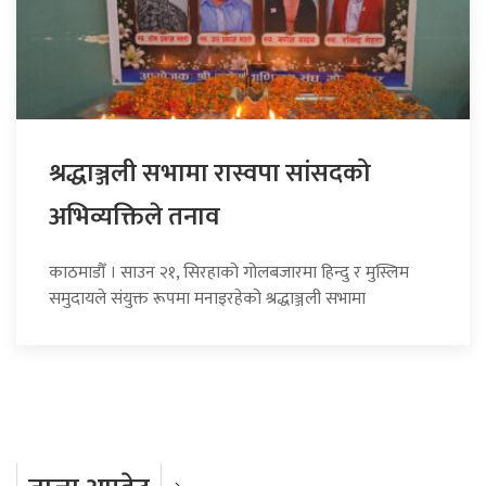
श्रद्धाञ्जली सभामा रास्वपा सांसदको
अभिव्यक्तिले तनाव
काठमाडौँ । साउन २१, सिरहाको गोलबजारमा हिन्दु र मुस्लिम
समुदायले संयुक्त रूपमा मनाइरहेको श्रद्धाञ्जली सभामा