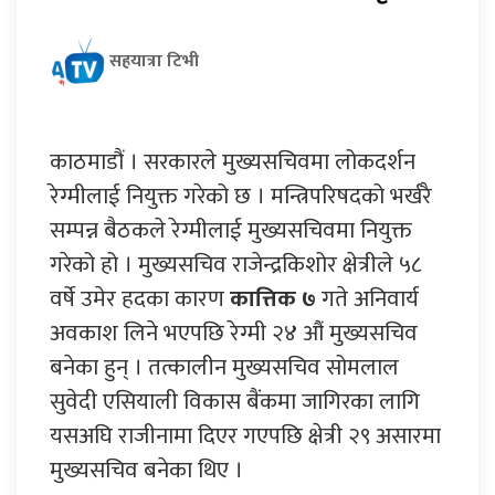
सहयात्रा टिभी
काठमाडौं । सरकारले मुख्यसचिवमा लोकदर्शन
रेग्मीलाई नियुक्त गरेको छ । मन्त्रिपरिषदको भर्खरै
सम्पन्न बैठकले रेग्मीलाई मुख्यसचिवमा नियुक्त
गरेको हो । मुख्यसचिव राजेन्द्रकिशोर क्षेत्रीले ५८
वर्षे उमेर हदका कारण
कात्तिक ७
गते अनिवार्य
अवकाश लिने भएपछि रेग्मी २४ औं मुख्यसचिव
बनेका हुन् । तत्कालीन मुख्यसचिव सोमलाल
सुवेदी एसियाली विकास बैंकमा जागिरका लागि
यसअघि राजीनामा दिएर गएपछि क्षेत्री २९ असारमा
मुख्यसचिव बनेका थिए ।