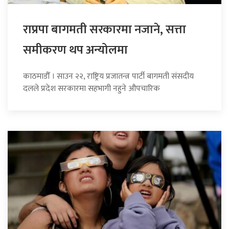
राप्रपा बागमती सरकारमा नजाने, सत्ता
समीकरण थप अन्योलमा
काठमाडौँ । साउन २२, राष्ट्रिय प्रजातन्त्र पार्टी बागमती संसदीय
दलले प्रदेश सरकारमा सहभागी नहुने औपचारिक