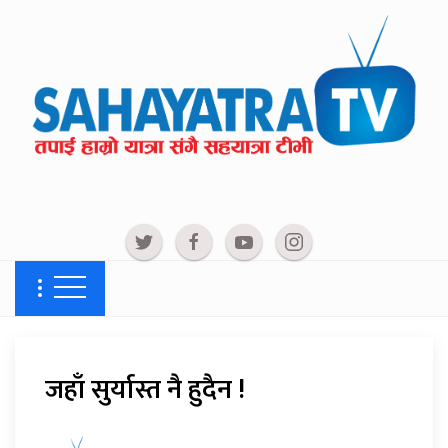
जहाँ सुर्यास्त नै हुदैन !