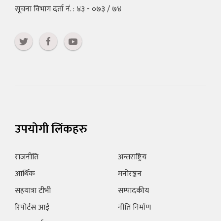
सूचना विभाग दर्ता नं. : ४३ - ०७३ / ७४
उपयोगी लिंकहरु
राजनीति
अन्तराष्ट्रिय
आर्थिक
मनोरञ्जन
सहयात्रा टीभी
सम्पादकीय
रिपोर्टस आई
नीति निर्माण