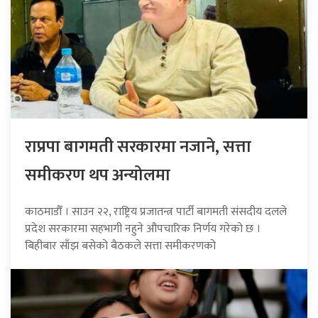
राप्रपा बागमती सरकारमा नजाने, सत्ता
समीकरण थप अन्योलमा
काठमाडौँ । साउन २२, राष्ट्रिय प्रजातन्त्र पार्टी बागमती संसदीय दलले
प्रदेश सरकारमा सहभागी नहुने औपचारिक निर्णय गरेको छ ।
बिहीबार साँझ बसेको बैठकले सत्ता समीकरणको