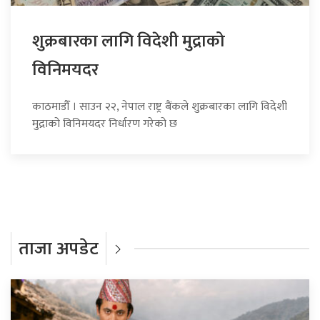
शुक्रबारका लागि विदेशी मुद्राको
विनिमयदर
काठमाडौँ । साउन २२, नेपाल राष्ट्र बैंकले शुक्रबारका लागि विदेशी
मुद्राको विनिमयदर निर्धारण गरेको छ
ताजा अपडेट