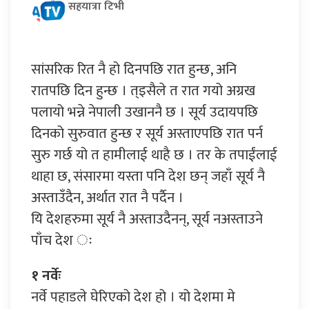
सहयात्रा टिभी
सांसरिक रित नै हो दिनपछि रात हुन्छ, अनि
रातपछि दिन हुन्छ । त्इसैले त रात गयो अग्रख
पलायो भन्ने नेपाली उखाननै छ । सूर्य उदायपछि
दिनको सुरुवात हुन्छ र सूर्य अस्ताएपछि रात पर्न
सुरु गर्छ यो त हामीलाई थाहै छ । तर के तपाईंलाई
थाहा छ, संसारमा यस्ता पनि देश छन् जहाँ सूर्य नै
अस्ताउँदैन, अर्थात रात नै पर्दैन ।
यि देशहरुमा सूर्य नै अस्ताउदैनन्, सूर्य नअस्ताउने
पाँच देश ः
१ नर्वेः
नर्वे पहाडले घेरिएको देश हो । यो देशमा मे