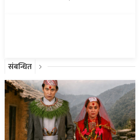
प्रतिक्रिया दिनुहोस्
संबन्धित