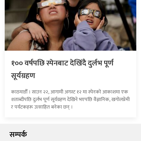
१०० वर्षपछि स्पेनबाट देखिँदै दुर्लभ पूर्ण
सूर्यग्रहण
काठमाडौँ । साउन २२, आगामी अगस्ट १२ मा स्पेनको आकाशमा एक
शताब्दीपछि दुर्लभ पूर्ण सूर्यग्रहण देखिने भएपछि वैज्ञानिक, खगोलप्रेमी
र पर्यटकहरू उत्साहित बनेका छन् ।
सम्पर्क