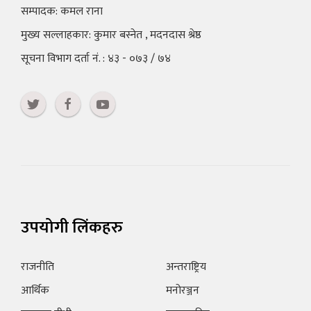
सम्पादक: कमल राना
मुख्य सल्लाहकार: कुमार बस्नेत , मदनदास श्रेष्ठ
सूचना विभाग दर्ता नं. : ४३ - ०७३ / ७४
उपयोगी लिंकहरु
राजनीति
अन्तराष्ट्रिय
आर्थिक
मनोरञ्जन