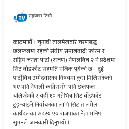
सहयात्रा टिभी
काठमाडौं । चुनावी तालमेलबारे चरणबद्ध
छलफलमा रहेको संघीय समाजवादी फोरम र
राष्ट्रिय जनता पार्टी (राजपा) नेपालबिच २ नं प्रदेशमा
सिट बाँडफाँट सहमति नजिक पुगेको छ । दुई
पार्टी्बिच उम्मेदवारका विषयमा कुरा मिलिसकेको
भए पनि नेपाली कांग्रेससँग पनि छलफल
चलिरहेको र यही १० गतेभित्र सिट बाँडफाँट
टुङ्ग्याइने निर्वाचनका लागि सिट तालमेल
कार्यदलका सदस्य एवं राजपाका नेता मनिष
सुमनले जानकारी दिनुभयो ।