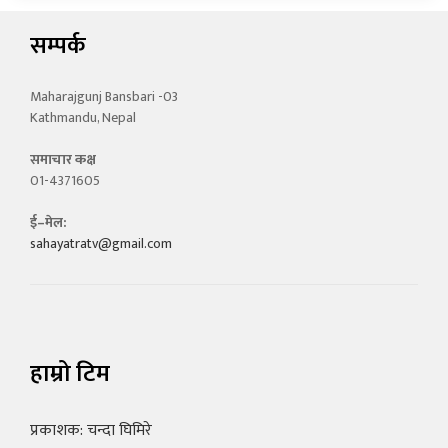
सम्पर्क
Maharajgunj Bansbari -03
Kathmandu, Nepal
समाचार कक्ष
01-4371605
ई–मेल:
sahayatratv@gmail.com
हाम्रो टिम
प्रकाशक: चन्दा घिमिरे