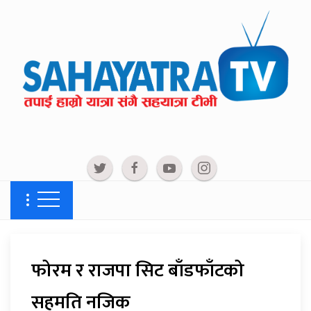
फोरम र राजपा सिट बाँडफाँटको
सहमति नजिक