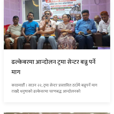
ढल्केबरमा आन्दोलन ट्रमा सेन्टर बन्नु पर्ने
माग
काठमाडौँ । साउन २२, ट्रमा सेन्टर प्रस्तावित ठाउँमै बन्नुपर्ने माग
राख्दै धनुषाको ढल्केवरमा चरणबद्ध आन्दोलनको