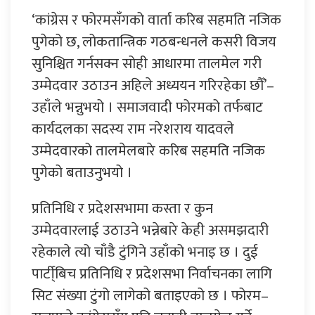
‘कांग्रेस र फोरमसँगको वार्ता करिब सहमति नजिक
पुगेको छ, लोकतान्त्रिक गठबन्धनले कसरी विजय
सुनिश्चित गर्नसक्न सोही आधारमा तालमेल गरी
उम्मेदवार उठाउन अहिले अध्ययन गरिरहेका छौँ’–
उहाँले भन्नुभयो । समाजवादी फोरमको तर्फबाट
कार्यदलका सदस्य राम नरेशराय यादवले
उम्मेदवारको तालमेलबारे करिब सहमति नजिक
पुगेको बताउनुभयो ।
प्रतिनिधि र प्रदेशसभामा कस्ता र कुन
उम्मेदवारलाई उठाउने भन्नेबारे केही असमझदारी
रहेकाले त्यो चाँडै टुंगिने उहाँको भनाइ छ । दुई
पार्टी्बिच प्रतिनिधि र प्रदेशसभा निर्वाचनका लागि
सिट संख्या टुंगो लागेको बताइएको छ । फोरम–