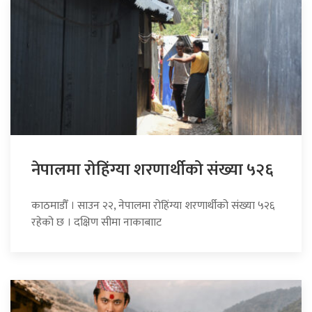
नेपालमा रोहिंग्या शरणार्थीको संख्या ५२६
काठमाडौँ । साउन २२, नेपालमा रोहिंग्या शरणार्थीको संख्या ५२६
रहेको छ । दक्षिण सीमा नाकाबााट