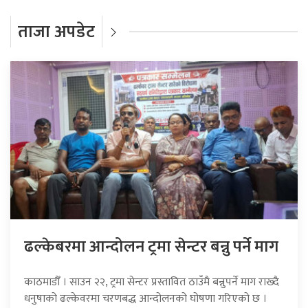
ताजा अपडेट
ढल्केबरमा आन्दोलन ट्रमा सेन्टर बन्नु पर्ने माग
काठमाडौँ । साउन २२, ट्रमा सेन्टर प्रस्तावित ठाउँमै बन्नुपर्ने माग राख्दै
धनुषाको ढल्केवरमा चरणबद्ध आन्दोलनको घोषणा गरिएको छ ।