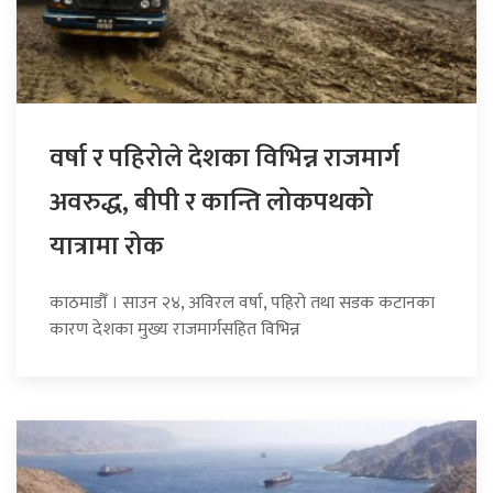
वर्षा र पहिरोले देशका विभिन्न राजमार्ग
अवरुद्ध, बीपी र कान्ति लोकपथको
यात्रामा रोक
काठमाडौँ । साउन २४, अविरल वर्षा, पहिरो तथा सडक कटानका
कारण देशका मुख्य राजमार्गसहित विभिन्न