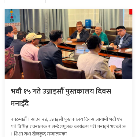
भदौ १५ गते उन्नाइसौँ पुस्तकालय दिवस
मनाइँदै
काठमाडौँ । साउन २४, उन्नाइसौँ पुस्तकालय दिवस आगामी भदौ १५
गते विभिन्न रचनात्मक र सन्देशमूलक कार्यक्रम गरी मनाइने भएको छ
। शिक्षा तथा खेलकुद मन्त्रालयका