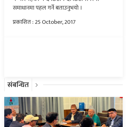
समाधानमा पहल गर्ने बताउनुभयो ।
प्रकाशित : 25 October, 2017
प्रतिक्रिया दिनुहोस्
संबन्धित