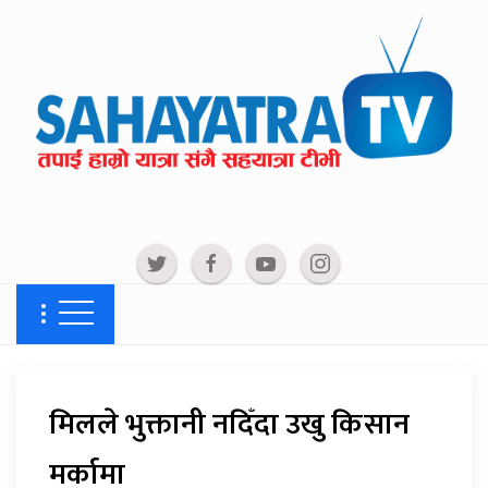
मिलले भुक्तानी नदिँदा उखु किसान
मर्कामा