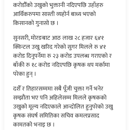
करोडौँको उखुको भुक्तानी नदिएपछि उहाँहरु
आर्थिकरुपमा सास्ती व्यहोर्न बाध्य भएको
किसानको गुनासो छ ।
सुनसरी, मोरङबाट आठ लाख २८ हजार ६४१
क्विन्टल उखु खरिद गरेको सुगर मिलले रु ४१
करोड दिनुपर्नेमा रु २३ करोड उपलब्ध गराएको र
बाँकी रु १८ करोड नदिएपछि कृषक थप मर्कामा
परेका हुन् ।
दशैँ र तिहारसम्ममा सबै पूँजी चुक्ता गर्ने भनेर
सम्झौता भए पनि अहिलेसम्म मिलले कृषकको
उखुको मूल्य नदिएकाले आन्दोलित हुनुपरेको उखु
कृषक संघर्ष समितिका सचिव कमलप्रसाद
कामतको भनाइ छ ।