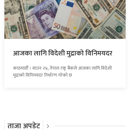
आजका लागि विदेशी मुद्राको विनिमयदर
काठमाडौँ । साउन २४, नेपाल राष्ट्र बैंकले आजका लागि विदेशी
मुद्राको विनिमयदर निर्धारण गरेको छ
ताजा अपडेट