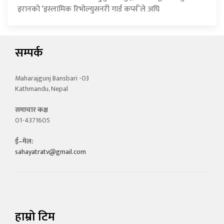
इरानको ‘इस्लामिक रिभोल्युसनरी गार्ड कर्प्स’ले अघि
सम्पर्क
Maharajgunj Bansbari -03
Kathmandu, Nepal
समाचार कक्ष
01-4371605
ई–मेल:
sahayatratv@gmail.com
हाम्रो टिम