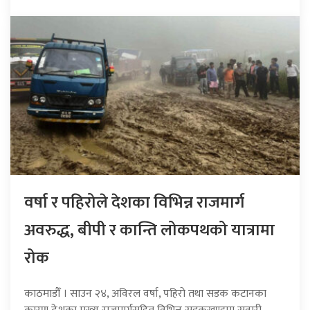
वर्षा र पहिरोले देशका विभिन्न राजमार्ग
अवरुद्ध, बीपी र कान्ति लोकपथको यात्रामा
रोक
काठमाडौँ । साउन २४, अविरल वर्षा, पहिरो तथा सडक कटानका