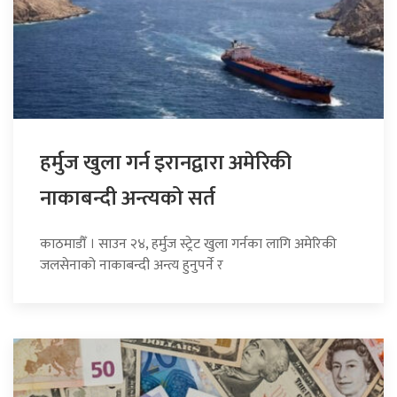
हर्मुज खुला गर्न इरानद्वारा अमेरिकी
नाकाबन्दी अन्त्यको सर्त
काठमाडौँ । साउन २४, हर्मुज स्ट्रेट खुला गर्नका लागि अमेरिकी
जलसेनाको नाकाबन्दी अन्त्य हुनुपर्ने र