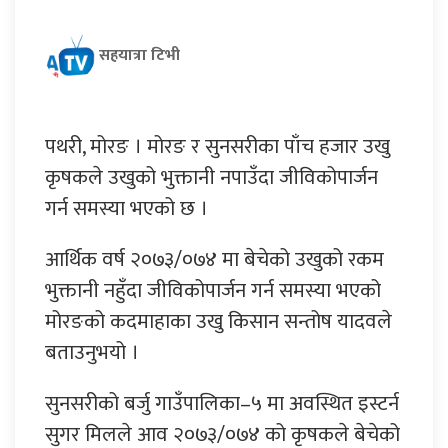
सहयात्रा टिभी
पथरी, मोरङ । मोरङ र सुनसरीका पाँच हजार उखु
कृषकले उखुको भुक्तानी नपाउँदा जीविकोपार्जन
गर्न समस्या भएको छ ।
आर्थिक वर्ष २०७३/०७४ मा बेचेको उखुको रकम
भुक्तानी नहुँदा जीविकोपार्जन गर्न समस्या भएको
मोरङको कदमाहाका उखु किसान सन्तोष यादवले
बताउनुभयो ।
सुनसरीको बर्जु गाउँपालिका–५ मा अवस्थित इस्टर्न
सुगर मिलले आव २०७३/०७४ को कृषकले बेचेको