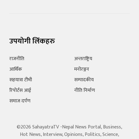
उपयोगी लिंकहरु
राजनीति
अन्तराष्ट्रिय
आर्थिक
मनोरञ्जन
सहयात्रा टीभी
सम्पादकीय
रिपोर्टस आई
नीति निर्माण
समाज दर्पण
©2026 SahayatraTV -Nepal News Portal, Business,
Hot News, Interview, Opinions, Politics, Science,