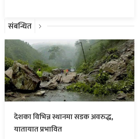
संबन्धित
देशका विभिन्न स्थानमा सडक अवरुद्ध,
यातायात प्रभावित