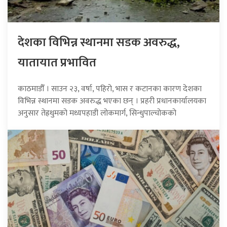
देशका विभिन्न स्थानमा सडक अवरुद्ध,
यातायात प्रभावित
काठमाडौँ । साउन २३, वर्षा, पहिरो, भास र कटानका कारण देशका
विभिन्न स्थानमा सडक अवरुद्ध भएका छन् । प्रहरी प्रधानकार्यालयका
अनुसार तेह्रथुमको मध्यपहाडी लोकमार्ग, सिन्धुपाल्चोकको