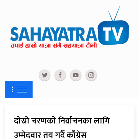
दोस्रो चरणको निर्वाचनका लागि
उम्मेदवार तय गर्दै काँग्रेस