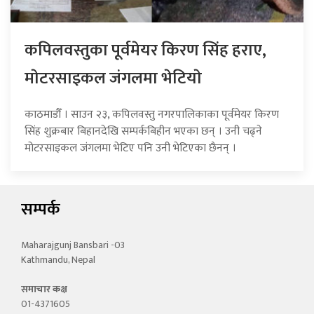
कपिलवस्तुका पूर्वमेयर किरण सिंह हराए,
माेटरसाइकल जंगलमा भेटियाे
काठमाडौँ । साउन २३, कपिलवस्तु नगरपालिकाका पूर्वमेयर किरण
सिंह शुक्रबार बिहानदेखि सम्पर्कबिहीन भएका छन् । उनी चढ्ने
मोटरसाइकल जंगलमा भेटिए पनि उनी भेटिएका छैनन् ।
सम्पर्क
Maharajgunj Bansbari -03
Kathmandu, Nepal
समाचार कक्ष
01-4371605