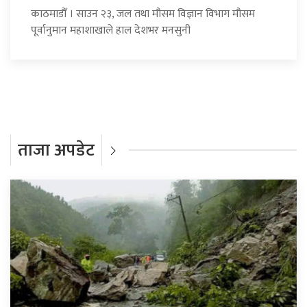
काठमाडौँ । साउन २३, जल तथा मौसम विज्ञान विभाग मौसम
पूर्वानुमान महाशाखाले हाल देशभर मनसुनी
ताजा अपडेट