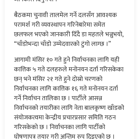
बैठकमा चुनावी तालमेल गर्ने दलसँग आवश्यक
परामर्श गरी व्यवस्थापन गरिनेबारेमा समेत
छलफल भएको जानकारी दिँदै डा महतले भन्नुभयो,
“चाँडोभन्दा चाँडो उम्मेदवारको टुंगो लाग्छ ।”
आगामी मंसिर १० गते हुने निर्वाचनका लागि यही
कात्तिक ५ गते दलहरुले मनोनयन दर्ता गरिसकेका
छन् भने मंसिर २१ गते हुने दोस्रो चरणको
निर्वाचनका लागि कात्तिक १६ गते मनोनयन दर्ता
गर्ने निर्वाचन तालिका छ । पार्टीले आसन्न
निर्वाचनको तयारीका लागि नेता बालकृष्ण खाँडको
संयोजकत्वमा केन्द्रीय प्रचारप्रसार समिति गठन
गरिसकेको छ । निर्वाचनका लागि पार्टीको
घोषणापत्र तयार गरी अन्तिम रुप दिइएको छ ।