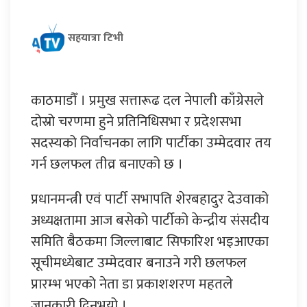
सहयात्रा टिभी
काठमाडौँ । प्रमुख सत्तारूढ दल नेपाली काँग्रेसले
दोस्रो चरणमा हुने प्रतिनिधिसभा र प्रदेशसभा
सदस्यको निर्वाचनका लागि पार्टीका उम्मेदवार तय
गर्न छलफल तीव्र बनाएको छ ।
प्रधानमन्त्री एवं पार्टी सभापति शेरबहादुर देउवाको
अध्यक्षतामा आज बसेको पार्टीको केन्द्रीय संसदीय
समिति बैठकमा जिल्लाबाट सिफारिश भइआएका
सूचीमध्येबाट उम्मेदवार बनाउने गरी छलफल
प्रारम्भ भएको नेता डा प्रकाशशरण महतले
जानकारी दिनुभयो ।