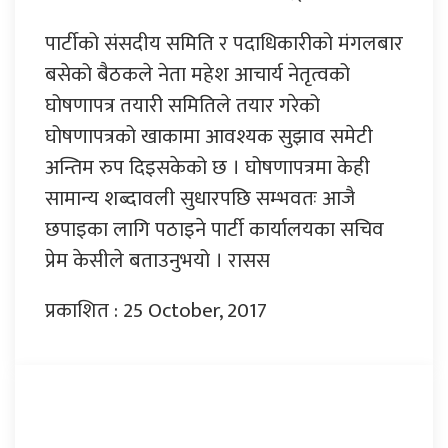
पार्टीको संसदीय समिति र पदाधिकारीको मंगलबार
बसेको बैठकले नेता महेश आचार्य नेतृत्वको
घोषणापत्र तयारी समितिले तयार गरेको
घोषणापत्रको खाकामा आवश्यक सुझाव समेटी
अन्तिम रुप दिइसकेको छ । घोषणापत्रमा केही
सामान्य शब्दावली सुधारपछि सम्भवतः आजै
छपाइका लागि पठाइने पार्टी कार्यालयका सचिव
प्रेम केसीले बताउनुभयो । रासस
प्रकाशित : 25 October, 2017
प्रतिक्रिया दिनुहोस्