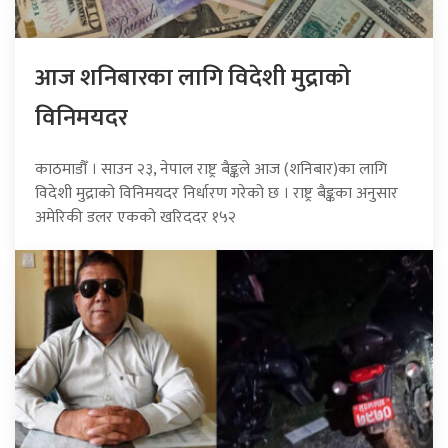
आज शनिबारका लागि विदेशी मुद्राको
विनिमयदर
काठमाडौँ । साउन २३, नेपाल राष्ट्र बैङ्कले आज (शनिबार)का लागि
विदेशी मुद्राको विनिमयदर निर्धारण गरेको छ । राष्ट्र बैङ्कका अनुसार
अमेरिकी डलर एकको खरिददर १५२