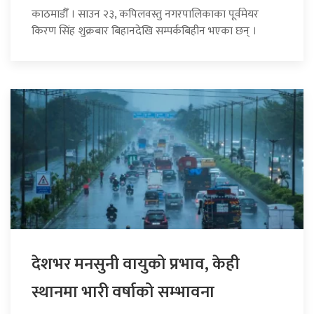
काठमाडौँ । साउन २३, कपिलवस्तु नगरपालिकाका पूर्वमेयर
किरण सिंह शुक्रबार बिहानदेखि सम्पर्कबिहीन भएका छन् ।
देशभर मनसुनी वायुको प्रभाव, केही
स्थानमा भारी वर्षाको सम्भावना