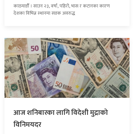
काठमाडौँ । साउन २३, वर्षा, पहिरो, भास र कटानका कारण
देशका विभिन्न स्थानमा सडक अवरुद्ध
आज शनिबारका लागि विदेशी मुद्राको
विनिमयदर