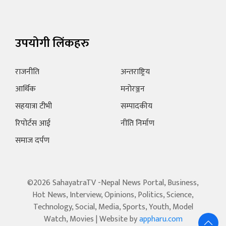
उपयोगी लिंकहरु
राजनीति
अन्तराष्ट्रिय
आर्थिक
मनोरञ्जन
सहयात्रा टीभी
सम्पादकीय
रिपोर्टस आई
नीति निर्माण
समाज दर्पण
©2026 SahayatraTV -Nepal News Portal, Business,
Hot News, Interview, Opinions, Politics, Science,
Technology, Social, Media, Sports, Youth, Model
Watch, Movies | Website by
appharu.com