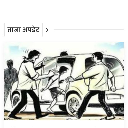
ताजा अपडेट