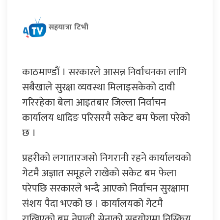
सहयात्रा टिभी
काठमाण्डौं । सरकारले आसन्न निर्वाचनका लागि
सबैखाले सुरक्षा व्यवस्था मिलाइसकेको दावी
गरिरहेका बेला आइतबार जिल्ला निर्वाचन
कार्यालय धादिङ परिसरमै सकेट बम फेला परेको
छ ।
प्रहरीको लगातारजसो निगरानी रहने कार्यालयको
गेटमै अज्ञात समूहले राखेको सकेट बम फेला
परेपछि सरकारले भन्दै आएको निर्वाचन सुरक्षामा
संशय पैदा भएको छ । कार्यालयको गेटमै
राखिएको बम नेपाली सेनाको सहयोगमा निस्क्रिय