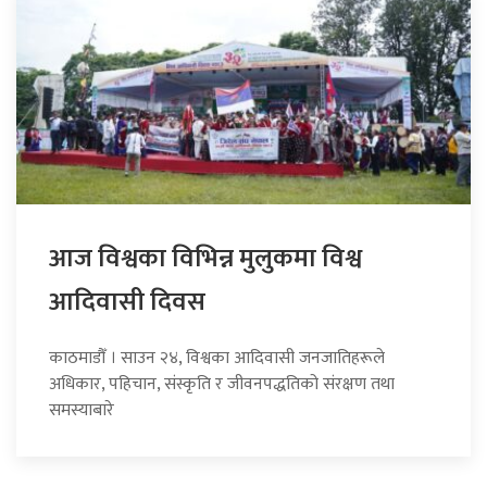
आज विश्वका विभिन्न मुलुकमा विश्व
आदिवासी दिवस
काठमाडौँ । साउन २४, विश्वका आदिवासी जनजातिहरूले
अधिकार, पहिचान, संस्कृति र जीवनपद्धतिको संरक्षण तथा
समस्याबारे