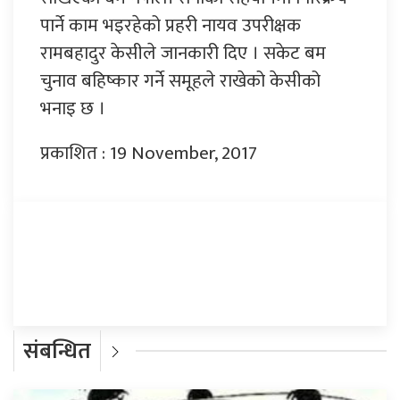
पार्ने काम भइरहेको प्रहरी नायव उपरीक्षक
रामबहादुर केसीले जानकारी दिए । सकेट बम
चुनाव बहिष्कार गर्ने समूहले राखेको केसीको
भनाइ छ ।
प्रकाशित : 19 November, 2017
प्रतिक्रिया दिनुहोस्
संबन्धित