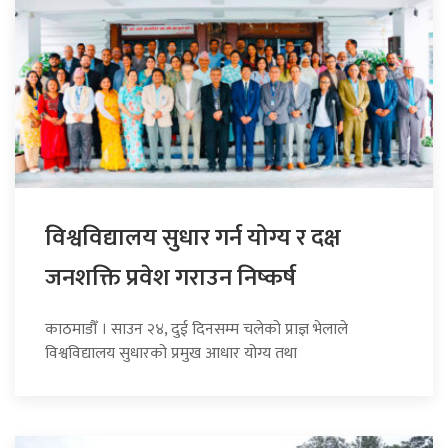
विश्वविद्यालय सुधार गर्न योग्य र दक्ष
जनशक्ति प्रवेश गराउन निष्कर्ष
काठमाडौँ । साउन २४, दुई दिनसम्म चलेको प्राज्ञ भेलाले
विश्वविद्यालय सुधारको प्रमुख आधार योग्य तथा