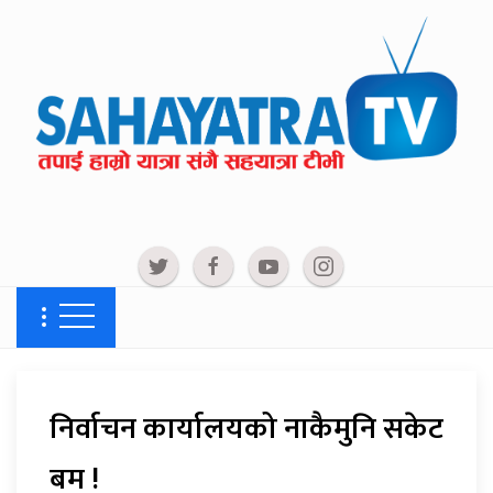
निर्वाचन कार्यालयको नाकैमुनि सकेट
बम !