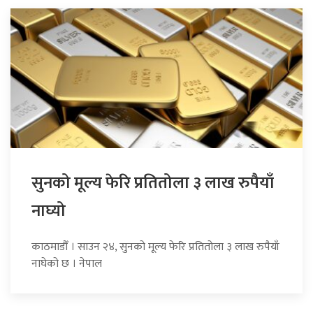
सुनको मूल्य फेरि प्रतितोला ३ लाख रुपैयाँ
नाघ्यो
काठमाडौँ । साउन २४, सुनको मूल्य फेरि प्रतितोला ३ लाख रुपैयाँ
नाघेको छ । नेपाल