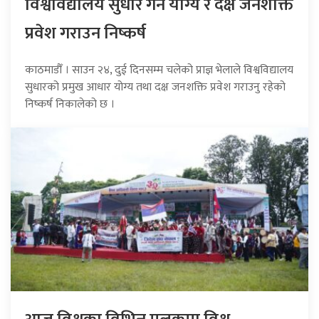
विश्वविद्यालय सुधार गर्न योग्य र दक्ष जनशक्ति
प्रवेश गराउन निष्कर्ष
काठमाडौँ । साउन २४, दुई दिनसम्म चलेको प्राज्ञ भेलाले विश्वविद्यालय
सुधारको प्रमुख आधार योग्य तथा दक्ष जनशक्ति प्रवेश गराउनु रहेको
निष्कर्ष निकालेको छ ।