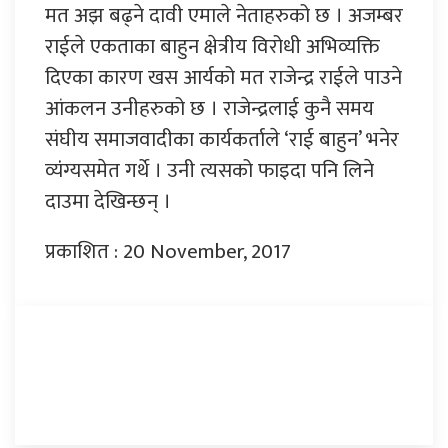
मत अझ बढ्ने दावी एमाले नेताहरुको छ । अजम्बर
राईले एकताका बाहुन क्षेत्रीय विरोधी अभिव्यक्ति
दिएका कारण खस आर्यको मत राजेन्द्र राईले पाउने
आंकलन उनीहरुको छ । राजेन्द्रलाई कुनै समय
संघीय समाजवादीका कार्यकर्ताले ‘राई बाहुन’ भनेर
व्यंंग्यसमेत गर्थे । उनी त्यसको फाइदा पनि लिने
दाउमा देखिन्छन् ।
प्रकाशित : 20 November, 2017
प्रतिक्रिया दिनुहोस्