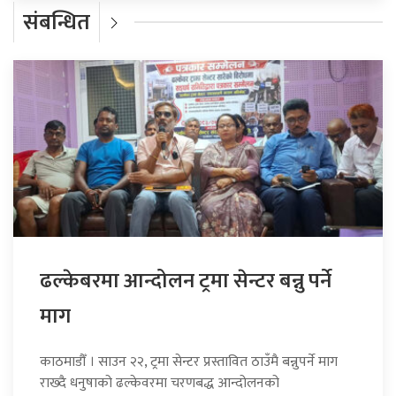
संबन्धित
ढल्केबरमा आन्दोलन ट्रमा सेन्टर बन्नु पर्ने
माग
काठमाडौँ । साउन २२, ट्रमा सेन्टर प्रस्तावित ठाउँमै बन्नुपर्ने माग
राख्दै धनुषाको ढल्केवरमा चरणबद्ध आन्दोलनको