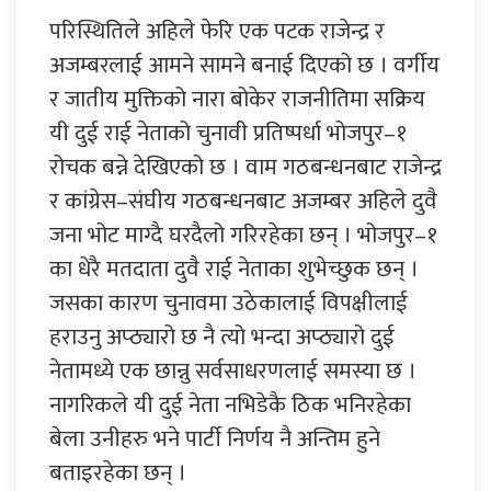
परिस्थितिले अहिले फेरि एक पटक राजेन्द्र र
अजम्बरलाई आमने सामने बनाई दिएको छ । वर्गीय
र जातीय मुक्तिको नारा बोकेर राजनीतिमा सक्रिय
यी दुई राई नेताको चुनावी प्रतिष्पर्धा भोजपुर–१
रोचक बन्ने देखिएको छ । वाम गठबन्धनबाट राजेन्द्र
र कांग्रेस–संघीय गठबन्धनबाट अजम्बर अहिले दुवै
जना भोट माग्दै घरदैलो गरिरहेका छन् । भोजपुर–१
का धेरै मतदाता दुवै राई नेताका शुभेच्छुक छन् ।
जसका कारण चुनावमा उठेकालाई विपक्षीलाई
हराउनु अप्ठ्यारो छ नै त्यो भन्दा अप्ठ्यारो दुई
नेतामध्ये एक छान्नु सर्वसाधरणलाई समस्या छ ।
नागरिकले यी दुई नेता नभिडेकै ठिक भनिरहेका
बेला उनीहरु भने पार्टी निर्णय नै अन्तिम हुने
बताइरहेका छन् ।