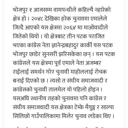
भोजपुर १ आजसम्म वामपन्थीले कहिल्यै नहारेको
क्षेत्र हो । २०४८ देखिका हरेक चुनावमा एमालेले
जित्दै आएको यस क्षेत्रमा २०६४ मा माओवादीले
जितेको थियो । यो क्षेत्रबाट तीन पटक पराजित
भएका कांग्रेस नेता ज्ञानेन्द्रबहादुर कार्की यस पटक
भोजपुर छाडेर सुनसरी झरिसकेका छन् । यस पटक
कांग्रेसले यस क्षेत्रमा पूर्व एमाले नेता अजम्बर
राईलाई समर्थन गरेर चुनावी माहोललाई रोचक
बनाई दिएको छ । त्यसो त संघीय समाजवादी र
कांग्रेसको चुनावी तालमेल यो पहिलो होइन ।
यसअघि स्थानीय तहको चुनावमा पनि कांग्रेस र
संघीय समाजवादी यस क्षेत्रका टेम्के मैयुङ्ग र साल्पा
सिलिछो गाउँपालिकामा मिलेर चुनाव लडेका थिए ।