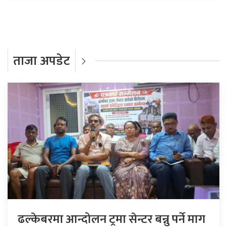
ताजा अपडेट
ढल्केबरमा आन्दोलन ट्रमा सेन्टर बन्नु पर्ने माग