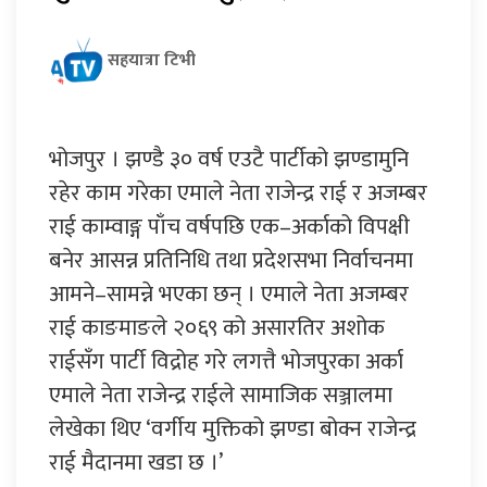
सहयात्रा टिभी
भोजपुर । झण्डै ३० वर्ष एउटै पार्टीको झण्डामुनि
रहेर काम गरेका एमाले नेता राजेन्द्र राई र अजम्बर
राई काम्वाङ्ग पाँच वर्षपछि एक–अर्काको विपक्षी
बनेर आसन्न प्रतिनिधि तथा प्रदेशसभा निर्वाचनमा
आमने–सामन्ने भएका छन् । एमाले नेता अजम्बर
राई काङमाङले २०६९ को असारतिर अशोक
राईसँग पार्टी विद्रोह गरे लगत्तै भोजपुरका अर्का
एमाले नेता राजेन्द्र राईले सामाजिक सञ्जालमा
लेखेका थिए ‘वर्गीय मुक्तिको झण्डा बोक्न राजेन्द्र
राई मैदानमा खडा छ ।’