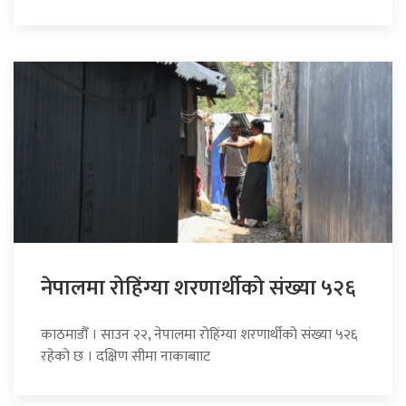
नेपालमा रोहिंग्या शरणार्थीको संख्या ५२६
काठमाडौँ । साउन २२, नेपालमा रोहिंग्या शरणार्थीको संख्या ५२६
रहेको छ । दक्षिण सीमा नाकाबााट