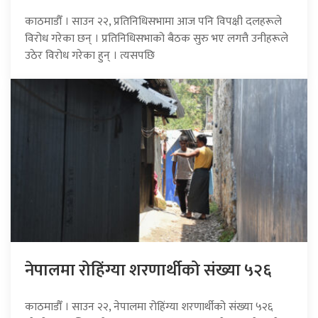
काठमाडौँ । साउन २२, प्रतिनिधिसभामा आज पनि विपक्षी दलहरूले
विरोध गरेका छन् । प्रतिनिधिसभाको बैठक सुरु भए लगत्तै उनीहरूले
उठेर विरोध गरेका हुन् । त्यसपछि
नेपालमा रोहिंग्या शरणार्थीको संख्या ५२६
काठमाडौँ । साउन २२, नेपालमा रोहिंग्या शरणार्थीको संख्या ५२६