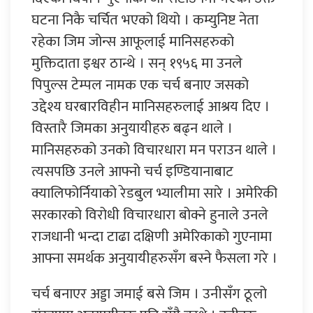
घटना निकै चर्चित भएको थियो । कम्युनिष्ट नेता
रहेका जिम जोन्स आफूलाई मानिसहरुको
मुक्तिदाता इश्वर ठान्थे । सन् १९५६ मा उनले
पिपुल्स टेम्पल नामक एक चर्च बनाए जसको
उद्देश्य घरबारविहीन मानिसहरुलाई आश्रय दिए ।
विस्तारै जिमका अनुयायीहरु बढ्न थाले ।
मानिसहरुको उनको विचारधारा मन पराउन थाले ।
त्यसपछि उनले आफ्नो चर्च इण्डियानाबाट
क्यालिफोर्नियाको रेडबुल भ्यालीमा सारे । अमेरिकी
सरकारको विरोधी विचारधारा बोक्ने हुनाले उनले
राजधानी भन्दा टाढा दक्षिणी अमेरिकाको गुएनामा
आफ्ना समर्थक अनुयायीहरुसँग बस्ने फैसला गरे ।
चर्च बनाएर अड्डा जमाई बसे जिम । उनीसँग ठूलो