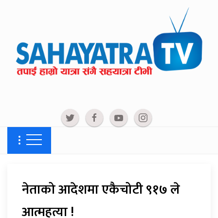
नेताको आदेशमा एकैचोटी ९१७ ले
आत्महत्या !