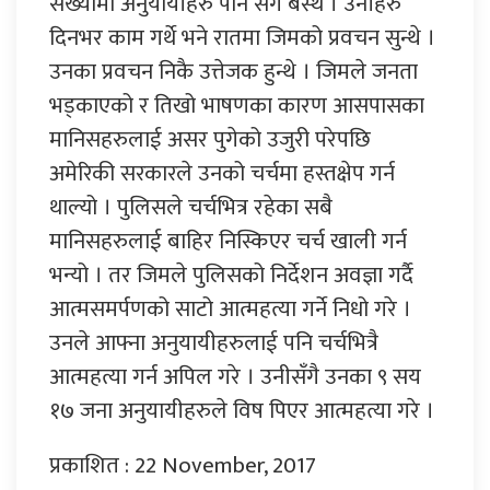
संख्यामा अनुयायीहरु पनि सँगै बस्थे । उनीहरु
दिनभर काम गर्थे भने रातमा जिमको प्रवचन सुन्थे ।
उनका प्रवचन निकै उत्तेजक हुन्थे । जिमले जनता
भड्काएको र तिखो भाषणका कारण आसपासका
मानिसहरुलाई असर पुगेको उजुरी परेपछि
अमेरिकी सरकारले उनको चर्चमा हस्तक्षेप गर्न
थाल्यो । पुलिसले चर्चभित्र रहेका सबै
मानिसहरुलाई बाहिर निस्किएर चर्च खाली गर्न
भन्यो । तर जिमले पुलिसको निर्देशन अवज्ञा गर्दै
आत्मसमर्पणको साटो आत्महत्या गर्ने निधो गरे ।
उनले आफ्ना अनुयायीहरुलाई पनि चर्चभित्रै
आत्महत्या गर्न अपिल गरे । उनीसँगै उनका ९ सय
१७ जना अनुयायीहरुले विष पिएर आत्महत्या गरे ।
प्रकाशित : 22 November, 2017