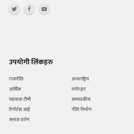
उपयोगी लिंकहरु
राजनीति
अन्तराष्ट्रिय
आर्थिक
मनोरञ्जन
सहयात्रा टीभी
सम्पादकीय
रिपोर्टस आई
नीति निर्माण
समाज दर्पण