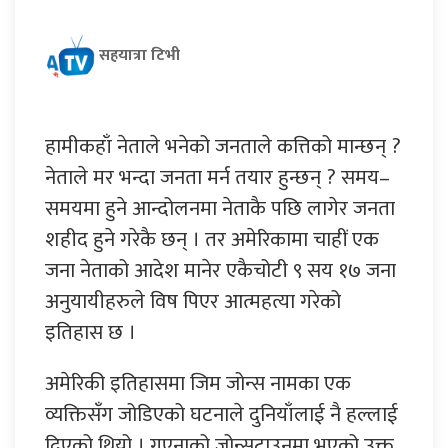
सहयात्रा टिभी
हामीकहाँ नेताले भनेको जनताले कत्तिको मान्छन् ?
नेताले मर भन्दा जनता मर्न तयार हुन्छन् ? समय–
समयमा हुने आन्दोलनमा नेताकै पछि लागेर जनता
शहीद हुने गरेकै छन् । तर अमेरिकामा चाहीं एक
जना नेताको आदेश मानेर एकैचोटी ९ सय १७ जना
अनुयायीहरुले विष पिएर आत्महत्या गरेको
इतिहास छ ।
अमेरिकी इतिहासमा जिम जोन्स नामका एक
व्यक्तिसँग जोडिएको घटनाले दुनियाँलाई नै हल्लाई
दिएको थियो । गुएनाको जोन्सटाउनमा भएको उक्त