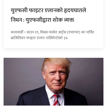
युएफसी फाइटर एलानको हृदयघातले
निधन : युएफसीद्वारा शोक व्यक्त
काठमाडौँ । साउन १९, मिक्स मार्सल आर्ट्स (एमएमए) का चर्चित
ब्राजिलियन फाइटर एलान नासिमेन्टोको ३४