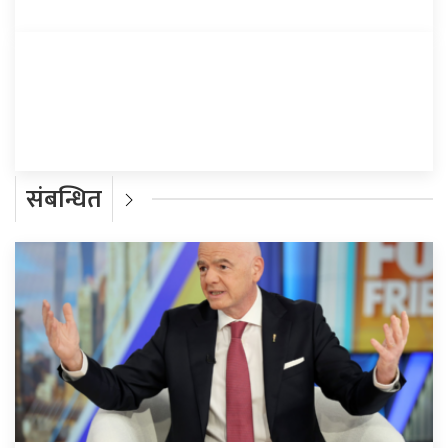
प्रतिक्रिया दिनुहोस्
संबन्धित