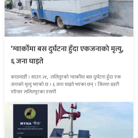
‘ग्वार्कोमा बस दुर्घटना हुँदा एकजनाको मृत्यु,
६ जना घाइते
काठमाडौँ । साउन २१, ललितुरको ग्वार्कोमा बस दुर्घटना हुँदा एक
जनाको मृत्यु भएको छ । ६ जना घाइते भएका छन् । जिल्ला प्रहरी
परिसर ललितपुरका एसपी