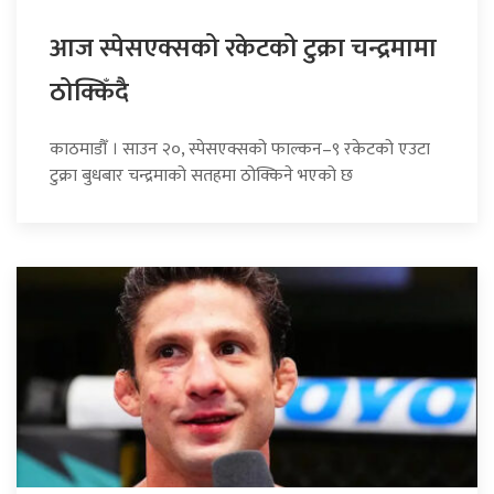
आज स्पेसएक्सको रकेटको टुक्रा चन्द्रमामा
ठोक्किँदै
काठमाडौँ । साउन २०, स्पेसएक्सको फाल्कन–९ रकेटको एउटा
टुक्रा बुधबार चन्द्रमाको सतहमा ठोक्किने भएको छ