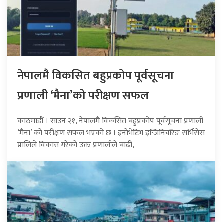
नेपालमै विकसित बहुप्रकोप पूर्वसूचना
प्रणाली ‘मैना’को परीक्षण सफल
काठमाडौँ । साउन २१, नेपालमै विकसित बहुप्रकोप पूर्वसूचना प्रणाली
‘मैना’ को परीक्षण सफल भएको छ । इनोभेटिभ इन्जिनियरिङ सर्भिसेस
प्रालिले विकास गरेको उक्त प्रणालीले बाढी,