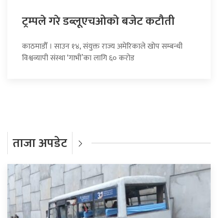
ट्रम्पले गरे डब्लूएचओको बजेट कटौती
काठमाडौँ । साउन १४, संयुक्त राज्य अमेरिकाले खोप सम्बन्धी
विश्वव्यापी संस्था ‘गाभी’का लागि ६० करोड
ताजा अपडेट