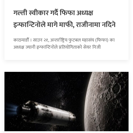
गल्ती स्वीकार गर्दै फिफा अध्यक्ष
इन्फान्टिनोले मागे माफी, राजीनामा नदिने
काठमाडौँ । साउन २१, अन्तर्राष्ट्रिय फुटबल महासंघ (फिफा) का
अध्यक्ष ज्यानी इन्फान्टिनोले प्रतियोगिताको सेयर निजी