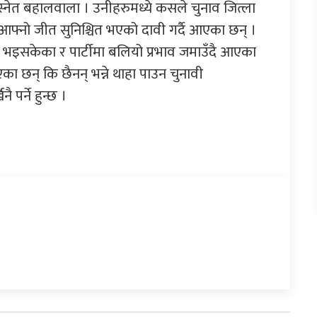
े बस्नेत बहालवाला । उनीहरुमध्ये कसले चुनाव जित्ला
 आ–आफ्नो जीत सुनिश्चित भएको दावी गर्दै आएका छन् ।
ी भइसकेका र पार्टीमा बलियो प्रभाव जमाउँदै आएका
का छन् कि छैनन् भन्ने थाहा पाउन चुनावी
पर्ने हुन्छ ।