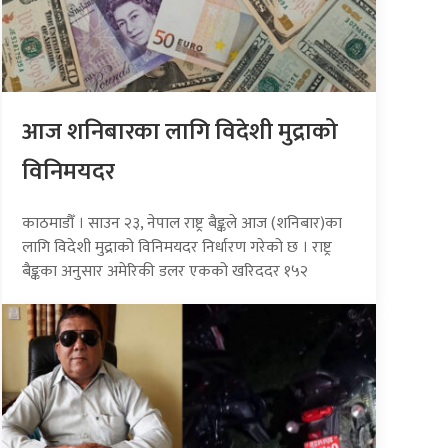
आज शनिबारका लागि विदेशी मुद्राको
विनिमयदर
काठमाडौँ । साउन २३, नेपाल राष्ट्र बैङ्कले आज (शनिबार)का
लागि विदेशी मुद्राको विनिमयदर निर्धारण गरेको छ । राष्ट्र
बैङ्कका अनुसार अमेरिकी डलर एकको खरिददर १५२