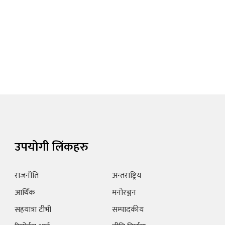
उपयोगी लिंकहरु
राजनीति
अन्तराष्ट्रिय
आर्थिक
मनोरञ्जन
सहयात्रा टीभी
सम्पादकीय