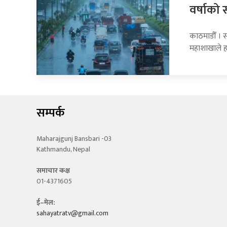
वर्षाको 
काठमाडौँ । 
महाशाखाले 
सम्पर्क
Maharajgunj Bansbari -03
Kathmandu, Nepal
समाचार कक्ष
01-4371605
ई–मेल:
sahayatratv@gmail.com