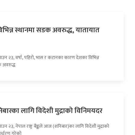
िभिन्न स्थानमा सडक अवरुद्ध, यातायात
साउन २३, वर्षा, पहिरो, भास र कटानका कारण देशका विभिन्न
 अवरुद्ध
ारका लागि विदेशी मुद्राको विनिमयदर
ाउन २३, नेपाल राष्ट्र बैङ्कले आज (शनिबार)का लागि विदेशी मुद्राको
र्धारण गरेको