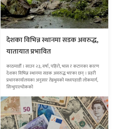
देशका विभिन्न स्थानमा सडक अवरुद्ध,
यातायात प्रभावित
काठमाडौँ । साउन २३, वर्षा, पहिरो, भास र कटानका कारण
देशका विभिन्न स्थानमा सडक अवरुद्ध भएका छन् । प्रहरी
प्रधानकार्यालयका अनुसार तेह्रथुमको मध्यपहाडी लोकमार्ग,
सिन्धुपाल्चोकको