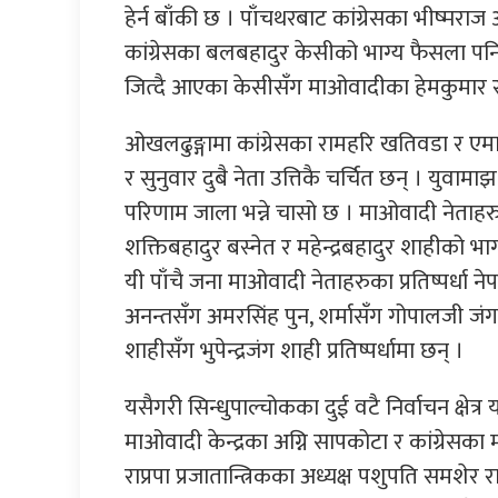
हेर्न बाँकी छ । पाँचथरबाट कांग्रेसका भीष्मराज
कांग्रेसका बलबहादुर केसीको भाग्य फैसला पनि 
जित्दै आएका केसीसँग माओवादीका हेमकुमार राई 
ओखलढुङ्गामा कांग्रेसका रामहरि खतिवडा र एमाले
र सुनुवार दुबै नेता उत्तिकै चर्चित छन् । युवाम
परिणाम जाला भन्ने चासो छ । माओवादी नेताहरु दे
शक्तिबहादुर बस्नेत र महेन्द्रबहादुर शाहीको 
यी पाँचै जना माओवादी नेताहरुका प्रतिष्पर्धा ने
अनन्तसँग अमरसिंह पुन, शर्मासँग गोपालजी जंग 
शाहीसँग भुपेन्द्रजंग शाही प्रतिष्पर्धामा छन् ।
यसैगरी सिन्धुपाल्चोकका दुई वटै निर्वाचन क्षेत्र
माओवादी केन्द्रका अग्नि सापकोटा र कांग्रेसका मोह
राप्रपा प्रजातान्त्रिकका अध्यक्ष पशुपति समशेर 