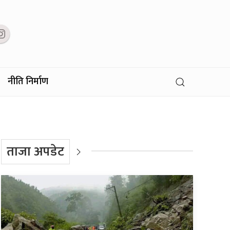
नीति निर्माण
ताजा अपडेट