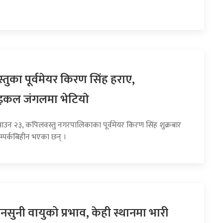
तुका पूर्वमेयर किरण सिंह हराए,
इकल जंगलमा भेटियाे
साउन २३, कपिलवस्तु नगरपालिकाका पूर्वमेयर किरण सिंह शुक्रबार
म्पर्कबिहीन भएका छन् ।
सुनी वायुको प्रभाव, केही स्थानमा भारी