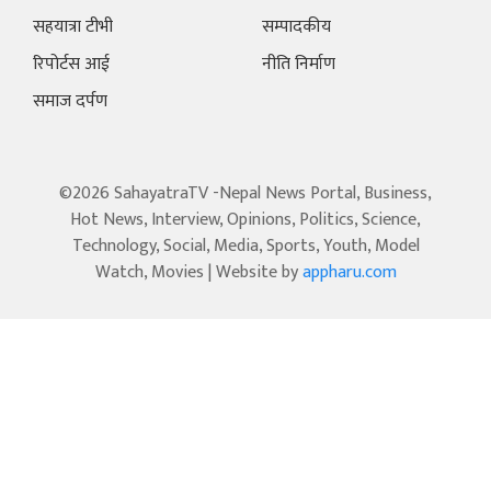
सहयात्रा टीभी
सम्पादकीय
रिपोर्टस आई
नीति निर्माण
समाज दर्पण
©2026 SahayatraTV -Nepal News Portal, Business,
Hot News, Interview, Opinions, Politics, Science,
Technology, Social, Media, Sports, Youth, Model
Watch, Movies | Website by
appharu.com