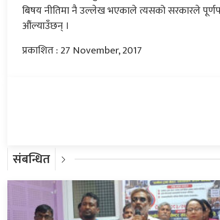
बिषय नीतिमा नै उल्लेख भएकाले त्यसको सरकारले पूर्णपालन
औंल्याउँछन् ।
प्रकाशित : 27 November, 2017
प्रतिक्रिया दिनुहोस्
संबन्धित