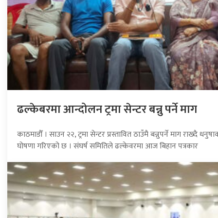
ढल्केबरमा आन्दोलन ट्रमा सेन्टर बन्नु पर्ने माग
काठमाडौँ । साउन २२, ट्रमा सेन्टर प्रस्तावित ठाउँमै बन्नुपर्ने माग राख्दै
घोषणा गरिएको छ । संघर्ष समितिले ढल्केवरमा आज बिहान पत्रकार