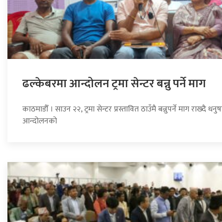
ढल्केबरमा आन्दोलन ट्रमा सेन्टर बन्नु पर्ने माग
काठमाडौँ । साउन २२, ट्रमा सेन्टर प्रस्तावित ठाउँमै बन्नुपर्ने माग राख्दै 
आन्दोलनको