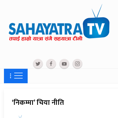
‘निकम्मा’ चिया नीति