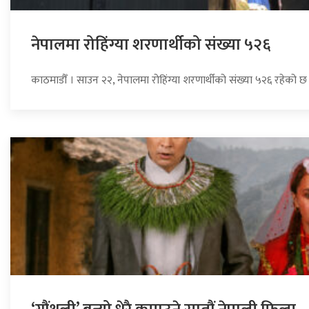
नेपालमा रोहिंग्या शरणार्थीको संख्या ५२६
काठमाडौँ । साउन २२, नेपालमा रोहिंग्या शरणार्थीको संख्या ५२६ रहेको छ