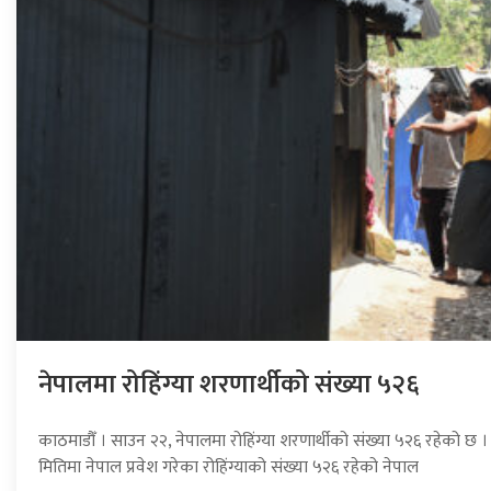
नेपालमा रोहिंग्या शरणार्थीको संख्या ५२६
काठमाडौँ । साउन २२, नेपालमा रोहिंग्या शरणार्थीको संख्या ५२६ रहेको छ ।
मितिमा नेपाल प्रवेश गरेका रोहिंग्याको संख्या ५२६ रहेको नेपाल