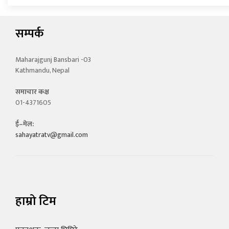
सम्पर्क
Maharajgunj Bansbari -03
Kathmandu, Nepal
समाचार कक्ष
01-4371605
ई–मेल:
sahayatratv@gmail.com
हाम्रो टिम