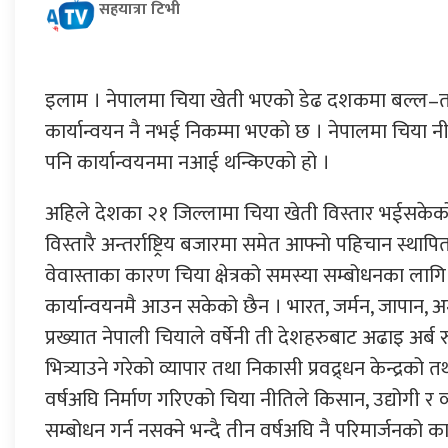
सहयात्रा टिभी
इलाम । नेपालमा चिया खेती भएको डेढ दशकमा बल्ल–त
कार्यान्वयन नै नभई निकम्मा भएको छ । नेपालमा चिया न
पनि कार्यान्वयनमा नआई थन्किएको हो ।
अहिले देशका २१ जिल्लामा चिया खेती विस्तार भईसकेको
विस्तारै अन्तर्राष्ट्रिय बजारमा समेत आफ्नो पहिचान स्थापि
वेवास्ताका कारण चिया क्षेत्रको समस्या सम्बोधनका ला
कार्यान्वयनमै आउन सकेको छैन । भारत, जर्मन, जापान,
प्रख्यात नेपाली चियाले वर्षेनी ती देशहरुबाट अढाइ अर्ब र
भित्र्याउने गरेको व्यापार तथा निकासी प्रवद्र्धन केन्द्रको 
वर्षअघि निर्माण गरिएको चिया नीतिले किसान, उद्योगी र
सम्बोधन गर्न नसक्ने भन्दै तीन वर्षअघि नै परिमार्जनको