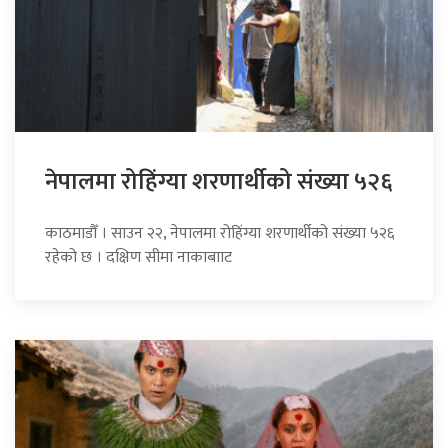
नेपालमा रोहिंग्या शरणार्थीको संख्या ५२६
काठमाडौँ । साउन २२, नेपालमा रोहिंग्या शरणार्थीको संख्या ५२६
रहेको छ । दक्षिण सीमा नाकाबााट