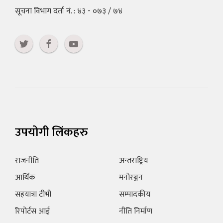
सूचना विभाग दर्ता नं. : ४३ - ०७३ / ७४
उपयोगी लिंकहरु
राजनीति
अन्तराष्ट्रिय
आर्थिक
मनोरञ्जन
सहयात्रा टीभी
सम्पादकीय
रिपोर्टस आई
नीति निर्माण