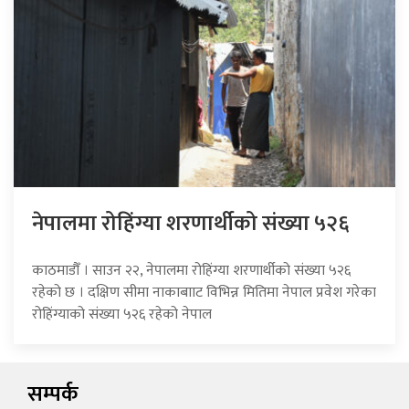
नेपालमा रोहिंग्या शरणार्थीको संख्या ५२६
काठमाडौँ । साउन २२, नेपालमा रोहिंग्या शरणार्थीको संख्या ५२६
रहेको छ । दक्षिण सीमा नाकाबााट विभिन्न मितिमा नेपाल प्रवेश गरेका
रोहिंग्याको संख्या ५२६ रहेको नेपाल
सम्पर्क