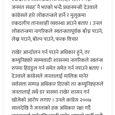
जनमत संग्रह’ नै भएको भन्दै प्रधानमन्त्री देउवाले
कांग्रेसले हारे लोकतन्त्रले हार्ने र मुलुकमा
एकदलीय तानाशाही व्यवस्था आउने बताए । उनल
लोकतन्त्रमा नागरिकले स्वतन्त्रतापूर्वक बाँच्न पाउने,
लेख्न पाउने, बोल्न पाउने, फरक विचार
राखेर आन्दोलन गर्न पाउने अधिकार हुने, तर
कम्युनिष्टको साम्यवादी शासनमा नागरिकले स्वतन्त्र
रुपमा हिंडडुल गर्न समेत समेत गर्न नपाउने बताए ।
देउवाले कांग्रेसले जनतालाई मालिक मानेर
सर्वसत्ता सम्पन्न अधिकार दिएको तर कम्युनिष्टहरुले
जनतालाई सधै डर त्रासमा राखेर शासन गर्न
खोजेको आरोप लगाए । उनले कांग्रेस २००७
सालदेखि नै जनताको हक अधिकार रक्षा गर्दै