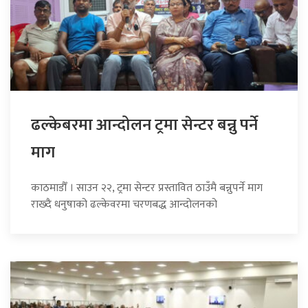
ढल्केबरमा आन्दोलन ट्रमा सेन्टर बन्नु पर्ने
माग
काठमाडौँ । साउन २२, ट्रमा सेन्टर प्रस्तावित ठाउँमै बन्नुपर्ने माग
राख्दै धनुषाको ढल्केवरमा चरणबद्ध आन्दोलनको