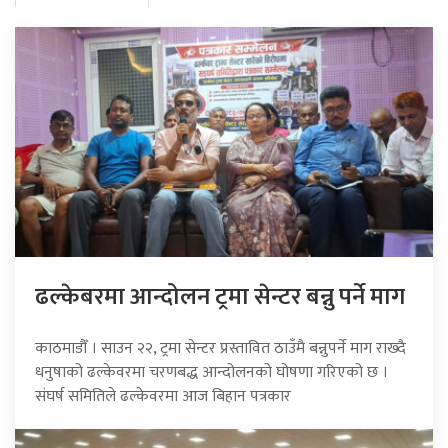
ढल्केबरमा आन्दोलन ट्रमा सेन्टर बन्नु पर्ने माग
काठमाडौँ । साउन २२, ट्रमा सेन्टर प्रस्तावित ठाउँमै बन्नुपर्ने माग राख्दै
धनुषाको ढल्केवरमा चरणबद्ध आन्दोलनको घोषणा गरिएको छ ।
संघर्ष समितिले ढल्केवरमा आज बिहान पत्रकार