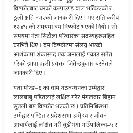
विष्फोटबाट घरको कम्पाउण्ड वाल भत्किएको र
ठूलो क्षति नभएको जानकारी दिए । गए राति करीब
१२ः४५ को समयमा बम विष्फोट भएको थियो । सो
समयमा नेता सिटौला परिवारका सदस्यहरुसहित
घरभित्रै थिए । बम विष्फोटमा संलग्न भएको
आशंकामा शंकास्पद एक जनालाई पक्राउ समेत
गरेको झापा प्रहरी प्रवक्ता जितेन्द्रकुमार बस्नेतले
जानकारी दिए ।
यता मोरङ–६ का वाम गठबन्धनका उम्मेद्वार
लालबाबु पडितलाई लक्षित गरेर मंगलवार बिहान
सुतली बम विष्फोट भएको छ । प्रतिनिधिसभा
उम्मेद्वार पण्डित र प्रदेशसभा उम्मे्दवार जीवन
आचार्यलाई लक्षित गरी बुढीगंगा गाउँपालिका–५ र