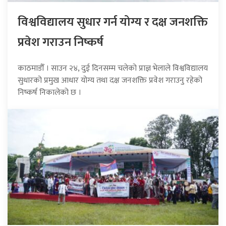
विश्वविद्यालय सुधार गर्न योग्य र दक्ष जनशक्ति
प्रवेश गराउन निष्कर्ष
काठमाडौँ । साउन २४, दुई दिनसम्म चलेको प्राज्ञ भेलाले विश्वविद्यालय
सुधारको प्रमुख आधार योग्य तथा दक्ष जनशक्ति प्रवेश गराउनु रहेको
निष्कर्ष निकालेको छ ।