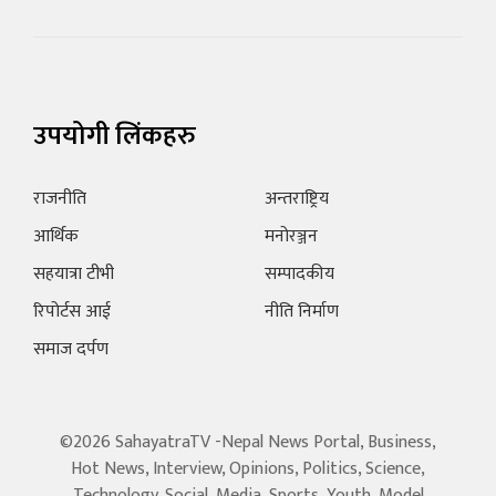
उपयोगी लिंकहरु
राजनीति
अन्तराष्ट्रिय
आर्थिक
मनोरञ्जन
सहयात्रा टीभी
सम्पादकीय
रिपोर्टस आई
नीति निर्माण
समाज दर्पण
©2026 SahayatraTV -Nepal News Portal, Business,
Hot News, Interview, Opinions, Politics, Science,
Technology, Social, Media, Sports, Youth, Model