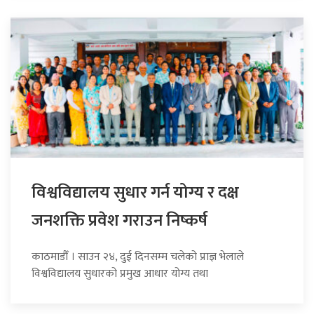
विश्वविद्यालय सुधार गर्न योग्य र दक्ष
जनशक्ति प्रवेश गराउन निष्कर्ष
काठमाडौँ । साउन २४, दुई दिनसम्म चलेको प्राज्ञ भेलाले
विश्वविद्यालय सुधारको प्रमुख आधार योग्य तथा