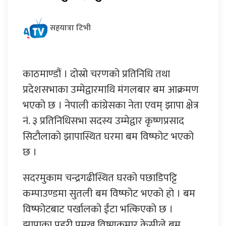
सहयात्रा टिभी
काठमाण्डौं । दोस्रो चरणको प्रतिनिधि तथा
प्रदेशसभाका उम्मेद्वारमाथि मंगलबार बम आक्रमण
भएको छ । नेपाली कांग्रेसका नेता एवम् झापा क्षेत्र
नं. ३ प्रतिनिधिसभा सदस्य उम्मेद्वार कृष्णप्रसाद
सिटौलाको झापास्थित घरमा बम विष्फोट भएको
छ ।
सदरमुकाम चन्द्रगढीस्थित घरको पछाडिपट्टि
कम्पाउण्डमा सुतली बम विष्फोट भएको हो । बम
विष्फोटबाट पर्खालको ईंटा भत्किएको छ ।
झापाका प्रहरी प्रमुख विष्णुकुमार केसीले बम