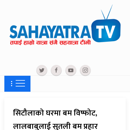
सिटौलाको घरमा बम विष्फोट,
लालबाबुलाई सुतली बम प्रहार