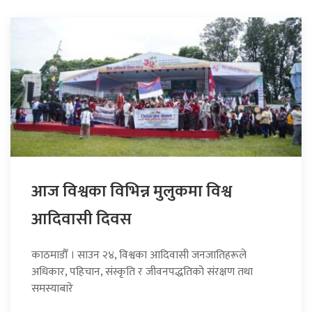
आज विश्वका विभिन्न मुलुकमा विश्व
आदिवासी दिवस
काठमाडौँ । साउन २४, विश्वका आदिवासी जनजातिहरूले
अधिकार, पहिचान, संस्कृति र जीवनपद्धतिको संरक्षण तथा
समस्याबारे