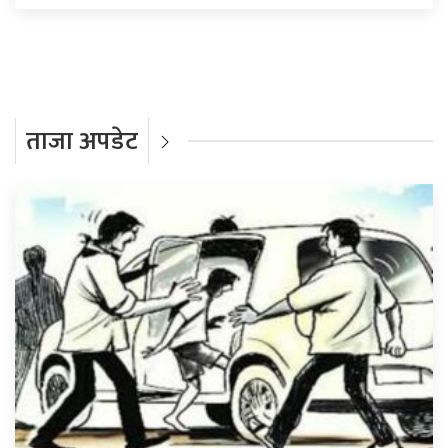
ताजा अपडेट