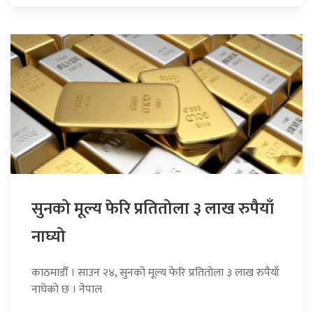
सुनको मूल्य फेरि प्रतितोला ३ लाख रुपैयाँ
नाघ्यो
काठमाडौँ । साउन २४, सुनको मूल्य फेरि प्रतितोला ३ लाख रुपैयाँ
नाघेको छ । नेपाल