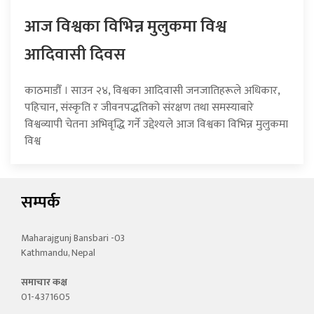
आज विश्वका विभिन्न मुलुकमा विश्व
आदिवासी दिवस
काठमाडौँ । साउन २४, विश्वका आदिवासी जनजातिहरूले अधिकार,
पहिचान, संस्कृति र जीवनपद्धतिको संरक्षण तथा समस्याबारे
विश्वव्यापी चेतना अभिवृद्धि गर्ने उद्देश्यले आज विश्वका विभिन्न मुलुकमा
विश्व
सम्पर्क
Maharajgunj Bansbari -03
Kathmandu, Nepal
समाचार कक्ष
01-4371605