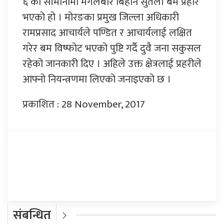
६ को सीमानामा मंगलबार बिहान सुतली बम प्रहार
भएको हो । मोरङका प्रमुख जिल्ला अधिकारी
रामप्रसाद आचार्यले पण्डित र आचार्यलाई लक्षित
गरेर बम विष्फोट भएको पुष्टि गर्दै दुवै जना सकुसल
रहेको जानकारी दिए । अहिले उक्त क्षेत्रलाई प्रहरीले
आफ्नो नियन्त्रणमा लिएको जनाइएको छ ।
प्रकाशित : 28 November, 2017
प्रतिक्रिया दिनुहोस्
संबन्धित