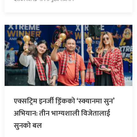
एक्सट्रिम इनर्जी ड्रिंकको ‘स्क्यानमा सुन’
अभियान: तीन भाग्यशाली विजेतालाई
सुनको बल