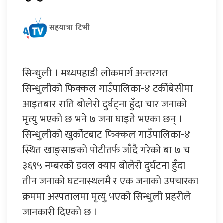
सहयात्रा टिभी
सिन्धुली । मध्यपहाडी लोकमार्ग अन्तरगत
सिन्धुलीको फिक्कल गाउँपालिका-४ टर्कीबेसीमा
आइतबार राति बोलेरो दुर्घट्ना हुँदा चार जनाको
मृत्यु भएको छ भने ७ जना घाइते भएका छन् ।
सिन्धुलीको खुर्कोटबाट फिक्कल गाउँपालिका-४
स्थित खाङ्साङको पोटीतर्फ जाँदै गरेको बा ७ च
३६९५ नम्बरको डवल क्याप बोलेरो दुर्घटना हुँदा
तीन जनाको घटनास्थलमै र एक जनाको उपचारका
क्रममा अस्पतालमा मृत्यु भएको सिन्धुली प्रहरीले
जानकारी दिएको छ ।