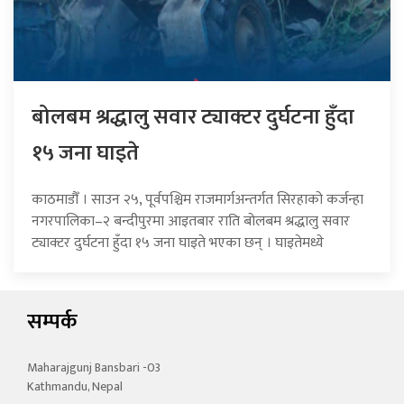
बोलबम श्रद्धालु सवार ट्याक्टर दुर्घटना हुँदा
१५ जना घाइते
काठमाडौँ । साउन २५, पूर्वपश्चिम राजमार्गअन्तर्गत सिरहाको कर्जन्हा
नगरपालिका–२ बन्दीपुरमा आइतबार राति बोलबम श्रद्धालु सवार
ट्याक्टर दुर्घटना हुँदा १५ जना घाइते भएका छन् । घाइतेमध्ये
सम्पर्क
Maharajgunj Bansbari -03
Kathmandu, Nepal