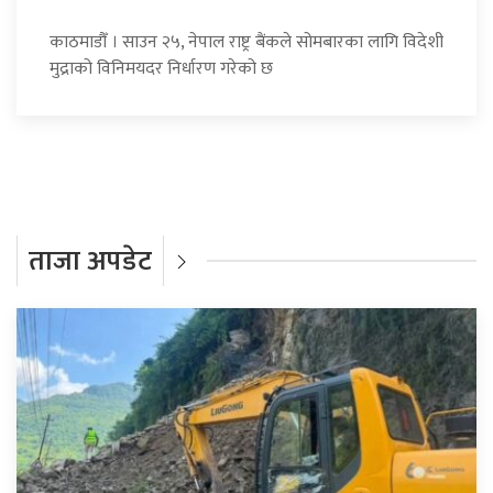
काठमाडौँ । साउन २५, नेपाल राष्ट्र बैंकले सोमबारका लागि विदेशी
मुद्राको विनिमयदर निर्धारण गरेको छ
ताजा अपडेट