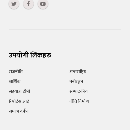
उपयोगी लिंकहरु
राजनीति
अन्तराष्ट्रिय
आर्थिक
मनोरञ्जन
सहयात्रा टीभी
सम्पादकीय
रिपोर्टस आई
नीति निर्माण
समाज दर्पण