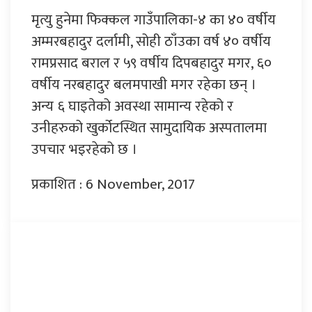
मृत्यु हुनेमा फिक्कल गाउँपालिका-४ का ४० वर्षीय
अम्मरबहादुर दर्लामी, सोही ठाँउका वर्ष ४० वर्षीय
रामप्रसाद बराल र ५९ वर्षीय दिपबहादुर मगर, ६०
वर्षीय नरबहादुर बलमपाखी मगर रहेका छन् ।
अन्य ६ घाइतेको अवस्था सामान्य रहेको र
उनीहरुको खुर्कोटस्थित सामुदायिक अस्पतालमा
उपचार भइरहेको छ ।
प्रकाशित : 6 November, 2017
प्रतिक्रिया दिनुहोस्