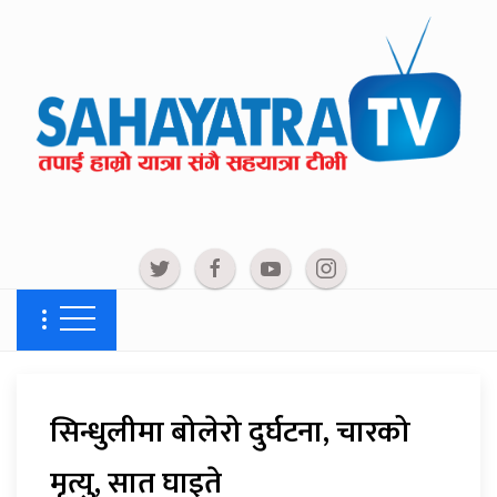
सिन्धुलीमा बोलेरो दुर्घटना, चारको
मृत्यु, सात घाइते