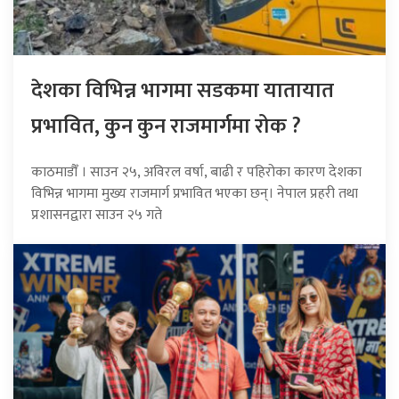
देशका विभिन्न भागमा सडकमा यातायात
प्रभावित, कुन कुन राजमार्गमा रोक ?
काठमाडौँ । साउन २५, अविरल वर्षा, बाढी र पहिरोका कारण देशका
विभिन्न भागमा मुख्य राजमार्ग प्रभावित भएका छन्। नेपाल प्रहरी तथा
प्रशासनद्वारा साउन २५ गते