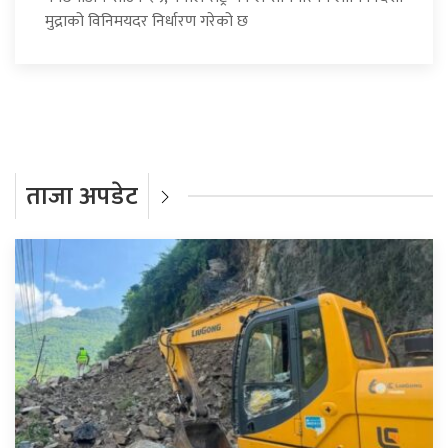
मुद्राको विनिमयदर निर्धारण गरेको छ
ताजा अपडेट