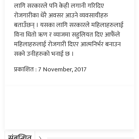
लागि सरकारले पनि केही लगानी गरिदिए
रोजगारीका धेरै अवसर आउने व्यवसायीहरु
बताउँछन् । यसका लागि सरकारले महिलाहरुलाई
विना धितो ऋण र व्याजमा सहुलियत दिए आफैंले
महिलाहरुलाई रोजगारी दिएर आत्मनिर्भर बनाउन
सक्ने उनीहरुको भनाई छ ।
प्रकाशित : 7 November, 2017
प्रतिक्रिया दिनुहोस्
संबन्धित