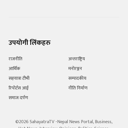
उपयोगी लिंकहरु
राजनीति
अन्तराष्ट्रिय
आर्थिक
मनोरञ्जन
सहयात्रा टीभी
सम्पादकीय
रिपोर्टस आई
नीति निर्माण
समाज दर्पण
©2026 SahayatraTV -Nepal News Portal, Business,