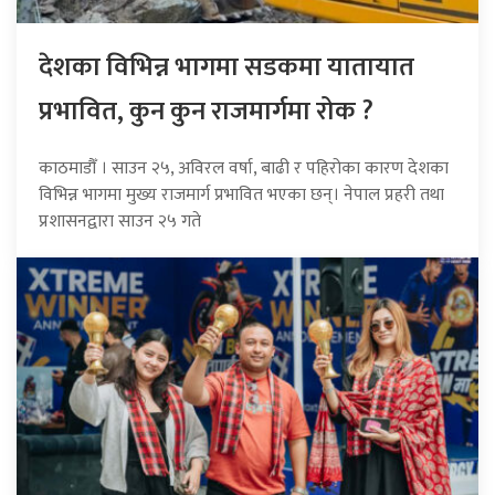
देशका विभिन्न भागमा सडकमा यातायात
प्रभावित, कुन कुन राजमार्गमा रोक ?
काठमाडौँ । साउन २५, अविरल वर्षा, बाढी र पहिरोका कारण देशका
विभिन्न भागमा मुख्य राजमार्ग प्रभावित भएका छन्। नेपाल प्रहरी तथा
प्रशासनद्वारा साउन २५ गते