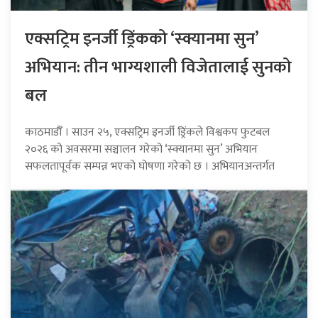
एक्सट्रिम इनर्जी ड्रिंकको ‘स्क्यानमा सुन’
अभियान: तीन भाग्यशाली विजेतालाई सुनको
बल
काठमाडौँ । साउन २५, एक्सट्रिम इनर्जी ड्रिंकले विश्वकप फुटबल
२०२६ को अवसरमा सञ्चालन गरेको ‘स्क्यानमा सुन’ अभियान
सफलतापूर्वक सम्पन्न भएको घोषणा गरेको छ । अभियानअन्तर्गत