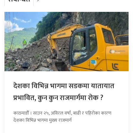
देशका विभिन्न भागमा सडकमा यातायात
प्रभावित, कुन कुन राजमार्गमा रोक ?
काठमाडौँ । साउन २५, अविरल वर्षा, बाढी र पहिरोका कारण
देशका विभिन्न भागमा मुख्य राजमार्ग