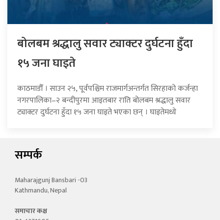
बोलबम श्रद्धालु सवार ट्याक्टर दुर्घटना हुँदा
१५ जना घाइते
काठमाडौँ । साउन २५, पूर्वपश्चिम राजमार्गअन्तर्गत सिरहाको कर्जन्हा
नगरपालिका–२ बन्दीपुरमा आइतबार राति बोलबम श्रद्धालु सवार
ट्याक्टर दुर्घटना हुँदा १५ जना घाइते भएका छन् । घाइतेमध्ये
सम्पर्क
Maharajgunj Bansbari -03
Kathmandu, Nepal
समाचार कक्ष