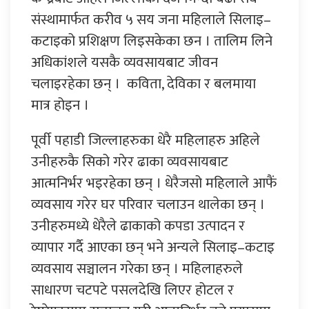
संस्थामार्फत करीव ५ सय जना महिलाले सिलाइ–
कटाइको प्रशिक्षण लिइसकेका छन । तालिम लिने
अधिकांशले यसकै व्यवसायबाट जीवन
चलाइरहेका छन् । कविता, देविका र बलमाया
मात्र होइन ।
पूर्वी पहाडी जिल्लाहरुका धेरै महिलाहरु अहिले
उनीहरुकै सिको गरेर ढाका व्यवसायबाट
आत्मनिर्भर भइरहेका छन् । धेरैजसो महिलाले आफैं
व्यवसाय गरेर घर परिवार चलाउन थालेका छन् ।
उनीहरुमध्ये धेरैले ढाकाको कपडा उत्पादन र
व्यापार गर्दै आएका छन् भने अन्यले सिलाइ–कटाइ
व्यवसाय सञ्चालन गरेका छन् । महिलाहरुले
साधारण चटपटे पसलदेखि लिएर होटल र