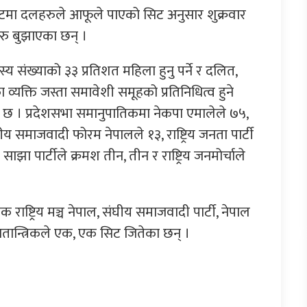
टमा दलहरुले आफूले पाएको सिट अनुसार शुक्रवार
रु बुझाएका छन् ।
स्य संख्याको ३३ प्रतिशत महिला हुनु पर्ने र दलित,
यक्ति जस्ता समावेशी समूहको प्रतिनिधित्व हुने
स्था छ । प्रदेशसभा समानुपातिकमा नेकपा एमालेले ७५,
घीय समाजवादी फोरम नेपालले १३, राष्ट्रिय जनता पार्टी
ील साझा पार्टीले क्रमश तीन, तीन र राष्ट्रिय जनमोर्चाले
रिक राष्ट्रिय मञ्च नेपाल, संघीय समाजवादी पार्टी, नेपाल
 प्रजातान्त्रिकले एक, एक सिट जितेका छन् ।