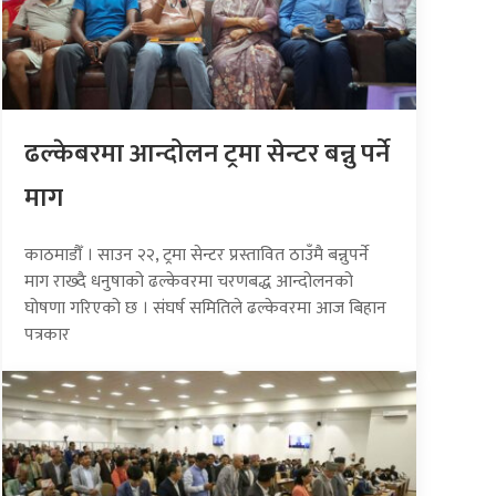
ढल्केबरमा आन्दोलन ट्रमा सेन्टर बन्नु पर्ने
माग
काठमाडौँ । साउन २२, ट्रमा सेन्टर प्रस्तावित ठाउँमै बन्नुपर्ने
माग राख्दै धनुषाको ढल्केवरमा चरणबद्ध आन्दोलनको
घोषणा गरिएको छ । संघर्ष समितिले ढल्केवरमा आज बिहान
पत्रकार