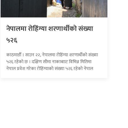
नेपालमा रोहिंग्या शरणार्थीको संख्या
५२६
काठमाडौँ । साउन २२, नेपालमा रोहिंग्या शरणार्थीको संख्या
५२६ रहेको छ । दक्षिण सीमा नाकाबााट विभिन्न मितिमा
नेपाल प्रवेश गरेका रोहिंग्याको संख्या ५२६ रहेको नेपाल