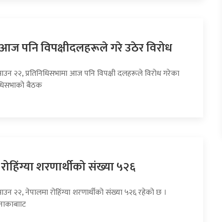
ा आज पनि विपक्षीदलहरूले गरे उठेर विरोध
साउन २२, प्रतिनिधिसभामा आज पनि विपक्षी दलहरूले विरोध गरेका
निधिसभाको बैठक
रोहिंग्या शरणार्थीको संख्या ५२६
ाउन २२, नेपालमा रोहिंग्या शरणार्थीको संख्या ५२६ रहेको छ ।
 नाकाबााट