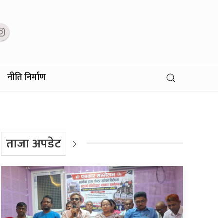
नीति निर्माण
ताजा अपडेट