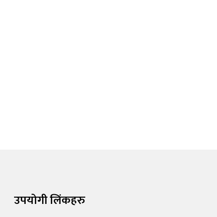
उपयोगी लिंकहरु