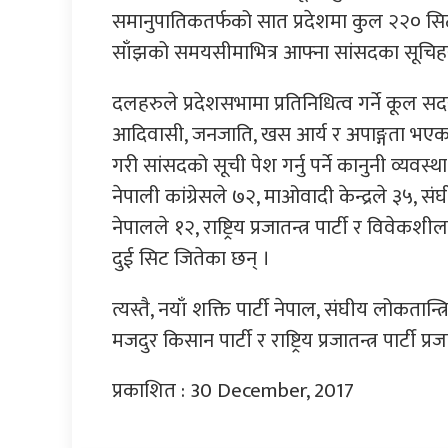
समानुपातिकतर्फको सात प्रदेशमा कुल २२० सि
साँझको समयसीमाभित्र आफ्ना सांसदका सूचिह
दलहरुले प्रदेशसभामा प्रतिनिधित्व गर्ने कूल सद
आदिवासी, जनजाति, खस आर्य र अपाङ्गता भएका व्
गरी सांसदको सूची पेश गर्नु पर्ने कानुनी व्यव
नेपाली कांग्रेसले ७२, माओवादी केन्द्रले ३५, सं
नेपालले १२, राष्ट्रिय प्रजातन्त्र पार्टी र विवेकश
दुई सिट जितेका छन् ।
त्यस्तै, नयाँ शक्ति पार्टी नेपाल, संघीय लोकतान्त्
मजदुर किसान पार्टी र राष्ट्रिय प्रजातन्त्र पार्टी
प्रकाशित : 30 December, 2017