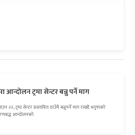
 आन्दोलन ट्रमा सेन्टर बन्नु पर्ने माग
उन २२, ट्रमा सेन्टर प्रस्तावित ठाउँमै बन्नुपर्ने माग राख्दै धनुषाको
चरणबद्ध आन्दोलनको