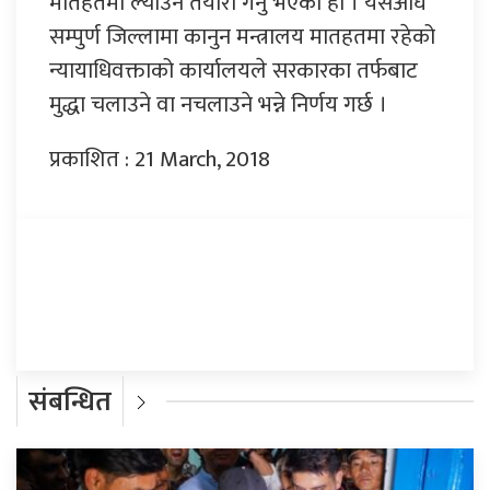
मातहतमा ल्याउने तयारी गर्नु भएको हो । यसअघि
सम्पुर्ण जिल्लामा कानुन मन्त्रालय मातहतमा रहेको
न्यायाधिवक्ताको कार्यालयले सरकारका तर्फबाट
मुद्धा चलाउने वा नचलाउने भन्ने निर्णय गर्छ ।
प्रकाशित : 21 March, 2018
प्रतिक्रिया दिनुहोस्
संबन्धित