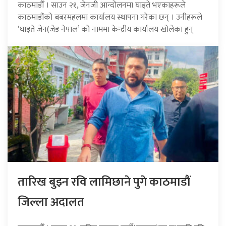
काठमाडौँ । साउन २१, जेनजी आन्दोलनमा घाइते भएकाहरूले
काठमाडौंको बबरमहलमा कार्यालय स्थापना गरेका छन् । उनीहरूले
‘घाइते जेन(जेड नेपाल’ को नाममा केन्द्रीय कार्यालय खोलेका हुन्
तारिख बुझ्न रवि लामिछाने पुगे काठमाडौं
जिल्ला अदालत