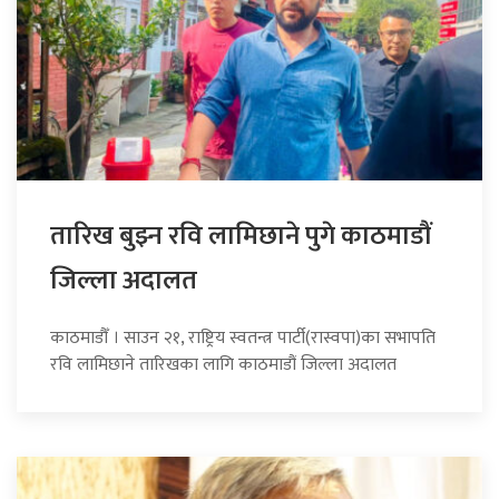
तारिख बुझ्न रवि लामिछाने पुगे काठमाडौं
जिल्ला अदालत
काठमाडौँ । साउन २१, राष्ट्रिय स्वतन्त्र पार्टी(रास्वपा)का सभापति
रवि लामिछाने तारिखका लागि काठमाडौं जिल्ला अदालत