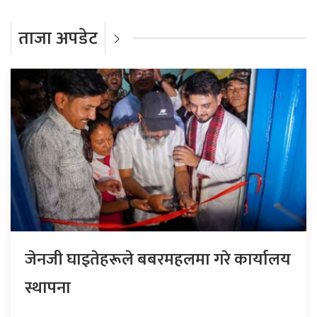
ताजा अपडेट
जेनजी घाइतेहरूले बबरमहलमा गरे कार्यालय
स्थापना