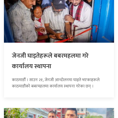
जेनजी घाइतेहरूले बबरमहलमा गरे
कार्यालय स्थापना
काठमाडौँ । साउन २१, जेनजी आन्दोलनमा घाइते भएकाहरूले
काठमाडौंको बबरमहलमा कार्यालय स्थापना गरेका छन् ।