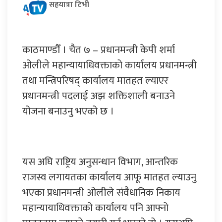
सहयात्रा टिभी
काठमाण्डौँ । चैत ७ – प्रधानमन्त्री केपी शर्मा
ओलीले महान्यायाधिवक्ताको कार्यालय प्रधानमन्त्री
तथा मन्त्रिपरिषद् कार्यालय मातहत ल्याएर
प्रधानमन्त्री पदलाई अझ शक्तिशाली बनाउने
योजना बनाउनु भएको छ ।
यस अघि राष्ट्रिय अनुसन्धान विभाग, आन्तरिक
राजस्व लगायतका कार्यालय आफू मातहत ल्याउनु
भएका प्रधानमन्त्री ओलीले संवैधानिक निकाय
महान्यायाधिवक्ताको कार्यालय पनि आफ्नो