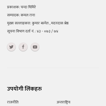
प्रकाशक: चन्दा घिमिरे
सम्पादक: कमल राना
मुख्य सल्लाहकार: कुमार बस्नेत , मदनदास श्रेष्ठ
सूचना विभाग दर्ता नं. : ४३ - ०७३ / ७४
उपयोगी लिंकहरु
राजनीति
अन्तराष्ट्रिय