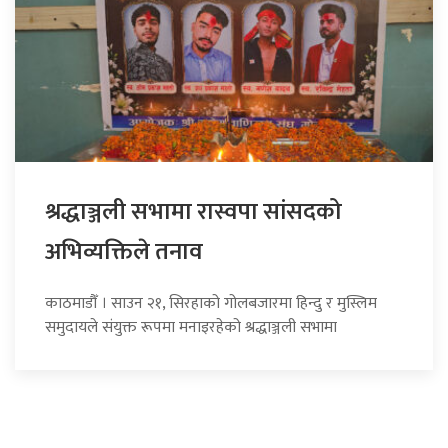
श्रद्धाञ्जली सभामा रास्वपा सांसदको
अभिव्यक्तिले तनाव
काठमाडौँ । साउन २१, सिरहाको गोलबजारमा हिन्दु र मुस्लिम
समुदायले संयुक्त रूपमा मनाइरहेको श्रद्धाञ्जली सभामा