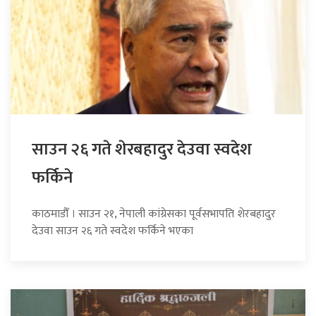
साउन २६ गते शेरबहादुर देउवा स्वदेश
फर्किने
काठमाडौँ । साउन २१, नेपाली कांग्रेसका पूर्वसभापति शेरबहादुर
देउवा साउन २६ गते स्वदेश फर्किने भएका