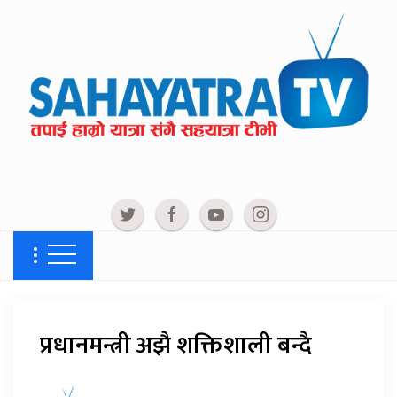
प्रधानमन्त्री अझै शक्तिशाली बन्दै