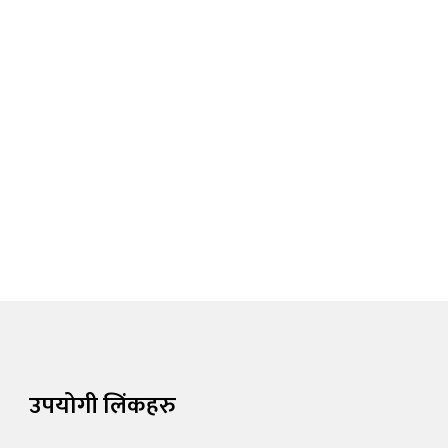
उपयोगी लिंकहरु