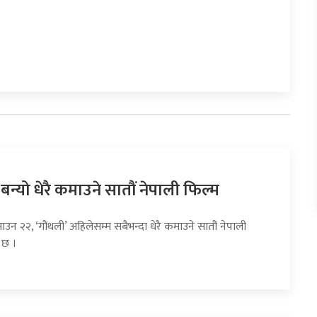
 बन्यो धेरै कमाउने सातौं नेपाली फिल्म
ाउन २२, ‘गौंथली’ अहिलेसम्म सबैभन्दा धेरै कमाउने सातौं नेपाली
 छ ।