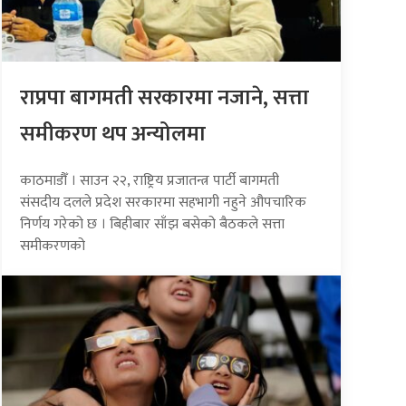
राप्रपा बागमती सरकारमा नजाने, सत्ता
समीकरण थप अन्योलमा
काठमाडौँ । साउन २२, राष्ट्रिय प्रजातन्त्र पार्टी बागमती
संसदीय दलले प्रदेश सरकारमा सहभागी नहुने औपचारिक
निर्णय गरेको छ । बिहीबार साँझ बसेको बैठकले सत्ता
समीकरणको