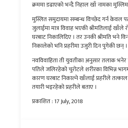
क्रममा डढाएको भन्दै निहाल खाँ नामका मुस्लि
मुस्लित समुदायमा सम्बन्ध विच्छेद गर्न केवल
जुलाईमा मात्र विवाह भएकी श्रीमतिलाई खाँल
घरबाट निकालिदिए । तर उनकी श्रीमति भने वि
निकालेको भनि प्रहरीमा उजुरी दिन पुगेकी छन् ।
नवविवाहिता ती युवतीका अनुसार तलाक भनेर घ
पतिले जलिरहेको चुरोटले शरीरका विभिन्न भाग
कारण घरबाट निकाल्ने खाँलाई प्रहरीले तत्काल 
तयारी भइरहेको प्रहरीले बताए ।
प्रकाशित : 17 July, 2018