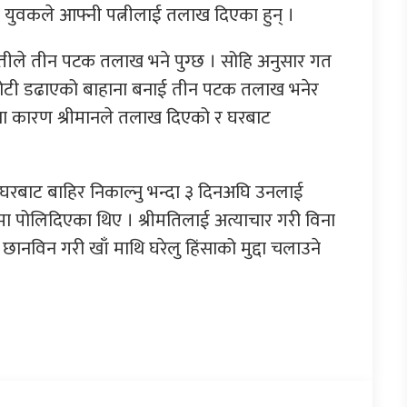
म युवकले आफ्नी पत्नीलाई तलाख दिएका हुन् ।
 पतीले तीन पटक तलाख भने पुग्छ । सोहि अनुसार गत
े रोटी डढाएको बाहाना बनाई तीन पटक तलाख भनेर
ना कारण श्रीमानले तलाख दिएको र घरबाट
रबाट बाहिर निकाल्नु भन्दा ३ दिनअघि उनलाई
मा पोलिदिएका थिए । श्रीमतिलाई अत्याचार गरी विना
छानविन गरी खाँ माथि घरेलु हिंसाको मुद्दा चलाउने