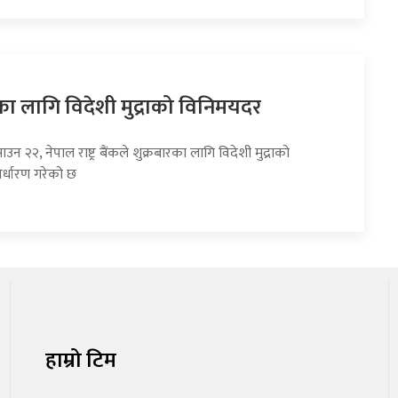
का लागि विदेशी मुद्राको विनिमयदर
उन २२, नेपाल राष्ट्र बैंकले शुक्रबारका लागि विदेशी मुद्राको
र्धारण गरेको छ
हाम्रो टिम