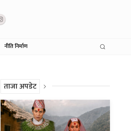
नीति निर्माण
ताजा अपडेट