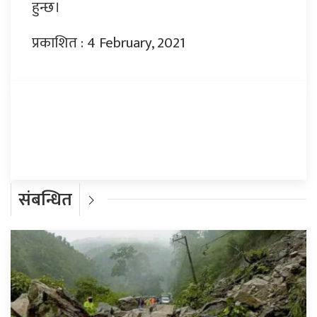
हुन्छ।
प्रकाशित : 4 February, 2021
प्रतिक्रिया दिनुहोस्
संबन्धित