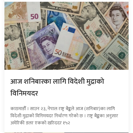
आज शनिबारका लागि विदेशी मुद्राको
विनिमयदर
काठमाडौँ । साउन २३, नेपाल राष्ट्र बैङ्कले आज (शनिबार)का लागि
विदेशी मुद्राको विनिमयदर निर्धारण गरेको छ । राष्ट्र बैङ्कका अनुसार
अमेरिकी डलर एकको खरिददर १५२