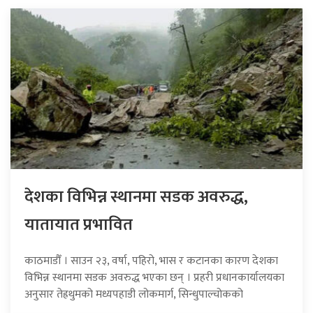
देशका विभिन्न स्थानमा सडक अवरुद्ध,
यातायात प्रभावित
काठमाडौँ । साउन २३, वर्षा, पहिरो, भास र कटानका कारण देशका
विभिन्न स्थानमा सडक अवरुद्ध भएका छन् । प्रहरी प्रधानकार्यालयका
अनुसार तेह्रथुमको मध्यपहाडी लोकमार्ग, सिन्धुपाल्चोकको