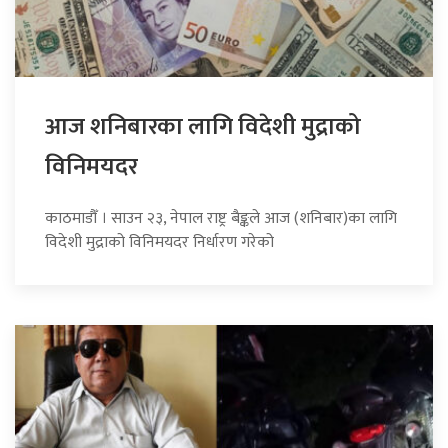
आज शनिबारका लागि विदेशी मुद्राको
विनिमयदर
काठमाडौँ । साउन २३, नेपाल राष्ट्र बैङ्कले आज (शनिबार)का लागि
विदेशी मुद्राको विनिमयदर निर्धारण गरेको