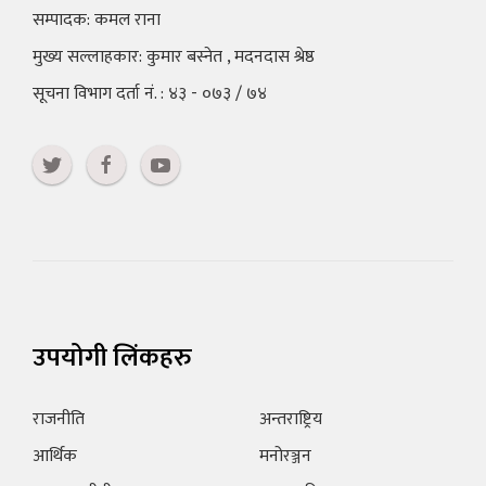
सम्पादक: कमल राना
मुख्य सल्लाहकार: कुमार बस्नेत , मदनदास श्रेष्ठ
सूचना विभाग दर्ता नं. : ४३ - ०७३ / ७४
उपयोगी लिंकहरु
राजनीति
अन्तराष्ट्रिय
आर्थिक
मनोरञ्जन