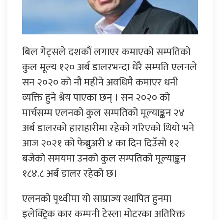
बिल गेट्सले दशकौं लगाएर कमाएको सम्पतिको
कुल मूल्य १२० अर्ब डालरभन्दा धेरै सम्पति एलनले
सन २०२० को नौ महीने अवधिमै कमाएर धनी
व्यक्ति हुने श्रेय पाएका छन् । सन २०२० को
मार्चसम्म एलनको कुल सम्पतिको मूल्याङ्कन २४
अर्ब डालरको हाराहारीमा रहेको गरिएको थियो भने
आज २०२१ को फेब्रुअरी ४ का दिन दिउँसो १२
बजेको समयमा उनको कुल सम्पतिको मूल्याङ्कन
१८४.८ अर्ब डालर रहेको छ।
एलनको पृथ्वीमा यो साम्राज्य स्थापित हुनमा
इलेक्ट्रिक कार कम्पनी टेस्ला मोटरका अतिरिक्त