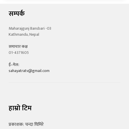
सम्पर्क
Maharajgunj Bansbari -03
Kathmandu, Nepal
समाचार कक्ष
01-4371605
ई–मेल:
sahayatratv@gmail.com
हाम्रो टिम
प्रकाशक: चन्दा घिमिरे