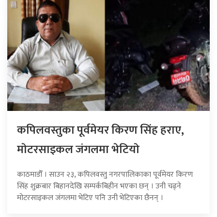
कपिलवस्तुका पूर्वमेयर किरण सिंह हराए,
माेटरसाइकल जंगलमा भेटियाे
काठमाडौँ । साउन २३, कपिलवस्तु नगरपालिकाका पूर्वमेयर किरण
सिंह शुक्रबार बिहानदेखि सम्पर्कबिहीन भएका छन् । उनी चढ्ने
मोटरसाइकल जंगलमा भेटिए पनि उनी भेटिएका छैनन् ।