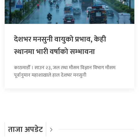
देशभर मनसुनी वायुको प्रभाव, केही
स्थानमा भारी वर्षाको सम्भावना
काठमाडौँ । साउन २३, जल तथा मौसम विज्ञान विभाग मौसम
पूर्वानुमान महाशाखाले हाल देशभर मनसुनी
ताजा अपडेट