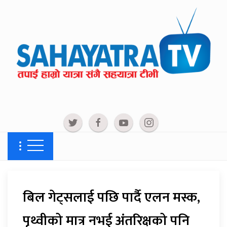
बिल गेट्सलाई पछि पार्दै एलन मस्क,
पृथ्वीको मात्र नभई अंतरिक्षको पनि