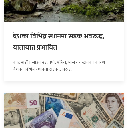
देशका विभिन्न स्थानमा सडक अवरुद्ध,
यातायात प्रभावित
काठमाडौँ । साउन २३, वर्षा, पहिरो, भास र कटानका कारण
देशका विभिन्न स्थानमा सडक अवरुद्ध