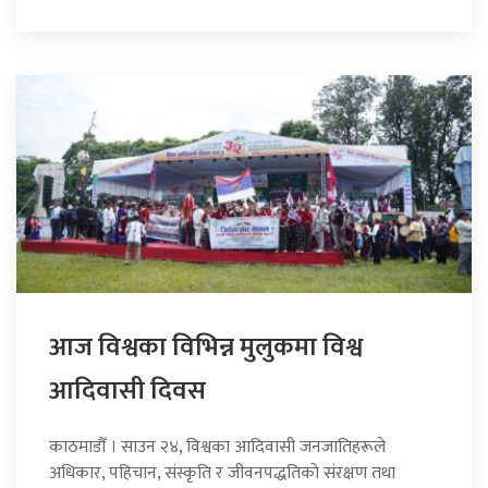
आज विश्वका विभिन्न मुलुकमा विश्व
आदिवासी दिवस
काठमाडौँ । साउन २४, विश्वका आदिवासी जनजातिहरूले
अधिकार, पहिचान, संस्कृति र जीवनपद्धतिको संरक्षण तथा