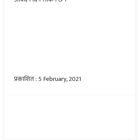
प्रकाशित : 5 February, 2021
प्रतिक्रिया दिनुहोस्