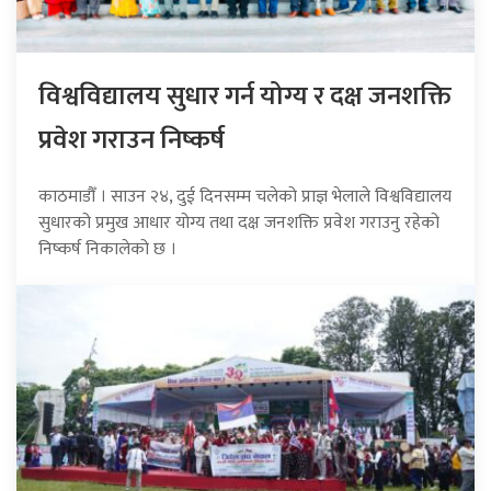
विश्वविद्यालय सुधार गर्न योग्य र दक्ष जनशक्ति
प्रवेश गराउन निष्कर्ष
काठमाडौँ । साउन २४, दुई दिनसम्म चलेको प्राज्ञ भेलाले विश्वविद्यालय
सुधारको प्रमुख आधार योग्य तथा दक्ष जनशक्ति प्रवेश गराउनु रहेको
निष्कर्ष निकालेको छ ।