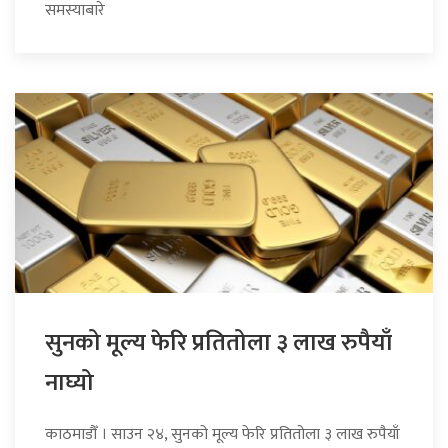
समस्याबारे
सुनको मूल्य फेरि प्रतितोला ३ लाख रुपैयाँ
नाघ्यो
काठमाडौँ । साउन २४, सुनको मूल्य फेरि प्रतितोला ३ लाख रुपैयाँ