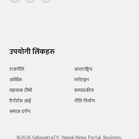
उपयोगी लिंकहरु
राजनीति
अन्तराष्ट्रिय
आर्थिक
मनोरञ्जन
सहयात्रा टीभी
सम्पादकीय
रिपोर्टस आई
नीति निर्माण
समाज दर्पण
©2026 SahayatraTV -Nepal News Portal, Business,