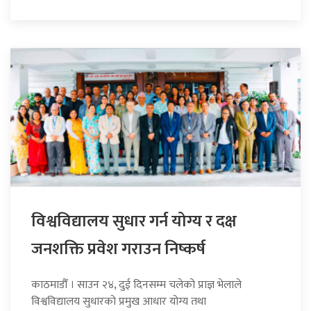
विश्वविद्यालय सुधार गर्न योग्य र दक्ष
जनशक्ति प्रवेश गराउन निष्कर्ष
काठमाडौँ । साउन २४, दुई दिनसम्म चलेको प्राज्ञ भेलाले
विश्वविद्यालय सुधारको प्रमुख आधार योग्य तथा