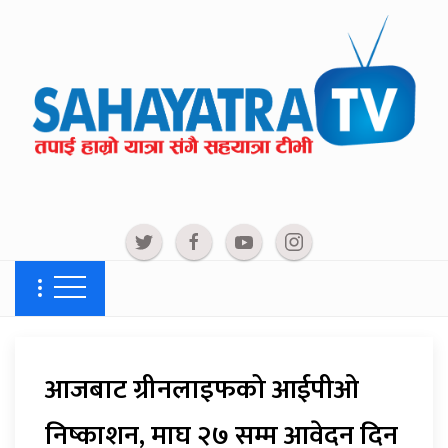
आजबाट ग्रीनलाइफको आईपीओ
निष्काशन, माघ २७ सम्म आवेदन दिन