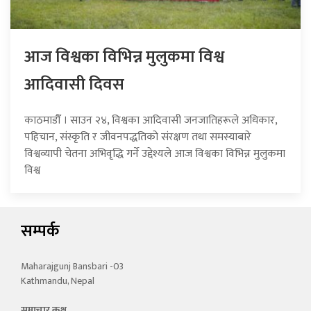
आज विश्वका विभिन्न मुलुकमा विश्व
आदिवासी दिवस
काठमाडौँ । साउन २४, विश्वका आदिवासी जनजातिहरूले अधिकार,
पहिचान, संस्कृति र जीवनपद्धतिको संरक्षण तथा समस्याबारे
विश्वव्यापी चेतना अभिवृद्धि गर्ने उद्देश्यले आज विश्वका विभिन्न मुलुकमा
विश्व
सम्पर्क
Maharajgunj Bansbari -03
Kathmandu, Nepal
समाचार कक्ष