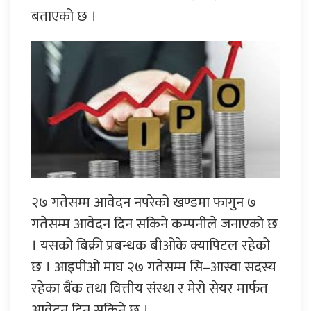
बताएको छ ।
२७ गतेसम्म आवेदन नपरेको खण्डमा फागुन ७
गतेसम्म आवेदन दिन सकिने कम्पनीले जनाएको छ
। यसको बिक्री प्रबन्धक बीओके क्यापिटल रहेको
छ । आइपीओ माघ २७ गतेसम्म सि–आस्वा सदस्य
रहेका बैंक तथा वित्तीय संस्था र मेरो सेयर मार्फत
आवेदन दिन सकिने छ ।