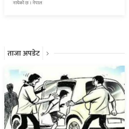
नाघेको छ । नेपाल
ताजा अपडेट