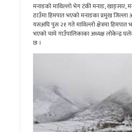
मनाङको माथिल्लो भेग टंकी मनाङ, खाङ्सार, मन
ठाउँमा हिमपात भएको मनाङका प्रमुख जिल्ला अ
यसअघि पुस २१ गते माथिल्लो क्षेत्रमा हिमपात
भएको चामे गाउँपालिकाका अध्यक्ष लोकेन्द्र
छ ।