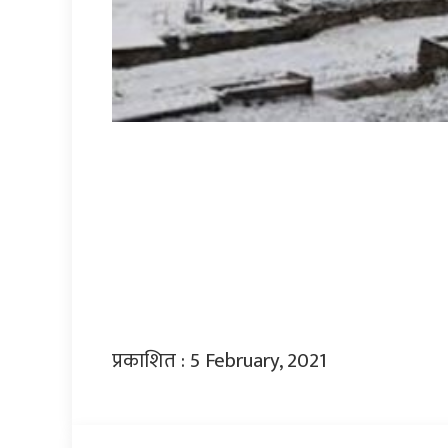
प्रकाशित : 5 February, 2021