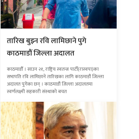
तारिख बुझ्न रवि लामिछाने पुगे
काठमाडौं जिल्ला अदालत
काठमाडौँ । साउन २१, राष्ट्रिय स्वतन्त्र पार्टी(रास्वपा)का
सभापति रवि लामिछाने तारिखका लागि काठमाडौं जिल्ला
अदालत पुगेका छन् । काठमाडौं जिल्ला अदालतमा
स्वर्णलक्ष्मी सहकारी संस्थाको बचत