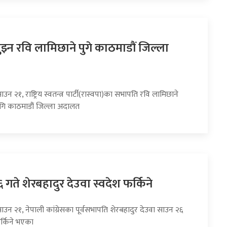
झ्न रवि लामिछाने पुगे काठमाडौं जिल्ला
उन २१, राष्ट्रिय स्वतन्त्र पार्टी(रास्वपा)का सभापति रवि लामिछाने
गि काठमाडौं जिल्ला अदालत
गते शेरबहादुर देउवा स्वदेश फर्किने
ाउन २१, नेपाली कांग्रेसका पूर्वसभापति शेरबहादुर देउवा साउन २६
र्किने भएका