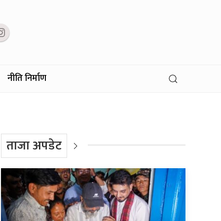
नीति निर्माण
ताजा अपडेट