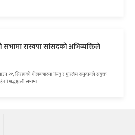
्जली सभामा रास्वपा सांसदको अभिव्यक्तिले
ाउन २१, सिरहाको गोलबजारमा हिन्दु र मुस्लिम समुदायले संयुक्त
ेको श्रद्धाञ्जली सभामा