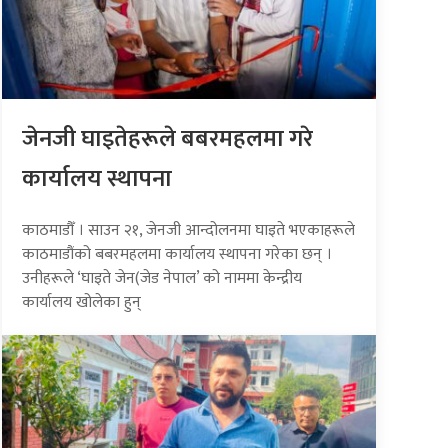
जेनजी घाइतेहरूले बबरमहलमा गरे
कार्यालय स्थापना
काठमाडौँ । साउन २१, जेनजी आन्दोलनमा घाइते भएकाहरूले
काठमाडौंको बबरमहलमा कार्यालय स्थापना गरेका छन् ।
उनीहरूले ‘घाइते जेन(जेड नेपाल’ को नाममा केन्द्रीय
कार्यालय खोलेका हुन्