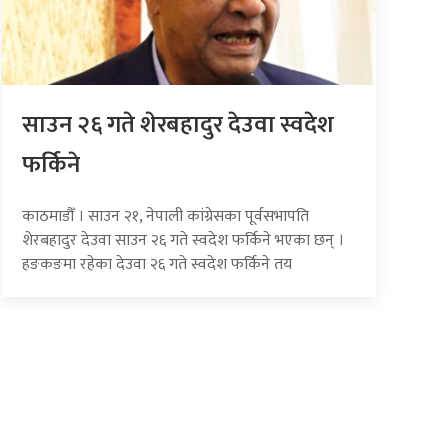
साउन २६ गते शेरबहादुर देउवा स्वदेश
फर्किने
काठमाडौँ । साउन २१, नेपाली कांग्रेसका पूर्वसभापति
शेरबहादुर देउवा साउन २६ गते स्वदेश फर्किने भएका छन् ।
हङकङमा रहेका देउवा २६ गते स्वदेश फर्किने तय