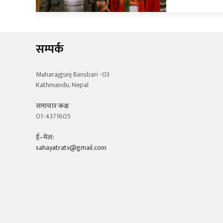
सम्पर्क
Maharajgunj Bansbari -03
Kathmandu, Nepal
समाचार कक्ष
01-4371605
ई–मेल:
sahayatratv@gmail.com