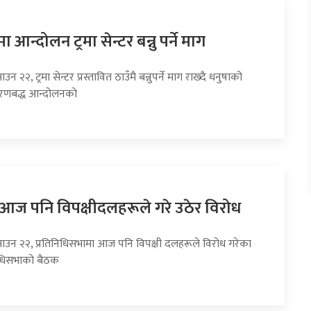
 आन्दोलन ट्रमा सेन्टर बन्नु पर्ने माग
उन २२, ट्रमा सेन्टर प्रस्तावित ठाउँमै बन्नुपर्ने माग राख्दै धनुषाको
चरणबद्ध आन्दोलनको
ा आज पनि विपक्षीदलहरूले गरे उठेर विरोध
साउन २२, प्रतिनिधिसभामा आज पनि विपक्षी दलहरूले विरोध गरेका
निधिसभाको बैठक