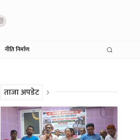
नीति निर्माण
ताजा अपडेट