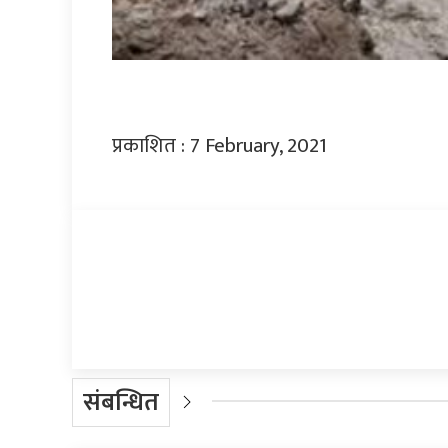
प्रकाशित : 7 February, 2021
प्रतिक्रिया दिनुहोस्
संबन्धित