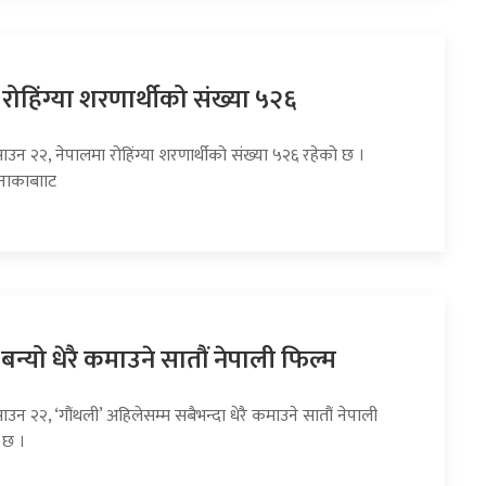
रोहिंग्या शरणार्थीको संख्या ५२६
ाउन २२, नेपालमा रोहिंग्या शरणार्थीको संख्या ५२६ रहेको छ ।
 नाकाबााट
 बन्यो धेरै कमाउने सातौं नेपाली फिल्म
ाउन २२, ‘गौंथली’ अहिलेसम्म सबैभन्दा धेरै कमाउने सातौं नेपाली
 छ ।