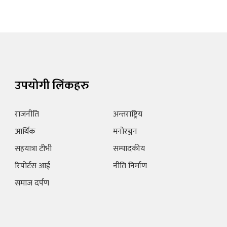
उपयोगी लिंकहरु
राजनीति
अन्तराष्ट्रिय
आर्थिक
मनोरञ्जन
सहयात्रा टीभी
सम्पादकीय
रिपोर्टस आई
नीति निर्माण
समाज दर्पण