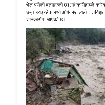
भेल पसेको बताइएको छ।अधिकारीहरूले करिब 
छन्। हराइरहेकामध्ये अधिकांश त्यहाँ जलविद्यु
जानकारीमा आएको छ।