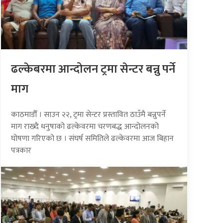
ढल्केबरमा आन्दोलन ट्रमा सेन्टर बन्नु पर्ने
माग
काठमाडौँ । साउन २२, ट्रमा सेन्टर प्रस्तावित ठाउँमै बन्नुपर्ने
माग राख्दै धनुषाको ढल्केवरमा चरणबद्ध आन्दोलनको
घोषणा गरिएको छ । संघर्ष समितिले ढल्केवरमा आज बिहान
पत्रकार