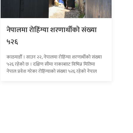
नेपालमा रोहिंग्या शरणार्थीको संख्या
५२६
काठमाडौँ । साउन २२, नेपालमा रोहिंग्या शरणार्थीको संख्या
५२६ रहेको छ । दक्षिण सीमा नाकाबााट विभिन्न मितिमा
नेपाल प्रवेश गरेका रोहिंग्याको संख्या ५२६ रहेको नेपाल