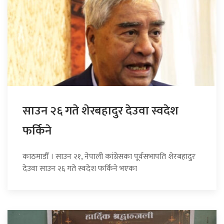
साउन २६ गते शेरबहादुर देउवा स्वदेश
फर्किने
काठमाडौँ । साउन २१, नेपाली कांग्रेसका पूर्वसभापति शेरबहादुर
देउवा साउन २६ गते स्वदेश फर्किने भएका