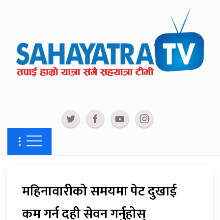
महिनावारीको समयमा पेट दुखाई
कम गर्न दही सेवन गर्नुहोस्