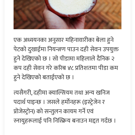
एक अध्ययनका अनुसार महिनावारीका बेला हुने
पेटको दुखाईमा नियन्त्रण पाउन दही सेवन उपयुक्त
हुने देखिएको छ । सो पीडामा महिलाले दैनिक २
कप दही सेवन गरे करिब ४८ प्रतिशतमा पीडा कम
हुने देखिएको बताईएको छ ।
त्यसैगरी, दहीमा क्याल्सियम तथा अन्य खनिज
पदार्थ पाइन्छ । जसले हर्मोनहरू (इस्ट्रेजेन र
प्रोजेस्ट्रोन) को सन्तुलन कायम गर्ने एवं
स्नायुहरूलाई पनि निस्क्रिय बनाउन मद्दत गर्दछ ।