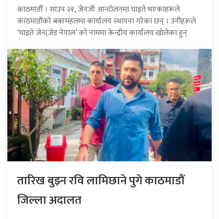
काठमाडौँ । साउन २१, जेनजी आन्दोलनमा घाइते भएकाहरूले
काठमाडौंको बबरमहलमा कार्यालय स्थापना गरेका छन् । उनीहरूले
‘घाइते जेन(जेड नेपाल’ को नाममा केन्द्रीय कार्यालय खोलेका हुन्
तारिख बुझ्न रवि लामिछाने पुगे काठमाडौं
जिल्ला अदालत