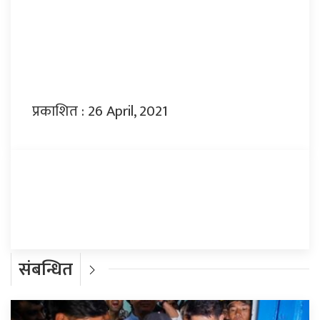
प्रकाशित : 26 April, 2021
प्रतिक्रिया दिनुहोस्
संबन्धित