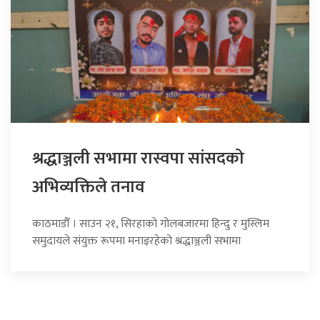
श्रद्धाञ्जली सभामा रास्वपा सांसदको
अभिव्यक्तिले तनाव
काठमाडौँ । साउन २१, सिरहाको गोलबजारमा हिन्दु र मुस्लिम
समुदायले संयुक्त रूपमा मनाइरहेको श्रद्धाञ्जली सभामा