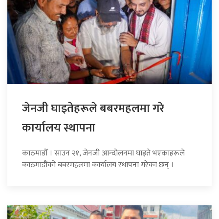
जेनजी घाइतेहरूले बबरमहलमा गरे
कार्यालय स्थापना
काठमाडौँ । साउन २१, जेनजी आन्दोलनमा घाइते भएकाहरूले
काठमाडौंको बबरमहलमा कार्यालय स्थापना गरेका छन् ।