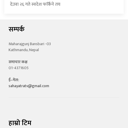
देउवा २६ गते स्वदेश फर्किने तय
सम्पर्क
Maharajgunj Bansbari -03
Kathmandu, Nepal
समाचार कक्ष
01-4371605
ई–मेल:
sahayatratv@gmail.com
हाम्रो टिम