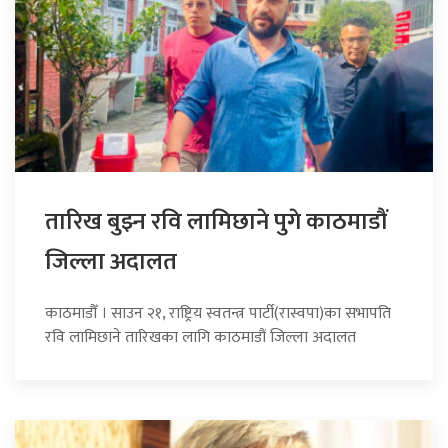
तारिख बुझ्न रवि लामिछाने पुगे काठमाडौं
जिल्ला अदालत
काठमाडौँ । साउन २१, राष्ट्रिय स्वतन्त्र पार्टी(रास्वपा)का सभापति
रवि लामिछाने तारिखका लागि काठमाडौं जिल्ला अदालत