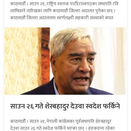
काठमाडौँ । साउन २१, राष्ट्रिय स्वतन्त्र पार्टी(रास्वपा)का सभापति रवि
लामिछाने तारिखका लागि काठमाडौं जिल्ला अदालत पुगेका छन् ।
काठमाडौं जिल्ला अदालतमा स्वर्णलक्ष्मी सहकारी संस्थाको बचत
साउन २६ गते शेरबहादुर देउवा स्वदेश फर्किने
काठमाडौँ । साउन २१, नेपाली कांग्रेसका पूर्वसभापति शेरबहादुर
देउवा साउन २६ गते स्वदेश फर्किने भएका छन् । हङकङमा रहेका