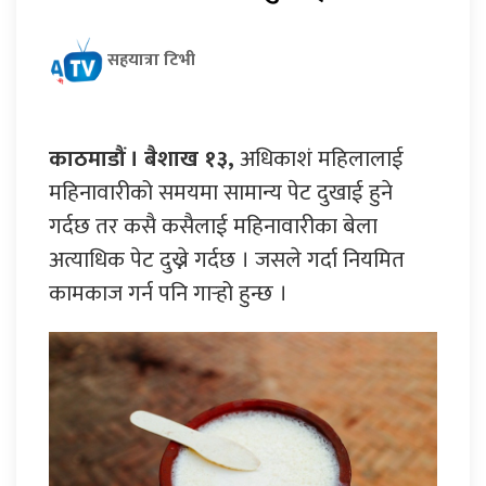
सहयात्रा टिभी
काठमाडौं । बैशाख १३,
अधिकाशं महिलालाई
महिनावारीको समयमा सामान्य पेट दुखाई हुने
गर्दछ तर कसै कसैलाई महिनावारीका बेला
अत्याधिक पेट दुख्ने गर्दछ । जसले गर्दा नियमित
कामकाज गर्न पनि गार्‍हो हुन्छ ।