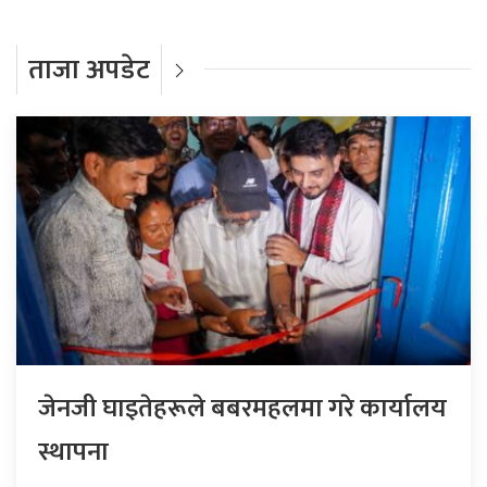
ताजा अपडेट
जेनजी घाइतेहरूले बबरमहलमा गरे कार्यालय
स्थापना