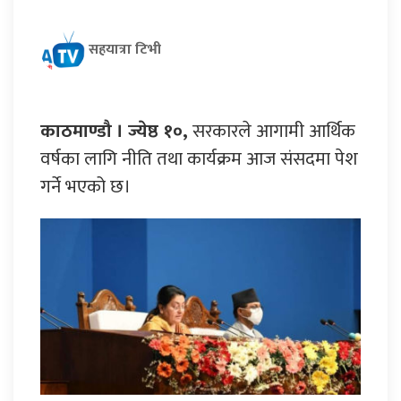
सहयात्रा टिभी
काठमाण्डौ । ज्येष्ठ १०,
सरकारले आगामी आर्थिक
वर्षका लागि नीति तथा कार्यक्रम आज संसदमा पेश
गर्ने भएको छ।