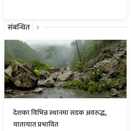
संबन्धित
देशका विभिन्न स्थानमा सडक अवरुद्ध,
यातायात प्रभावित