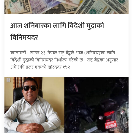
आज शनिबारका लागि विदेशी मुद्राको
विनिमयदर
काठमाडौँ । साउन २३, नेपाल राष्ट्र बैङ्कले आज (शनिबार)का लागि
विदेशी मुद्राको विनिमयदर निर्धारण गरेको छ । राष्ट्र बैङ्कका अनुसार
अमेरिकी डलर एकको खरिददर १५२