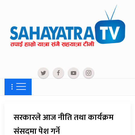
सरकारले आज नीति तथा कार्यक्रम
संसदमा पेश गर्ने