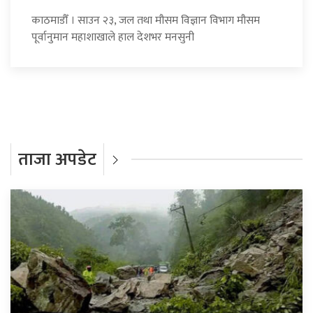
काठमाडौँ । साउन २३, जल तथा मौसम विज्ञान विभाग मौसम
पूर्वानुमान महाशाखाले हाल देशभर मनसुनी
ताजा अपडेट