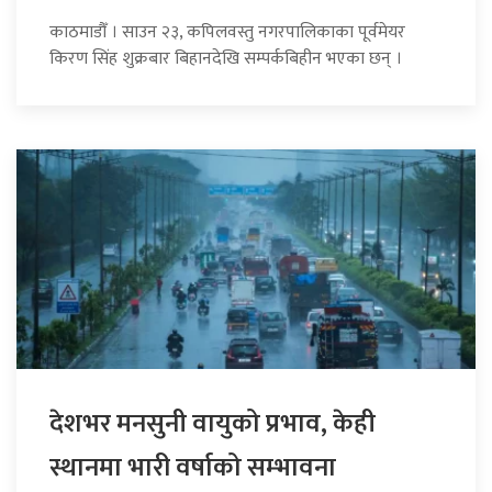
काठमाडौँ । साउन २३, कपिलवस्तु नगरपालिकाका पूर्वमेयर
किरण सिंह शुक्रबार बिहानदेखि सम्पर्कबिहीन भएका छन् ।
देशभर मनसुनी वायुको प्रभाव, केही
स्थानमा भारी वर्षाको सम्भावना