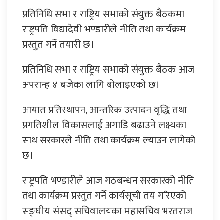
प्रतिनिधि सभा र राष्ट्रिय सभाको संयुक्त बैठकमा
राष्ट्रपति विद्यादेवी भण्डारीले नीति तथा कार्यक्रम
प्रस्तुत गर्ने तयारी छ।
प्रतिनिधि सभा र राष्ट्रिय सभाको संयुक्त बैठक आज
अपरान्ह ४ बजेका लागि बोलाइएको छ।
आयात प्रतिस्थापन, आन्तरिक उत्पादन वृद्धि तथा
प्रगतिशील विकासलाई अगाडि बढाउने लक्ष्यका
साथ सरकारले नीति तथा कार्यक्रम ल्याउन लागेको
छ।
राष्ट्रपति भण्डारीले आज गठबन्धन सरकारको नीति
तथा कार्यक्रम प्रस्तुत गर्ने कार्यसूची तय गरिएको
सङ्घीय संसद् सचिवालयका महासचिव भरतराज