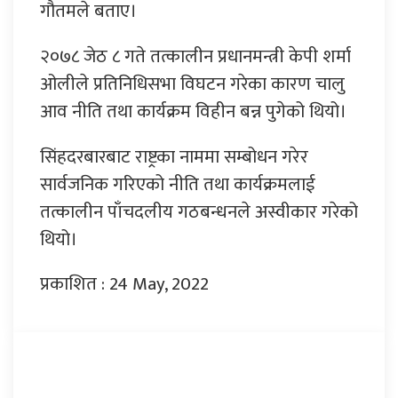
गौतमले बताए।
२०७८ जेठ ८ गते तत्कालीन प्रधानमन्त्री केपी शर्मा
ओलीले प्रतिनिधिसभा विघटन गरेका कारण चालु
आव नीति तथा कार्यक्रम विहीन बन्न पुगेको थियो।
सिंहदरबारबाट राष्ट्रका नाममा सम्बोधन गरेर
सार्वजनिक गरिएको नीति तथा कार्यक्रमलाई
तत्कालीन पाँचदलीय गठबन्धनले अस्वीकार गरेको
थियो।
प्रकाशित : 24 May, 2022
प्रतिक्रिया दिनुहोस्