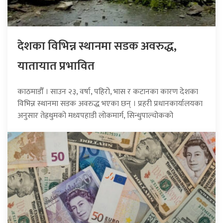
देशका विभिन्न स्थानमा सडक अवरुद्ध,
यातायात प्रभावित
काठमाडौँ । साउन २३, वर्षा, पहिरो, भास र कटानका कारण देशका
विभिन्न स्थानमा सडक अवरुद्ध भएका छन् । प्रहरी प्रधानकार्यालयका
अनुसार तेह्रथुमको मध्यपहाडी लोकमार्ग, सिन्धुपाल्चोकको