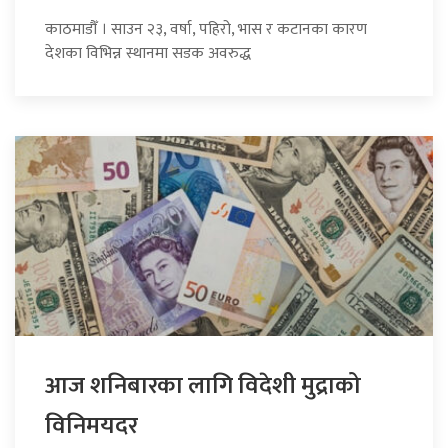
काठमाडौँ । साउन २३, वर्षा, पहिरो, भास र कटानका कारण
देशका विभिन्न स्थानमा सडक अवरुद्ध
आज शनिबारका लागि विदेशी मुद्राको
विनिमयदर