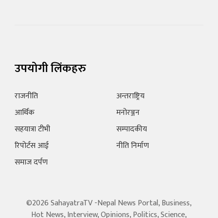
उपयोगी लिंकहरु
राजनीति
अन्तराष्ट्रिय
आर्थिक
मनोरञ्जन
सहयात्रा टीभी
सम्पादकीय
रिपोर्टस आई
नीति निर्माण
समाज दर्पण
©2026 SahayatraTV -Nepal News Portal, Business,
Hot News, Interview, Opinions, Politics, Science,