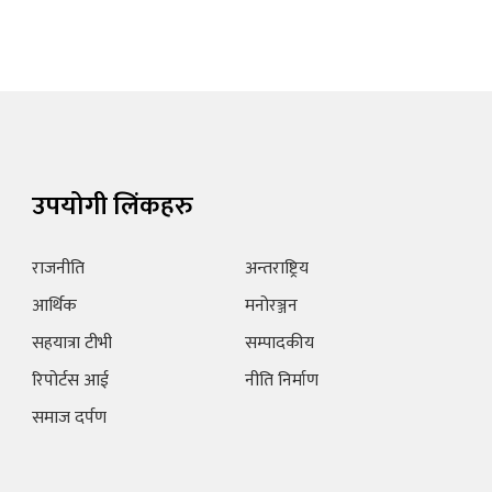
उपयोगी लिंकहरु
राजनीति
अन्तराष्ट्रिय
आर्थिक
मनोरञ्जन
सहयात्रा टीभी
सम्पादकीय
रिपोर्टस आई
नीति निर्माण
समाज दर्पण