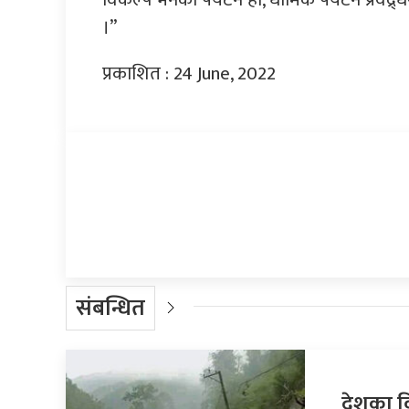
।”
प्रकाशित : 24 June, 2022
प्रतिक्रिया दिनुहोस्
संबन्धित
देशका व