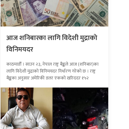
आज शनिबारका लागि विदेशी मुद्राको
विनिमयदर
काठमाडौँ । साउन २३, नेपाल राष्ट्र बैङ्कले आज (शनिबार)का
लागि विदेशी मुद्राको विनिमयदर निर्धारण गरेको छ । राष्ट्र
बैङ्कका अनुसार अमेरिकी डलर एकको खरिददर १५२