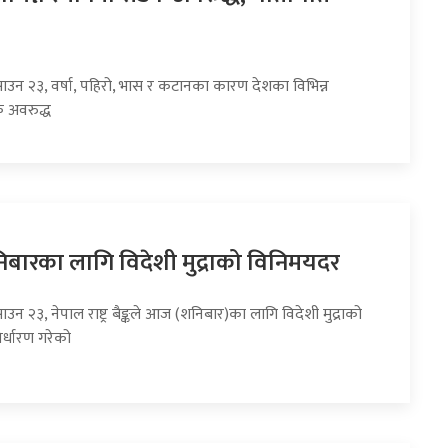
साउन २३, वर्षा, पहिरो, भास र कटानका कारण देशका विभिन्न
 अवरुद्ध
ारका लागि विदेशी मुद्राको विनिमयदर
ाउन २३, नेपाल राष्ट्र बैङ्कले आज (शनिबार)का लागि विदेशी मुद्राको
र्धारण गरेको