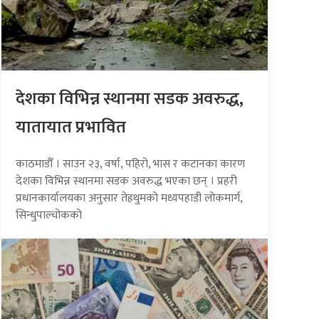
देशका विभिन्न स्थानमा सडक अवरुद्ध,
यातायात प्रभावित
काठमाडौँ । साउन २३, वर्षा, पहिरो, भास र कटानका कारण
देशका विभिन्न स्थानमा सडक अवरुद्ध भएका छन् । प्रहरी
प्रधानकार्यालयका अनुसार तेह्रथुमको मध्यपहाडी लोकमार्ग,
सिन्धुपाल्चोकको