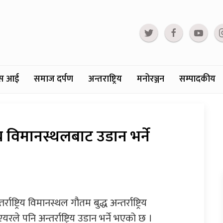
्टस आई
समाज दर्पण
अन्तराष्ट्रिय
मनोरञ्जन
सम्पादकीय
रिय विमानस्थलबाट उडान भर्ने
्राष्ट्रिय विमानस्थल गौतम बुद्ध अन्तर्राष्ट्रिय
ले पनि अन्तर्राष्ट्रिय उडान भर्ने भएको छ ।