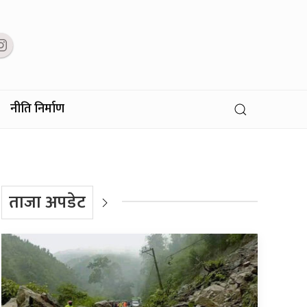
नीति निर्माण
ताजा अपडेट