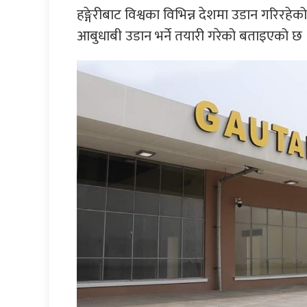
हङ्गेरीबाट विश्वका विभिन्न देशमा उडान गरिरहे
आबुधाबी उडान भर्ने तयारी गरेको बताइएको छ 