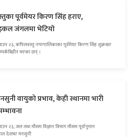
तुका पूर्वमेयर किरण सिंह हराए,
इकल जंगलमा भेटियाे
साउन २३, कपिलवस्तु नगरपालिकाका पूर्वमेयर किरण सिंह शुक्रबार
म्पर्कबिहीन भएका छन् ।
सुनी वायुको प्रभाव, केही स्थानमा भारी
सम्भावना
साउन २३, जल तथा मौसम विज्ञान विभाग मौसम पूर्वानुमान
हाल देशभर मनसुनी