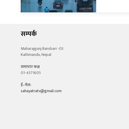
सम्पर्क
Maharajgunj Bansbari -03
Kathmandu, Nepal
समाचार कक्ष
01-4371605
ई–मेल:
sahayatratv@gmail.com