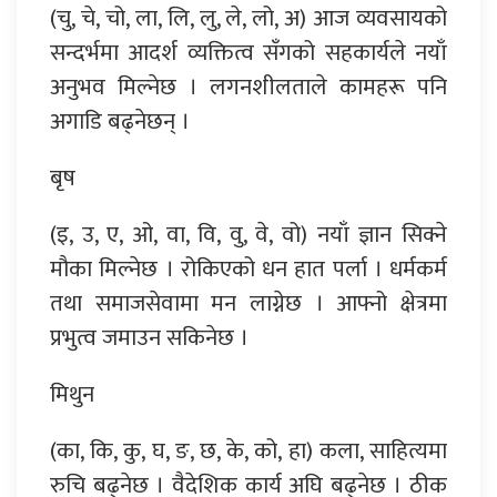
(चु, चे, चो, ला, लि, लु, ले, लो, अ) आज व्यवसायको
सन्दर्भमा आदर्श व्यक्तित्व सँगको सहकार्यले नयाँ
अनुभव मिल्नेछ । लगनशीलताले कामहरू पनि
अगाडि बढ्नेछन् ।
बृष
(इ, उ, ए, ओ, वा, वि, वु, वे, वो) नयाँ ज्ञान सिक्ने
मौका मिल्नेछ । रोकिएको धन हात पर्ला । धर्मकर्म
तथा समाजसेवामा मन लाग्नेछ । आफ्नो क्षेत्रमा
प्रभुत्व जमाउन सकिनेछ ।
मिथुन
(का, कि, कु, घ, ङ, छ, के, को, हा) कला, साहित्यमा
रुचि बढ्नेछ । वैदेशिक कार्य अघि बढ्नेछ । ठीक