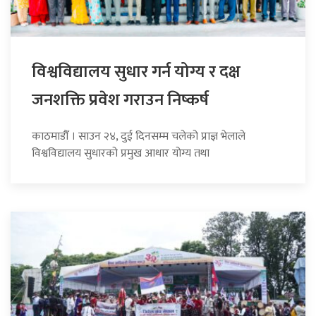
विश्वविद्यालय सुधार गर्न योग्य र दक्ष
जनशक्ति प्रवेश गराउन निष्कर्ष
काठमाडौँ । साउन २४, दुई दिनसम्म चलेको प्राज्ञ भेलाले
विश्वविद्यालय सुधारको प्रमुख आधार योग्य तथा