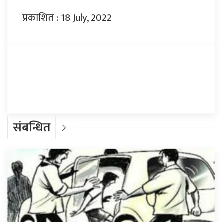
प्रकाशित : 18 July, 2022
प्रतिक्रिया दिनुहोस्
संबन्धित