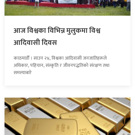
आज विश्वका विभिन्न मुलुकमा विश्व
आदिवासी दिवस
काठमाडौँ । साउन २४, विश्वका आदिवासी जनजातिहरूले
अधिकार, पहिचान, संस्कृति र जीवनपद्धतिको संरक्षण तथा
समस्याबारे