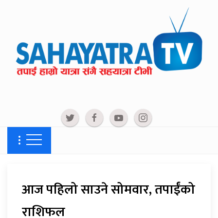
आज पहिलो साउने सोमवार, तपाईंको
राशिफल