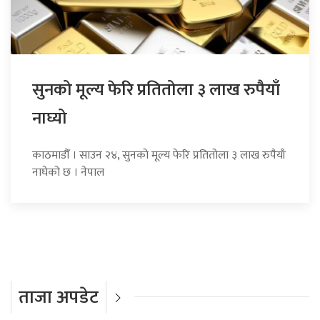
सुनको मूल्य फेरि प्रतितोला ३ लाख रुपैयाँ
नाघ्यो
काठमाडौँ । साउन २४, सुनको मूल्य फेरि प्रतितोला ३ लाख रुपैयाँ
नाघेको छ । नेपाल
ताजा अपडेट