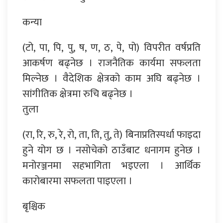
कन्या
(टो, पा, पि, पु, ष, ण, ठ, पे, पो) विपरीत वर्षप्रति
आकर्षण बढ्नेछ । राजनैतिक कार्यमा सफलता
मिल्नेछ । वैदेशिक क्षेत्रको काम अघि बढ्नेछ ।
सांगीतिक क्षेत्रमा रुचि बढ्नेछ ।
तुला
(रा, रि, रु, रे, रो, ता, ति, तु, ते) बिनाप्रतिस्पर्धा फाइदा
हुने योग छ । नसोचेको ठाउँबाट धनागम हुनेछ ।
मनोरञ्जनमा सहभागिता भइएला । आर्थिक
कारोबारमा सफलता पाइएला ।
बृश्चिक