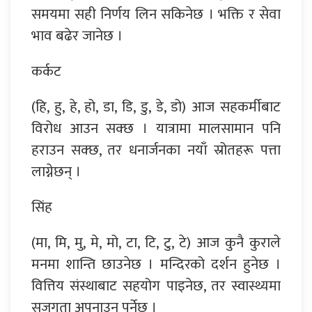
समयमा सही निर्णय लिन सकिनेछ । भक्ति र सेवा
भाव बढेर जानेछ ।
कर्कट
(हि, हु, हे, हो, डा, डि, डु, डे, डो) आज सहकर्मीबाट
विरोध आउन सक्छ । यात्रामा मालसामान पनि
हराउन सक्छ, तर धनार्जनका नयाँ स्रोतहरू पत्ता
लाग्नेछन् ।
सिंह
(मा, मि, मु, मे, मो, टा, टि, टु, टे) आज कुनै कुराले
मनमा शान्ति छाउनेछ । मन्दिरको दर्शन हुनेछ ।
वित्तिय संस्थाबाट सहयोग पाइनेछ, तर स्वास्थ्यमा
सजगता अपनाउनु पर्नेछ ।