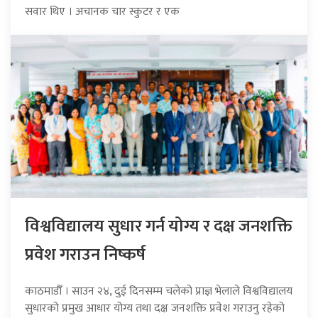
सवार थिए । अचानक चार स्कुटर र एक
विश्वविद्यालय सुधार गर्न योग्य र दक्ष जनशक्ति
प्रवेश गराउन निष्कर्ष
काठमाडौँ । साउन २४, दुई दिनसम्म चलेको प्राज्ञ भेलाले विश्वविद्यालय
सुधारको प्रमुख आधार योग्य तथा दक्ष जनशक्ति प्रवेश गराउनु रहेको