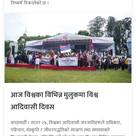
निष्कर्ष निकालेको छ ।
आज विश्वका विभिन्न मुलुकमा विश्व
आदिवासी दिवस
काठमाडौँ । साउन २४, विश्वका आदिवासी जनजातिहरूले अधिकार,
पहिचान, संस्कृति र जीवनपद्धतिको संरक्षण तथा समस्याबारे