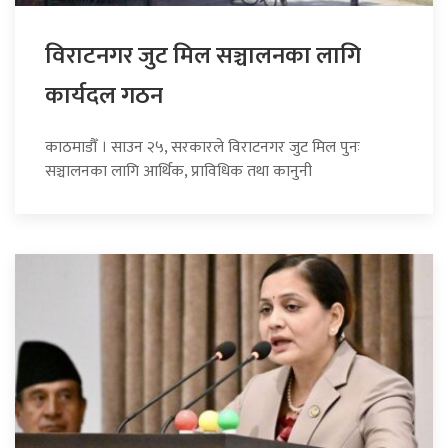
विराटनगर जुट मिल सञ्चालनका लागि
कार्यदल गठन
काठमाडौँ । साउन २५, सरकारले विराटनगर जुट मिल पुनः
सञ्चालनका लागि आर्थिक, प्राविधिक तथा कानुनी