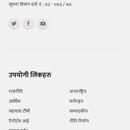
सूचना विभाग दर्ता नं. : ४३ - ०७३ / ७४
उपयोगी लिंकहरु
राजनीति
अन्तराष्ट्रिय
आर्थिक
मनोरञ्जन
सहयात्रा टीभी
सम्पादकीय
रिपोर्टस आई
नीति निर्माण