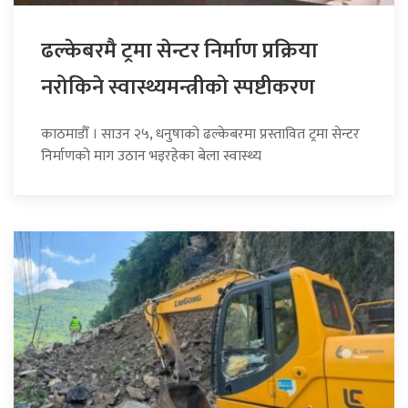
ढल्केबरमै ट्रमा सेन्टर निर्माण प्रक्रिया
नरोकिने स्वास्थ्यमन्त्रीको स्पष्टीकरण
काठमाडौँ । साउन २५, धनुषाको ढल्केबरमा प्रस्तावित ट्रमा सेन्टर
निर्माणको माग उठान भइरहेका बेला स्वास्थ्य