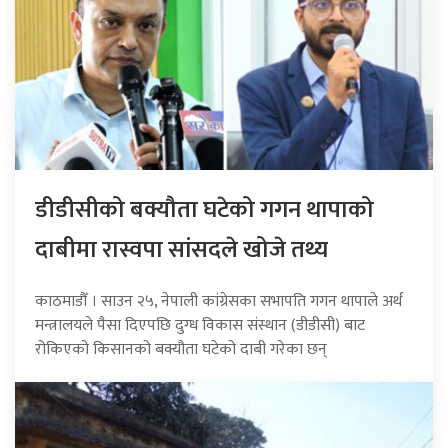
डीडीसीको बक्यौता घटेको गगन थापाको
दाबीमा रास्वपा सांसदले खोजे तथ्य
काठमाडौँ । साउन २५, नेपाली कांग्रेसका सभापति गगन थापाले अर्थ
मन्त्रालयले पैसा दिएपछि दुग्ध विकास संस्थान (डीडीसी) बाट
रोकिएको किसानको बक्यौता घटेको दाबी गरेका छन्