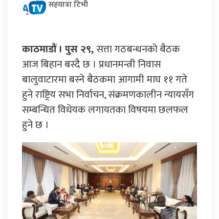
सहयात्रा टिभी
काठमाडौं । पुस २९,
सत्ता गठबन्धनको बैठक
आज बिहान बस्दै छ । प्रधानमन्त्री निवास
बालुवाटारमा बस्ने बैठकमा आगामी माघ ११ गते
हुने राष्ट्रिय सभा निर्वाचन, संक्रमणकालीन न्यायसँग
सम्बन्धित विधेयक लगायतका विषयमा छलफल
हुने छ ।