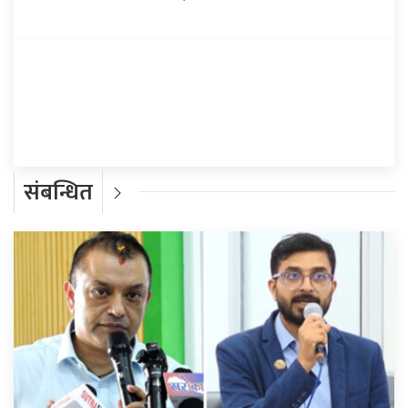
प्रतिक्रिया दिनुहोस्
संबन्धित