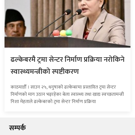
ढल्केबरमै ट्रमा सेन्टर निर्माण प्रक्रिया नरोकिने
स्वास्थ्यमन्त्रीको स्पष्टीकरण
काठमाडौँ । साउन २५, धनुषाको ढल्केबरमा प्रस्तावित ट्रमा सेन्टर
निर्माणको माग उठान भइरहेका बेला स्वास्थ्य तथा खाद्य स्वच्छतामन्त्री
निशा मेहताले ढल्केबरको ट्रमा सेन्टर निर्माण प्रक्रिया
सम्पर्क