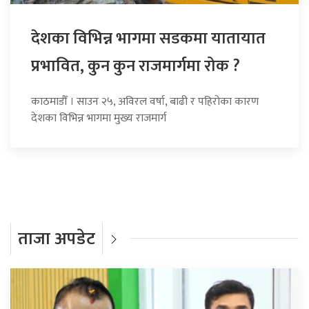
देशका विभिन्न भागमा सडकमा यातायात
प्रभावित, कुन कुन राजमार्गमा रोक ?
काठमाडौँ । साउन २५, अविरल वर्षा, बाढी र पहिरोका कारण
देशका विभिन्न भागमा मुख्य राजमार्ग
ताजा अपडेट