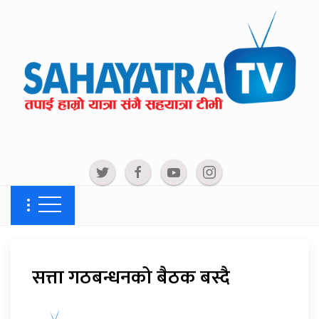
सत्ता गठबन्धनको बैठक बस्दै