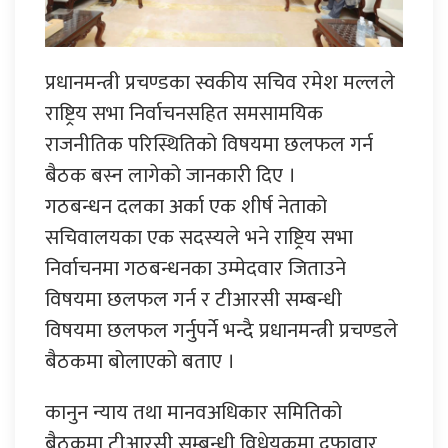
प्रधानमन्त्री प्रचण्डका स्वकीय सचिव रमेश मल्लले
राष्ट्रिय सभा निर्वाचनसहित समसामयिक
राजनीतिक परिस्थितिको विषयमा छलफल गर्न
बैठक बस्न लागेको जानकारी दिए ।
गठबन्धन दलका अर्का एक शीर्ष नेताको
सचिवालयका एक सदस्यले भने राष्ट्रिय सभा
निर्वाचनमा गठबन्धनका उम्मेदवार जिताउने
विषयमा छलफल गर्न र टीआरसी सम्बन्धी
विषयमा छलफल गर्नुपर्ने भन्दै प्रधानमन्त्री प्रचण्डले
बैठकमा बोलाएको बताए ।
कानुन न्याय तथा मानवअधिकार समितिको
बैठकमा टीआरसी सम्बन्धी विधेयकमा दफावार