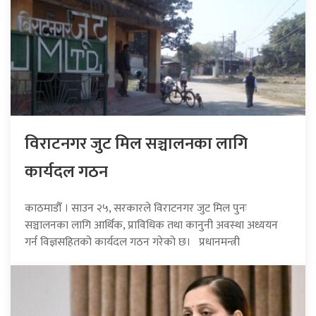
विराटनगर जुट मिल सञ्चालनका लागि
कार्यदल गठन
काठमाडौँ । साउन २५, सरकारले विराटनगर जुट मिल पुनः
सञ्चालनका लागि आर्थिक, प्राविधिक तथा कानुनी अवस्था अध्ययन
गर्न विज्ञसहितको कार्यदल गठन गरेको छ। प्रधानमन्त्री