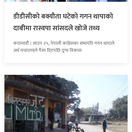
डीडीसीको बक्यौता घटेको गगन थापाको
दाबीमा रास्वपा सांसदले खोजे तथ्य
काठमाडौँ । साउन २५, नेपाली कांग्रेसका सभापति गगन थापाले
अर्थ मन्त्रालयले पैसा दिएपछि दुग्ध विकास