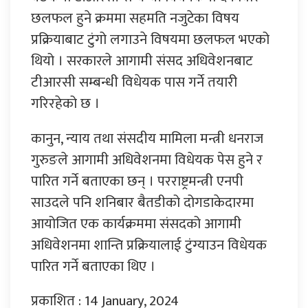
छलफल हुने क्रममा सहमति नजुटेका विषय
प्रक्रियाबाट टुंगो लगाउने विषयमा छलफल भएको
थियो । सरकारले आगामी संसद अधिवेशनबाट
टीआरसी सम्बन्धी विधेयक पास गर्ने तयारी
गरिरहेको छ ।
कानुन, न्याय तथा संसदीय मामिला मन्त्री धनराज
गुरुङले आगामी अधिवेशनमा विधेयक पेस हुने र
पारित गर्ने बताएका छन् । परराष्ट्रमन्त्री एनपी
साउदले पनि शनिबार बैतडीको दोगडाकेदारमा
आयोजित एक कार्यक्रममा संसदको आगामी
अधिवेशनमा शान्ति प्रक्रियालाई टुंग्याउन विधेयक
पारित गर्ने बताएका थिए ।
प्रकाशित : 14 January, 2024