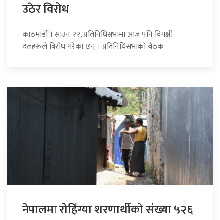
उठेर विरोध
काठमाडौँ । साउन २२, प्रतिनिधिसभामा आज पनि विपक्षी
दलहरूले विरोध गरेका छन् । प्रतिनिधिसभाको बैठक
नेपालमा रोहिंग्या शरणार्थीको संख्या ५२६