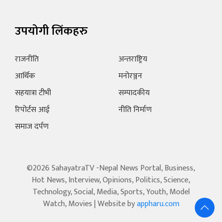
उपयोगी लिंकहरु
राजनीति
अन्तराष्ट्रिय
आर्थिक
मनोरञ्जन
सहयात्रा टीभी
सम्पादकीय
रिपोर्टस आई
नीति निर्माण
समाज दर्पण
©2026 SahayatraTV -Nepal News Portal, Business,
Hot News, Interview, Opinions, Politics, Science,
Technology, Social, Media, Sports, Youth, Model
Watch, Movies | Website by
appharu.com