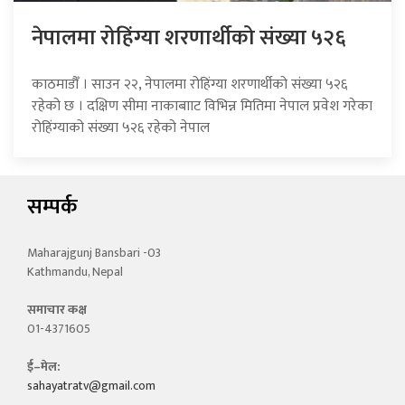
नेपालमा रोहिंग्या शरणार्थीको संख्या ५२६
काठमाडौँ । साउन २२, नेपालमा रोहिंग्या शरणार्थीको संख्या ५२६
रहेको छ । दक्षिण सीमा नाकाबााट विभिन्न मितिमा नेपाल प्रवेश गरेका
रोहिंग्याको संख्या ५२६ रहेको नेपाल
सम्पर्क
Maharajgunj Bansbari -03
Kathmandu, Nepal
समाचार कक्ष
01-4371605
ई–मेल:
sahayatratv@gmail.com