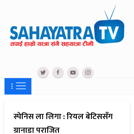
स्पेनिस ला लिगा : रियल बेटिससँग
ग्रानाडा पराजित