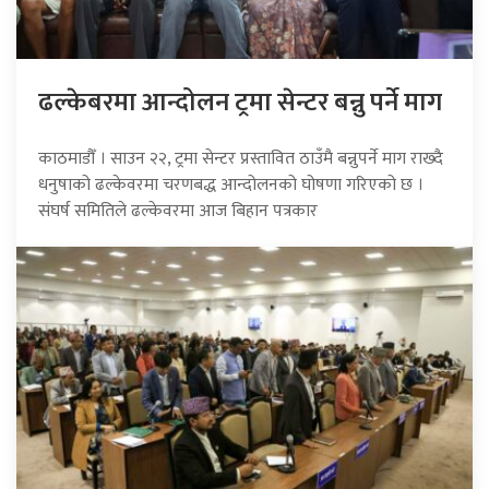
ढल्केबरमा आन्दोलन ट्रमा सेन्टर बन्नु पर्ने माग
काठमाडौँ । साउन २२, ट्रमा सेन्टर प्रस्तावित ठाउँमै बन्नुपर्ने माग राख्दै
धनुषाको ढल्केवरमा चरणबद्ध आन्दोलनको घोषणा गरिएको छ ।
संघर्ष समितिले ढल्केवरमा आज बिहान पत्रकार