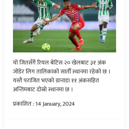
यो जितसँगै रियल बेटिस २० खेलबाट ३१ अंक
जोडेर लिग तालिकाको सातौँ स्थानमा रहेको छ ।
यस्तै पराजित भएको ग्रानाडा ११ अंकसहित
अन्तिमबाट दोस्रो स्थानमा छ ।
प्रकाशित : 14 January, 2024