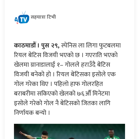
सहयात्रा टिभी
काठमाडौँ । पुस २९,
स्पेनिस ला लिगा फुटबलमा
रियल बेटिस विजयी भएको छ । गएराति भएको
खेलमा ग्रानाडालाई १– गोलले हराउँदै बेटिस
विजयी बनेको हो । रियल बेटिसका इसोले एक
गोल गरेका थिए । पहिलो हाफ गोलरहित
बराबरीमा सकिएको खेलको ७६औँ मिनेटमा
इसोले गरेको गोल नै बेटिसको जितका लागि
निर्णायक बन्यो ।