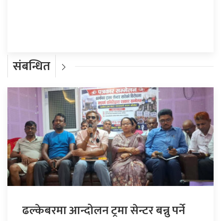
प्रतिक्रिया दिनुहोस्
संबन्धित
ढल्केबरमा आन्दोलन ट्रमा सेन्टर बन्नु पर्ने