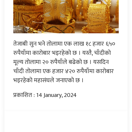
तेजाबी सुन भने तोलामा एक लाख १८ हजार ६५०
रुपैयाँमा कारोबार भइरहेको छ । यस्तै, चाँदीको
मूल्य तोलामा २० रुपैयाँले बढेको छ । यसदिन
चाँदी तोलामा एक हजार ४२० रुपैयाँमा कारोबार
भइरहेको महासंघले जनाएको छ ।
प्रकाशित : 14 January, 2024
प्रतिक्रिया दिनुहोस्