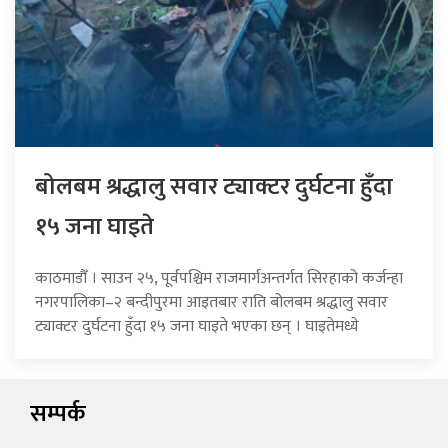
बोलबम श्रद्धालु सवार ट्याक्टर दुर्घटना हुँदा
१५ जना घाइते
काठमाडौँ । साउन २५, पूर्वपश्चिम राजमार्गअन्तर्गत सिरहाको कर्जन्हा
नगरपालिका–२ बन्दीपुरमा आइतबार राति बोलबम श्रद्धालु सवार
ट्याक्टर दुर्घटना हुँदा १५ जना घाइते भएका छन् । घाइतेमध्ये
सम्पर्क