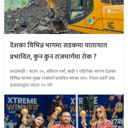
देशका विभिन्न भागमा सडकमा यातायात
प्रभावित, कुन कुन राजमार्गमा रोक ?
काठमाडौँ । साउन २५, अविरल वर्षा, बाढी र पहिरोका कारण देशका
विभिन्न भागमा मुख्य राजमार्ग प्रभावित भएका छन्। नेपाल प्रहरी तथा
प्रशासनद्वारा साउन २५ गते