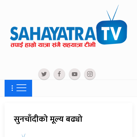
सुनचाँदीको मूल्य बढ्यो