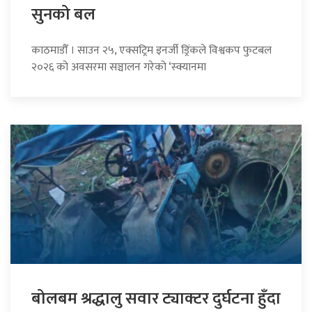
सुनको बल
काठमाडौँ । साउन २५, एक्सट्रिम इनर्जी ड्रिंकले विश्वकप फुटबल
२०२६ को अवसरमा सञ्चालन गरेको ‘स्क्यानमा
बोलबम श्रद्धालु सवार ट्याक्टर दुर्घटना हुँदा