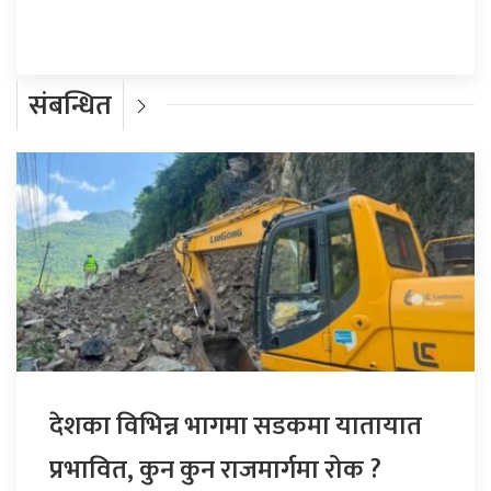
संबन्धित
देशका विभिन्न भागमा सडकमा यातायात
प्रभावित, कुन कुन राजमार्गमा रोक ?