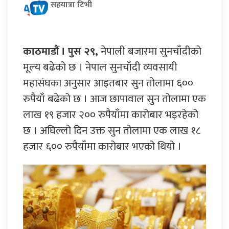
सहयात्रा टिभी
काठमाडौं । पुस २९,
नेपाली बजारमा सुनचाँदीको
मूल्य बढेको छ । नेपाल सुनचाँदी व्यवसायी
महासंघका अनुसार आइतबार सुन तोलामा ६००
रुपैयाँ बढेको छ । आज छापावाल सुन तोलामा एक
लाख १९ हजार २०० रुपैयाँमा कारोबार भइरहेको
छ । अघिल्लो दिन उक्त सुन तोलामा एक लाख १८
हजार ६०० रुपैयाँमा कारोबार भएको थियो ।