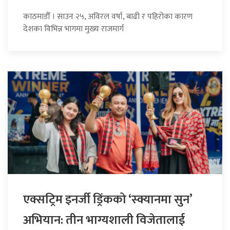
काठमाडौँ । साउन २५, अविरल वर्षा, बाढी र पहिरोका कारण
देशका विभिन्न भागमा मुख्य राजमार्ग
एक्सट्रिम इनर्जी ड्रिंकको ‘स्क्यानमा सुन’
अभियान: तीन भाग्यशाली विजेतालाई